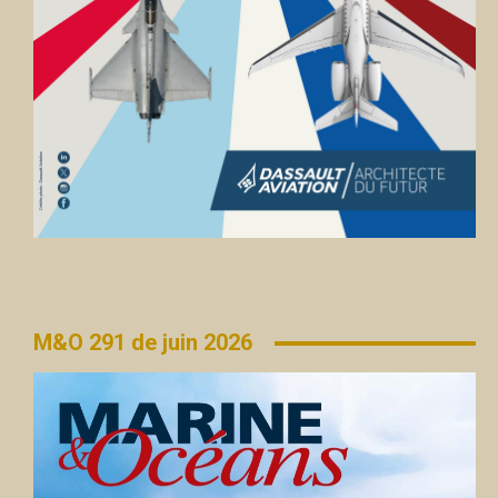
M&O 291 de juin 2026