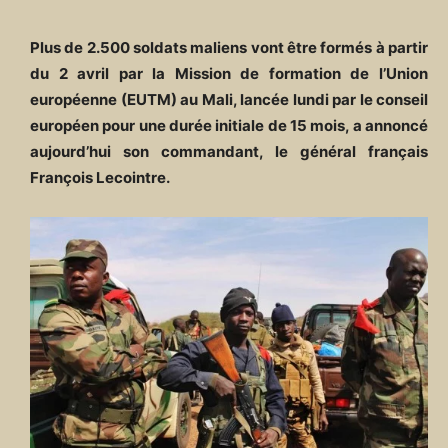
Plus de 2.500 soldats maliens vont être formés à partir
du 2 avril par la Mission de formation de l’Union
européenne (EUTM) au Mali, lancée lundi par le conseil
européen pour une durée initiale de 15 mois, a annoncé
aujourd’hui son commandant, le général français
François Lecointre.