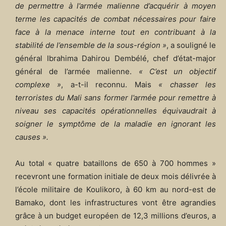
de permettre à l’armée malienne d’acquérir à moyen
terme les capacités de combat nécessaires pour faire
face à la menace interne tout en contribuant à la
stabilité de l’ensemble de la sous-région »
, a souligné le
général Ibrahima Dahirou Dembélé, chef d’état-major
général de l’armée malienne.
« C’est un objectif
complexe »
, a-t-il reconnu. Mais
« chasser les
terroristes du Mali sans former l’armée pour remettre à
niveau ses capacités opérationnelles équivaudrait à
soigner le symptôme de la maladie en ignorant les
causes ».
Au total « quatre bataillons de 650 à 700 hommes »
recevront une formation initiale de deux mois délivrée à
l’école militaire de Koulikoro, à 60 km au nord-est de
Bamako, dont les infrastructures vont être agrandies
grâce à un budget européen de 12,3 millions d’euros, a