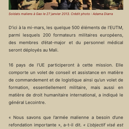
Soldats maliens à Gao le 27 janvier 2013. Crédit photo : Adama Diarra
D’ici à la mi-mars, les quelque 500 éléments de l’EUTM,
parmi lesquels 200 formateurs militaires européens,
des membres d’état-major et du personnel médical
seront déployés au Mali.
16 pays de l’UE participeront à cette mission. Elle
comporte un volet de conseil et assistance en matière
de commandement et de logistique ainsi qu’un volet de
formation, essentiellement militaire, mais aussi en
matière de droit humanitaire international, a indiqué le
général Lecointre.
« Nous savons que l’armée malienne a besoin d’une
refondation importante », a-t-il dit.
« L’objectif visé est