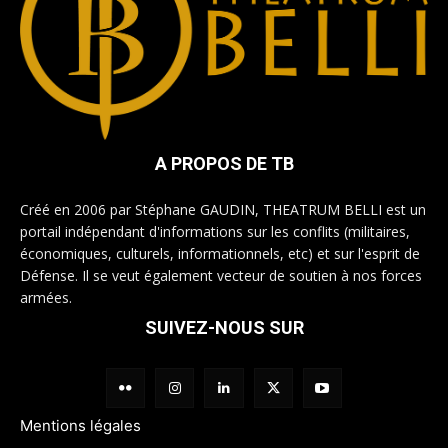
A PROPOS DE TB
Créé en 2006 par Stéphane GAUDIN, THEATRUM BELLI est un
portail indépendant d'informations sur les conflits (militaires,
économiques, culturels, informationnels, etc) et sur l'esprit de
Défense. Il se veut également vecteur de soutien à nos forces
armées.
SUIVEZ-NOUS SUR
Mentions légales