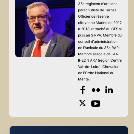
35e régiment d'artillerie
parachutiste de Tarbes.
Officier de réserve
citoyenne Marine de 2012
à 2018, rattaché au CESM
puis au SIRPA. Membre du
conseil d'administration
de l'Amicale du 35e RAP.
Membre associé de l'AA-
IHEDN AR7 (région Centre
Val-de-Loire). Chevalier
de l'Ordre National du
Mérite.