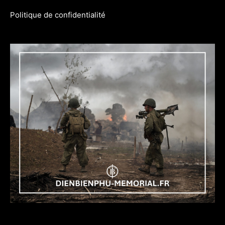
Politique de confidentialité