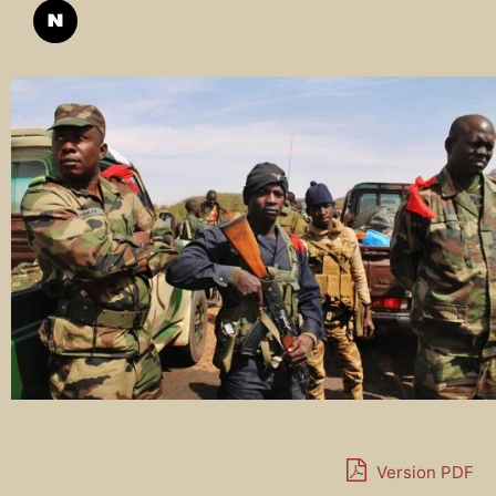
Version PDF