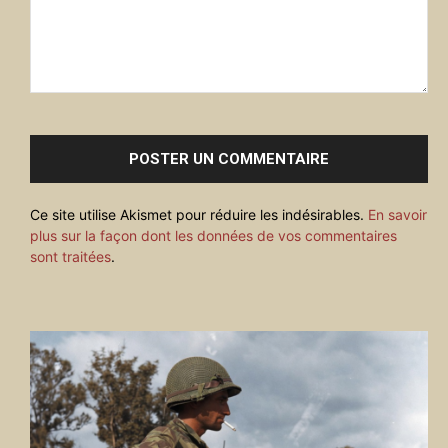
Commenter
:
Ce site utilise Akismet pour réduire les indésirables.
En savoir
plus sur la façon dont les données de vos commentaires
sont traitées
.