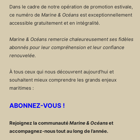
Dans le cadre de notre opération de promotion estivale,
ce numéro de
Marine & Océans
est exceptionnellement
accessible gratuitement et en intégralité.
Marine & Océans remercie chaleureusement ses fidèles
abonnés pour leur compréhension et leur confiance
renouvelée.
À tous ceux qui nous découvrent aujourd’hui et
souhaitent mieux comprendre les grands enjeux
maritimes :
ABONNEZ-VOUS !
Rejoignez la communauté
Marine & Océans
et
accompagnez-nous tout au long de l’année.