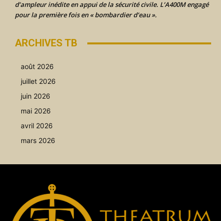
d’ampleur inédite en appui de la sécurité civile. L’A400M engagé
pour la première fois en « bombardier d’eau ».
ARCHIVES TB
août 2026
juillet 2026
juin 2026
mai 2026
avril 2026
mars 2026