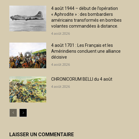
4 août 1944 – début de l’opération
« Aphrodite » : des bombardiers
américains transformés en bombes
volantes commandées à distance.
4 août 2026
4 août 1701 : Les Français et les
Amérindiens concluent une alliance
décisive
4 août 2026
CHRONICORUM BELLI du 4 août
4 août 2026
LAISSER UN COMMENTAIRE