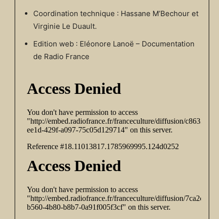
Coordination technique : Hassane M’Bechour et
Virginie Le Duault.
Edition web : Eléonore Lanoë – Documentation
de Radio France