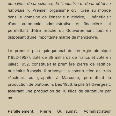
domaines de la science, de l’industrie et de la défense
nationale ».
Premier organisme civil créé au monde
dans le domaine de l’énergie nucléaire, il bénéficiait
d’une autonomie administrative et financière lui
permettant d’être proche du Gouvernement tout en
disposant d’une importante marge de manœuvre.​
Le premier plan quinquennal de l’énergie atomique
(1952-1957), doté de 38 milliards de francs et voté en
juillet 1952, constituait la première pierre de l’édifice
nucléaire français. Il prévoyait la construction de trois
réacteurs au graphite à Marcoule, permettant la
production de plutonium. Dès 1956, la pile G1 divergeait,
assurant une production de 10 kilos de plutonium par
an.​
Parallèlement, Pierre Guillaumat, Administrateur