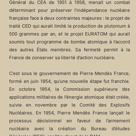
Général du CEA de 1951 à 1958, menait un combat
déterminant pour préserver l’indépendance nucléaire
française face à deux contraintes majeures : le projet de
traité CED qui aurait limité la production de plutonium à
500 grammes par an, et le projet EURATOM qui aurait
soumis tout programme de bombe atomique à l’accord
des autres États membres. Sa fermeté permit à la
France de conserver sa liberté d’action nucléaire.​
C’est sous le gouvernement de Pierre Mendès France,
formé en juin 1954, qu’une nouvelle étape fut franchie.
En octobre 1954, la Commission supérieure des
applications militaires de l’énergie atomique était créée,
suivie en novembre par le Comité des Explosifs
Nucléaires. En 1954, Pierre Mendès France lançait le
processus décisionnel en faveur de l’armement
nucléaire avec la création du Bureau d’études