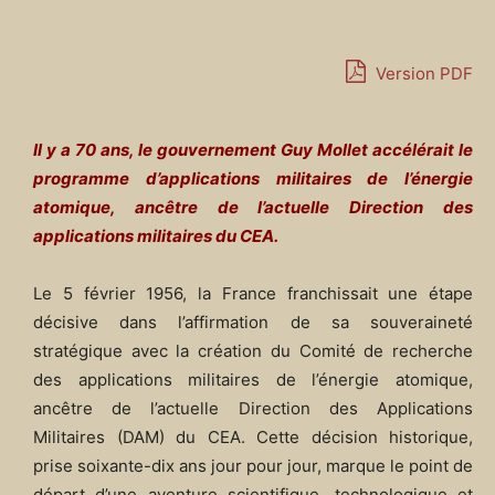
Version PDF
Il y a 70 ans, le gouvernement Guy Mollet accélérait le
programme d’applications militaires de l’énergie
atomique, ancêtre de l’actuelle Direction des
applications militaires du CEA.
Le 5 février 1956, la France franchissait une étape
décisive dans l’affirmation de sa souveraineté
stratégique avec la création du Comité de recherche
des applications militaires de l’énergie atomique,
ancêtre de l’actuelle Direction des Applications
Militaires (DAM) du CEA. Cette décision historique,
prise soixante-dix ans jour pour jour, marque le point de
départ d’une aventure scientifique, technologique et