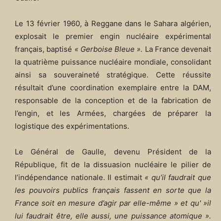
Le 13 février 1960, à Reggane dans le Sahara algérien,
explosait le premier engin nucléaire expérimental
français, baptisé
« Gerboise Bleue ».
La France devenait
la quatrième puissance nucléaire mondiale, consolidant
ainsi sa souveraineté stratégique. Cette réussite
résultait d’une coordination exemplaire entre la DAM,
responsable de la conception et de la fabrication de
l’engin, et les Armées, chargées de préparer la
logistique des expérimentations.​
Le Général de Gaulle, devenu Président de la
République, fit de la dissuasion nucléaire le pilier de
l’indépendance nationale. Il estimait
« qu’il faudrait que
les pouvoirs publics français fassent en sorte que la
France soit en mesure d’agir par elle-même » et qu' »il
lui faudrait être, elle aussi, une puissance atomique ».