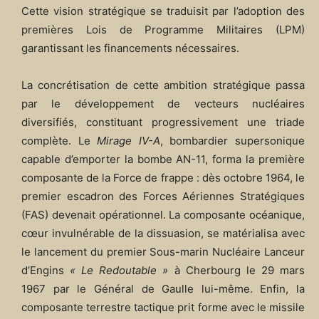
Cette vision stratégique se traduisit par l’adoption des
premières Lois de Programme Militaires (LPM)
garantissant les financements nécessaires.​
La concrétisation de cette ambition stratégique passa
par le développement de vecteurs nucléaires
diversifiés, constituant progressivement une triade
complète. Le
Mirage IV-A
, bombardier supersonique
capable d’emporter la bombe AN-11, forma la première
composante de la Force de frappe : dès octobre 1964, le
premier escadron des Forces Aériennes Stratégiques
(FAS) devenait opérationnel. La composante océanique,
cœur invulnérable de la dissuasion, se matérialisa avec
le lancement du premier Sous-marin Nucléaire Lanceur
d’Engins
« Le Redoutable »
à Cherbourg le 29 mars
1967 par le Général de Gaulle lui-même. Enfin, la
composante terrestre tactique prit forme avec le missile