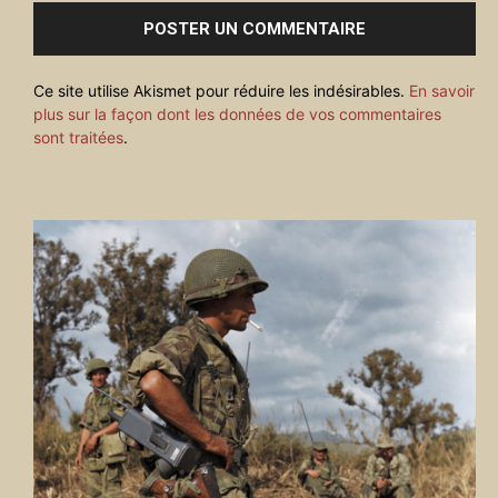
Ce site utilise Akismet pour réduire les indésirables.
En savoir
plus sur la façon dont les données de vos commentaires
sont traitées
.