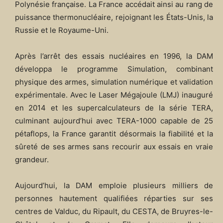
Polynésie française. La France accédait ainsi au rang de
puissance thermonucléaire, rejoignant les États-Unis, la
Russie et le Royaume-Uni.​
Après l’arrêt des essais nucléaires en 1996, la DAM
développa le programme Simulation, combinant
physique des armes, simulation numérique et validation
expérimentale. Avec le Laser Mégajoule (LMJ) inauguré
en 2014 et les supercalculateurs de la série TERA,
culminant aujourd’hui avec TERA-1000 capable de 25
pétaflops, la France garantit désormais la fiabilité et la
sûreté de ses armes sans recourir aux essais en vraie
grandeur.​
Aujourd’hui, la DAM emploie plusieurs milliers de
personnes hautement qualifiées réparties sur ses
centres de Valduc, du Ripault, du CESTA, de Bruyres-le-