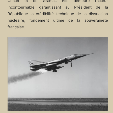
Châtel et de Gramat. Elle demeure l’acteur
incontournable garantissant au Président de la
République la crédibilité technique de la dissuasion
nucléaire, fondement ultime de la souveraineté
française.