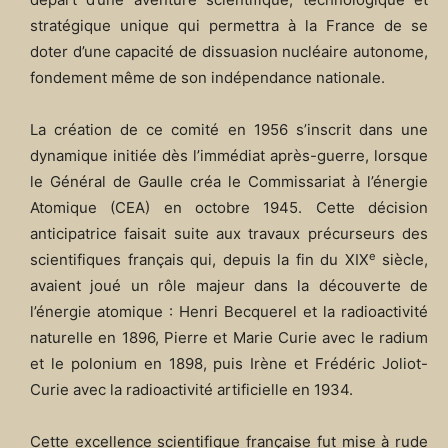
stratégique unique qui permettra à la France de se
doter d’une capacité de dissuasion nucléaire autonome,
fondement même de son indépendance nationale.
La création de ce comité en 1956 s’inscrit dans une
dynamique initiée dès l’immédiat après-guerre, lorsque
le Général de Gaulle créa le Commissariat à l’énergie
Atomique (CEA) en octobre 1945. Cette décision
anticipatrice faisait suite aux travaux précurseurs des
e
scientifiques français qui, depuis la fin du XIX
siècle,
avaient joué un rôle majeur dans la découverte de
l’énergie atomique : Henri Becquerel et la radioactivité
naturelle en 1896, Pierre et Marie Curie avec le radium
et le polonium en 1898, puis Irène et Frédéric Joliot-
Curie avec la radioactivité artificielle en 1934.​
Cette excellence scientifique française fut mise à rude