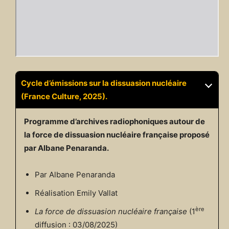
Cycle d’émissions sur la dissuasion nucléaire
(France Culture, 2025).
Programme d’archives radiophoniques autour de
la force de dissuasion nucléaire française proposé
par Albane Penaranda.
Par Albane Penaranda
Réalisation Emily Vallat
ère
La force de dissuasion nucléaire française
(1
diffusion : 03/08/2025)