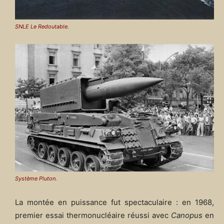
SNLE Le Redoutable.
Système Pluton.
La montée en puissance fut spectaculaire : en 1968,
premier essai thermonucléaire réussi avec
Canopus
en