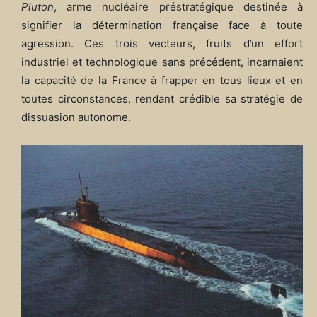
Pluton
, arme nucléaire préstratégique destinée à
signifier la détermination française face à toute
agression. Ces trois vecteurs, fruits d’un effort
industriel et technologique sans précédent, incarnaient
la capacité de la France à frapper en tous lieux et en
toutes circonstances, rendant crédible sa stratégie de
dissuasion autonome.​