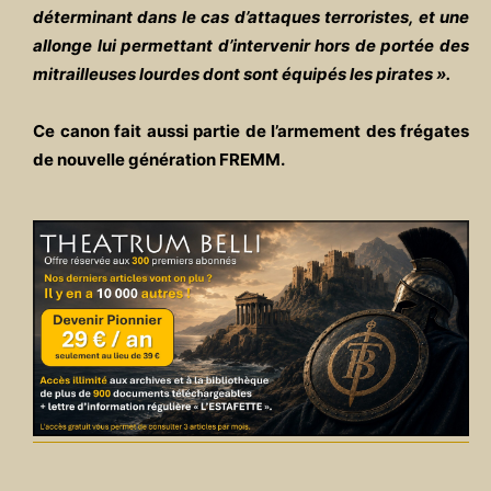
déterminant dans le cas d’attaques terroristes, et une
allonge lui permettant d’intervenir hors de portée des
mitrailleuses lourdes dont sont équipés les pirates ».
Ce canon fait aussi partie de l’armement des frégates
de nouvelle génération FREMM.