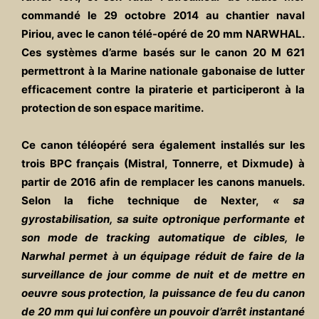
commandé le 29 octobre 2014 au chantier naval
Piriou, avec le canon télé-opéré de 20 mm NARWHAL.
Ces systèmes d’arme basés sur le canon 20 M 621
permettront à la Marine nationale gabonaise de lutter
efficacement contre la piraterie et participeront à la
protection de son espace maritime.
Ce canon téléopéré sera également installés sur les
trois BPC français (Mistral, Tonnerre, et Dixmude) à
partir de 2016 afin de remplacer les canons manuels.
Selon la fiche technique de Nexter,
« sa
gyrostabilisation, sa suite optronique performante et
son mode de tracking automatique de cibles, le
Narwhal permet à un équipage réduit de faire de la
surveillance de jour comme de nuit et de mettre en
oeuvre sous protection, la puissance de feu du canon
de 20 mm qui lui confère un pouvoir d’arrêt instantané