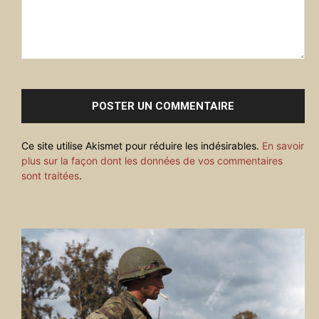
Commenter
:
Ce site utilise Akismet pour réduire les indésirables.
En savoir
plus sur la façon dont les données de vos commentaires
sont traitées
.