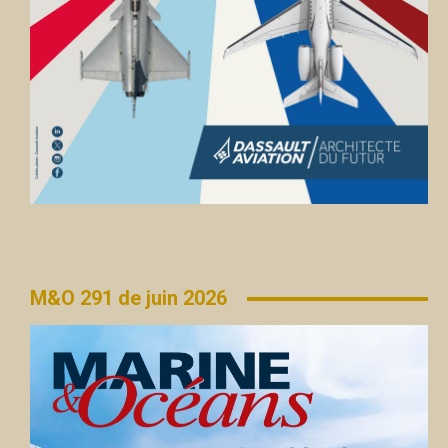
M&O 291 de juin 2026