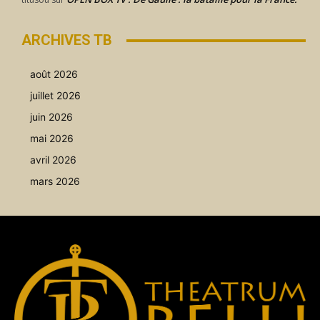
ARCHIVES TB
août 2026
juillet 2026
juin 2026
mai 2026
avril 2026
mars 2026