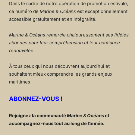
Dans le cadre de notre opération de promotion estivale,
ce numéro de
Marine & Océans
est exceptionnellement
accessible gratuitement et en intégralité.
Marine & Océans remercie chaleureusement ses fidèles
abonnés pour leur compréhension et leur confiance
renouvelée.
À tous ceux qui nous découvrent aujourd’hui et
souhaitent mieux comprendre les grands enjeux
maritimes :
ABONNEZ-VOUS !
Rejoignez la communauté
Marine & Océans
et
accompagnez-nous tout au long de l’année.