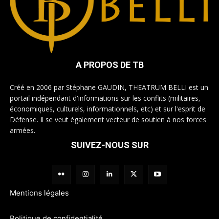
A PROPOS DE TB
Créé en 2006 par Stéphane GAUDIN, THEATRUM BELLI est un
portail indépendant d'informations sur les conflits (militaires,
économiques, culturels, informationnels, etc) et sur l'esprit de
Défense. Il se veut également vecteur de soutien à nos forces
armées.
SUIVEZ-NOUS SUR
Mentions légales
Politique de confidentialité