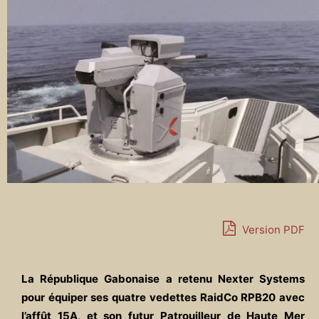
Version PDF
La République Gabonaise a retenu Nexter Systems
pour équiper ses quatre vedettes RaidCo RPB20 avec
l’affût 15A, et son futur Patrouilleur de Haute Mer