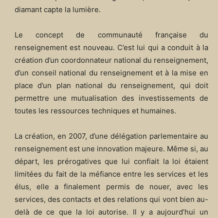
diamant capte la lumière.
Le concept de communauté française du
renseignement est nouveau. C’est lui qui a conduit à la
création d’un coordonnateur national du renseignement,
d’un conseil national du renseignement et à la mise en
place d’un plan national du renseignement, qui doit
permettre une mutualisation des investissements de
toutes les ressources techniques et humaines.
La création, en 2007, d’une délégation parlementaire au
renseignement est une innovation majeure. Même si, au
départ, les prérogatives que lui confiait la loi étaient
limitées du fait de la méfiance entre les services et les
élus, elle a finalement permis de nouer, avec les
services, des contacts et des relations qui vont bien au-
delà de ce que la loi autorise. Il y a aujourd’hui un