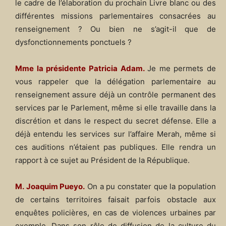
le cadre de l’élaboration du prochain Livre blanc ou des
différentes missions parlementaires consacrées au
renseignement ? Ou bien ne s’agit-il que de
dysfonctionnements ponctuels ?
Mme la présidente Patricia Adam.
Je me permets de
vous rappeler que la délégation parlementaire au
renseignement assure déjà un contrôle permanent des
services par le Parlement, même si elle travaille dans la
discrétion et dans le respect du secret défense. Elle a
déjà entendu les services sur l’affaire Merah, même si
ces auditions n’étaient pas publiques. Elle rendra un
rapport à ce sujet au Président de la République.
M. Joaquim Pueyo.
On a pu constater que la population
de certains territoires faisait parfois obstacle aux
enquêtes policières, en cas de violences urbaines par
exemple. Dans son rôle de diffusion de la culture du