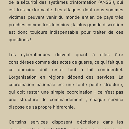
de la sécurité des systèmes d’information (ANSSI), qui
est très performante. Les attaques dont nous sommes
victimes peuvent venir du monde entier, de pays très
proches comme très lointains ; la plus grande discrétion
est donc toujours indispensable pour traiter de ces
questions !
Les cyberattaques doivent quant à elles être
considérées comme des actes de guerre, ce qui fait que
ce domaine doit rester tout à fait confidentiel.
L’organisation en régions dépend des services. La
coordination nationale est une toute petite structure,
qui doit rester une simple coordination : ce n’est pas
une structure de commandement ; chaque service
dispose de sa propre hiérarchie.
Certains services disposent d’échelons dans les