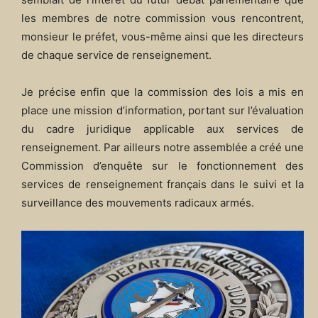
les membres de notre commission vous rencontrent,
monsieur le préfet, vous-même ainsi que les directeurs
de chaque service de renseignement.
Je précise enfin que la commission des lois a mis en
place une mission d’information, portant sur l’évaluation
du cadre juridique applicable aux services de
renseignement. Par ailleurs notre assemblée a créé une
Commission d’enquête sur le fonctionnement des
services de renseignement français dans le suivi et la
surveillance des mouvements radicaux armés.