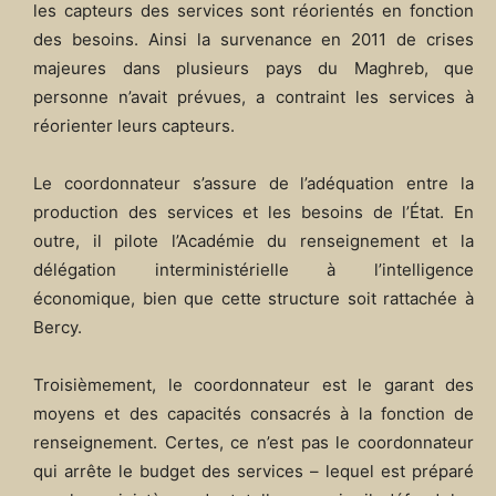
les capteurs des services sont réorientés en fonction
des besoins. Ainsi la survenance en 2011 de crises
majeures dans plusieurs pays du Maghreb, que
personne n’avait prévues, a contraint les services à
réorienter leurs capteurs.
Le coordonnateur s’assure de l’adéquation entre la
production des services et les besoins de l’État. En
outre, il pilote l’Académie du renseignement et la
délégation interministérielle à l’intelligence
économique, bien que cette structure soit rattachée à
Bercy.
Troisièmement, le coordonnateur est le garant des
moyens et des capacités consacrés à la fonction de
renseignement. Certes, ce n’est pas le coordonnateur
qui arrête le budget des services – lequel est préparé