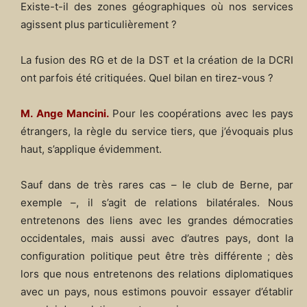
Existe-t-il des zones géographiques où nos services
agissent plus particulièrement ?
La fusion des RG et de la DST et la création de la DCRI
ont parfois été critiquées. Quel bilan en tirez-vous ?
M. Ange Mancini.
Pour les coopérations avec les pays
étrangers, la règle du service tiers, que j’évoquais plus
haut, s’applique évidemment.
Sauf dans de très rares cas – le club de Berne, par
exemple –, il s’agit de relations bilatérales. Nous
entretenons des liens avec les grandes démocraties
occidentales, mais aussi avec d’autres pays, dont la
configuration politique peut être très différente ; dès
lors que nous entretenons des relations diplomatiques
avec un pays, nous estimons pouvoir essayer d’établir