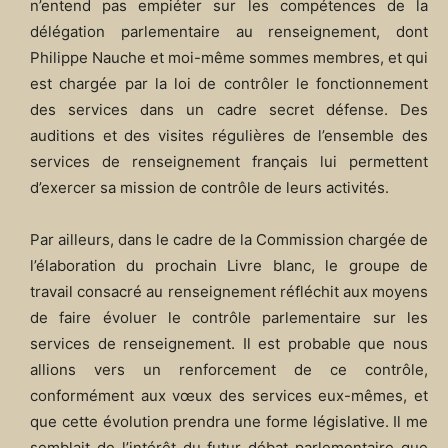
n’entend pas empiéter sur les compétences de la
délégation parlementaire au renseignement, dont
Philippe Nauche et moi-même sommes membres, et qui
est chargée par la loi de contrôler le fonctionnement
des services dans un cadre secret défense. Des
auditions et des visites régulières de l’ensemble des
services de renseignement français lui permettent
d’exercer sa mission de contrôle de leurs activités.
Par ailleurs, dans le cadre de la Commission chargée de
l’élaboration du prochain Livre blanc, le groupe de
travail consacré au renseignement réfléchit aux moyens
de faire évoluer le contrôle parlementaire sur les
services de renseignement. Il est probable que nous
allions vers un renforcement de ce contrôle,
conformément aux vœux des services eux-mêmes, et
que cette évolution prendra une forme législative. Il me
semblait de l’intérêt du futur débat parlementaire que