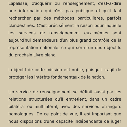
Lapalisse, d’acquérir du renseignement, c’est-à-dire
une information qui n’est pas publique et qu’il faut
rechercher par des méthodes particulières, parfois
clandestines. C’est précisément la raison pour laquelle
les services de renseignement eux-mêmes sont
aujourd’hui demandeurs d’un plus grand contrôle de la
représentation nationale, ce qui sera l’un des objectifs
du prochain Livre blanc.
L’objectif de cette mission est noble, puisqu’il s’agit de
protéger les intérêts fondamentaux de la nation.
Un service de renseignement se définit aussi par les
relations structurées qu’il entretient, dans un cadre
bilatéral ou multilatéral, avec des services étrangers
homologues. De ce point de vue, il est important que
nous disposions d’une capacité indépendante de juger