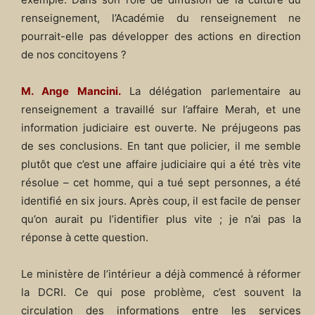
renseignement, l’Académie du renseignement ne
pourrait-elle pas développer des actions en direction
de nos concitoyens ?
M. Ange Mancini.
La délégation parlementaire au
renseignement a travaillé sur l’affaire Merah, et une
information judiciaire est ouverte. Ne préjugeons pas
de ses conclusions. En tant que policier, il me semble
plutôt que c’est une affaire judiciaire qui a été très vite
résolue – cet homme, qui a tué sept personnes, a été
identifié en six jours. Après coup, il est facile de penser
qu’on aurait pu l’identifier plus vite ; je n’ai pas la
réponse à cette question.
Le ministère de l’intérieur a déjà commencé à réformer
la DCRI. Ce qui pose problème, c’est souvent la
circulation des informations entre les services