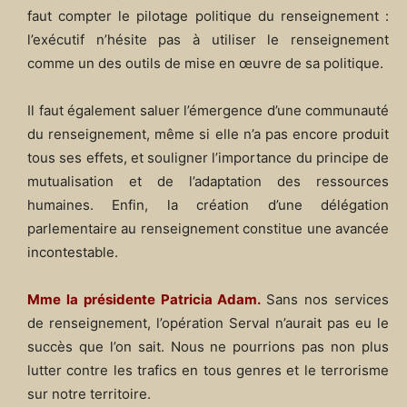
faut compter le pilotage politique du renseignement :
l’exécutif n’hésite pas à utiliser le renseignement
comme un des outils de mise en œuvre de sa politique.
Il faut également saluer l’émergence d’une communauté
du renseignement, même si elle n’a pas encore produit
tous ses effets, et souligner l’importance du principe de
mutualisation et de l’adaptation des ressources
humaines. Enfin, la création d’une délégation
parlementaire au renseignement constitue une avancée
incontestable.
Mme la présidente Patricia Adam.
Sans nos services
de renseignement, l’opération Serval n’aurait pas eu le
succès que l’on sait. Nous ne pourrions pas non plus
lutter contre les trafics en tous genres et le terrorisme
sur notre territoire.