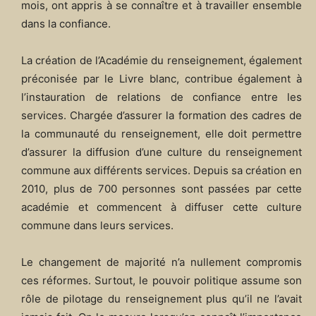
mois, ont appris à se connaître et à travailler ensemble
dans la confiance.
La création de l’Académie du renseignement, également
préconisée par le Livre blanc, contribue également à
l’instauration de relations de confiance entre les
services. Chargée d’assurer la formation des cadres de
la communauté du renseignement, elle doit permettre
d’assurer la diffusion d’une culture du renseignement
commune aux différents services. Depuis sa création en
2010, plus de 700 personnes sont passées par cette
académie et commencent à diffuser cette culture
commune dans leurs services.
Le changement de majorité n’a nullement compromis
ces réformes. Surtout, le pouvoir politique assume son
rôle de pilotage du renseignement plus qu’il ne l’avait