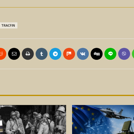
TRACFIN