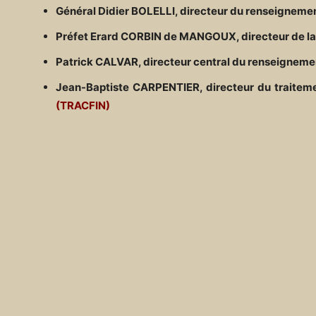
Général Didier BOLELLI, directeur du renseignemen
Préfet Erard CORBIN de MANGOUX, directeur de la D
Patrick CALVAR, directeur central du renseignemen
Jean-Baptiste CARPENTIER, directeur du traitemen
(TRACFIN)