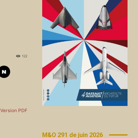
122
Version PDF
M&O 291 de juin 2026