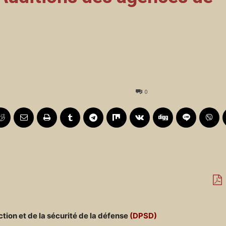
0
tion et de la sécurité de la défense
(DPSD)