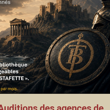
Auditions des agences de