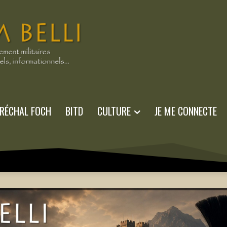
RÉCHAL FOCH
BITD
CULTURE
JE ME CONNECTE