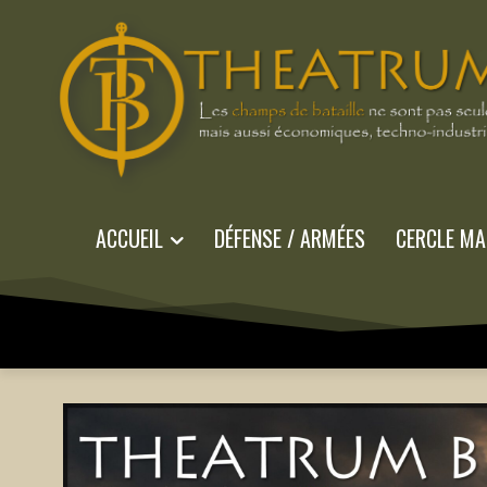
ACCUEIL
DÉFENSE / ARMÉES
CERCLE MA