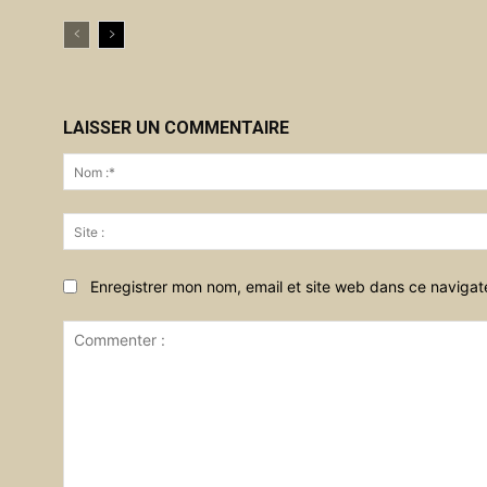
LAISSER UN COMMENTAIRE
Enregistrer mon nom, email et site web dans ce navigat