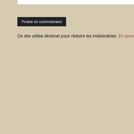
Commenter
:
Ce site utilise Akismet pour réduire les indésirables.
En savo