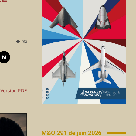
492
Version PDF
M&O 291 de juin 2026