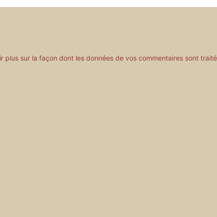
ir plus sur la façon dont les données de vos commentaires sont trait