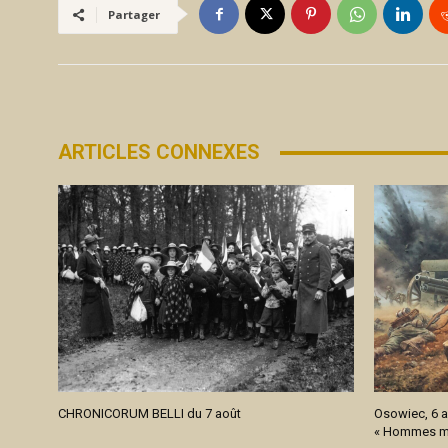
Partager
ARTICLES CONNEXES
CHRONICORUM BELLI du 7 août
Osowiec, 6 a
« Hommes mo