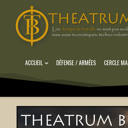
ACCUEIL
DÉFENSE / ARMÉES
CERCLE MA