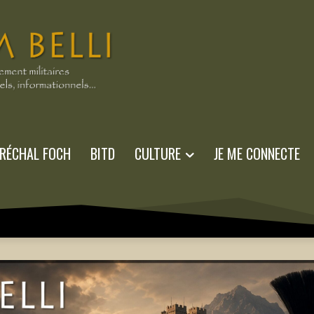
RÉCHAL FOCH
BITD
CULTURE
JE ME CONNECTE