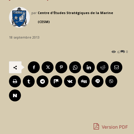
par
Centre d'Études Stratégiques de la Marine
(CESM)
18 septembre 2013
0
67
Version PDF