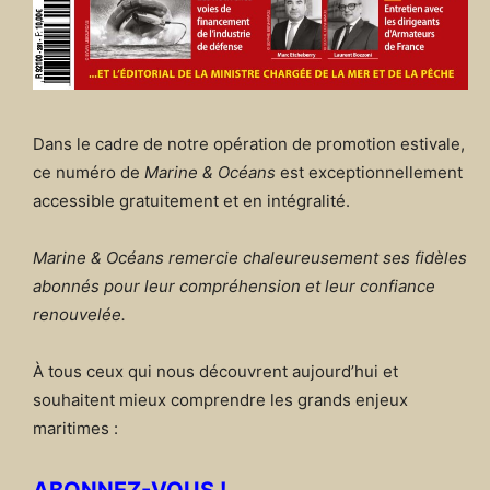
Dans le cadre de notre opération de promotion estivale,
ce numéro de
Marine & Océans
est exceptionnellement
accessible gratuitement et en intégralité.
Marine & Océans remercie chaleureusement ses fidèles
abonnés pour leur compréhension et leur confiance
renouvelée.
À tous ceux qui nous découvrent aujourd’hui et
souhaitent mieux comprendre les grands enjeux
maritimes :
ABONNEZ-VOUS !