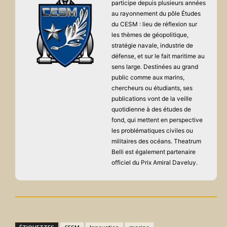
participe depuis plusieurs années
au rayonnement du pôle Études
du CESM : lieu de réflexion sur
les thèmes de géopolitique,
stratégie navale, industrie de
défense, et sur le fait maritime au
sens large. Destinées au grand
public comme aux marins,
chercheurs ou étudiants, ses
publications vont de la veille
quotidienne à des études de
fond, qui mettent en perspective
les problématiques civiles ou
militaires des océans. Theatrum
Belli est également partenaire
officiel du Prix Amiral Daveluy.