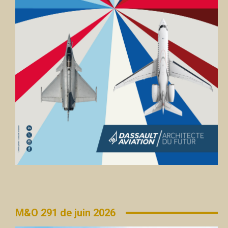
M&O 291 de juin 2026