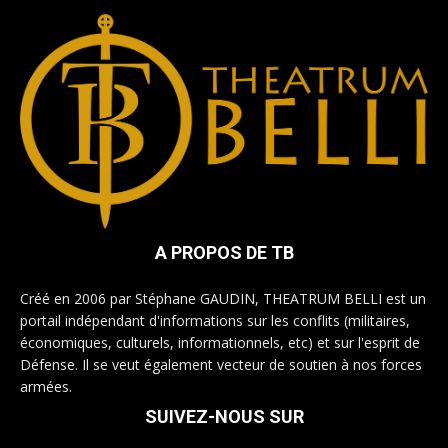
A PROPOS DE TB
Créé en 2006 par Stéphane GAUDIN, THEATRUM BELLI est un
portail indépendant d'informations sur les conflits (militaires,
économiques, culturels, informationnels, etc) et sur l'esprit de
Défense. Il se veut également vecteur de soutien à nos forces
armées.
SUIVEZ-NOUS SUR