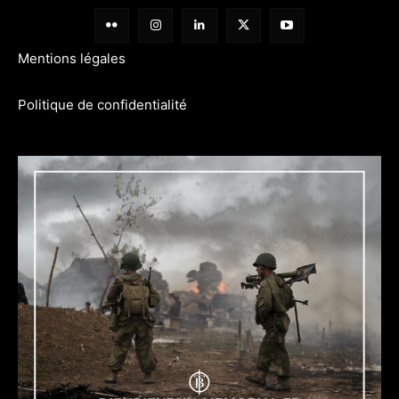
Mentions légales
Politique de confidentialité