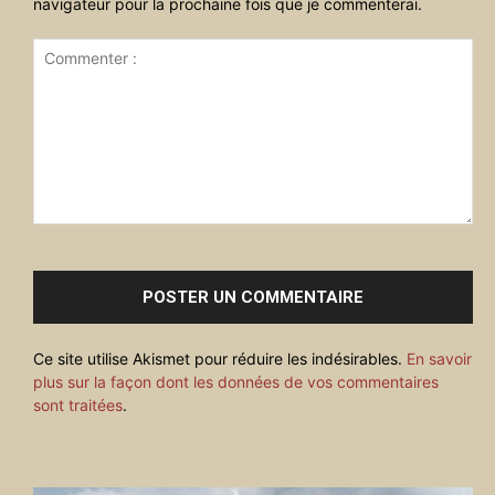
navigateur pour la prochaine fois que je commenterai.
Commenter
:
Ce site utilise Akismet pour réduire les indésirables.
En savoir
plus sur la façon dont les données de vos commentaires
sont traitées
.