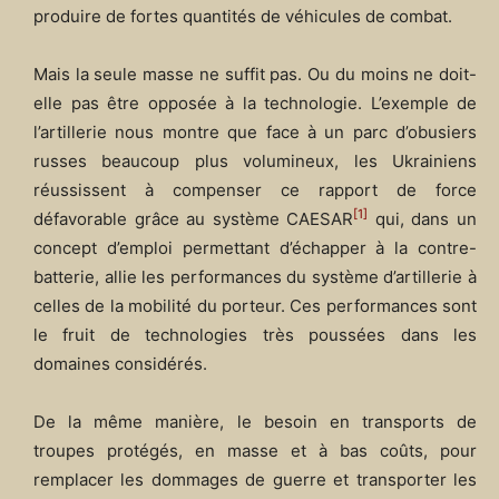
produire de fortes quantités de véhicules de combat.
Mais la seule masse ne suffit pas. Ou du moins ne doit-
elle pas être opposée à la technologie. L’exemple de
l’artillerie nous montre que face à un parc d’obusiers
russes beaucoup plus volumineux, les Ukrainiens
réussissent à compenser ce rapport de force
[1]
défavorable grâce au système CAESAR
qui, dans un
concept d’emploi permettant d’échapper à la contre-
batterie, allie les performances du système d’artillerie à
celles de la mobilité du porteur. Ces performances sont
le fruit de technologies très poussées dans les
domaines considérés.
De la même manière, le besoin en transports de
troupes protégés, en masse et à bas coûts, pour
remplacer les dommages de guerre et transporter les