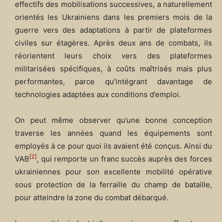
effectifs des mobilisations successives, a naturellement
orientés les Ukrainiens dans les premiers mois de la
guerre vers des adaptations à partir de plateformes
civiles sur étagères. Après deux ans de combats, ils
réorientent leurs choix vers des plateformes
militarisées spécifiques, à coûts maîtrisés mais plus
performantes, parce qu’intégrant davantage de
technologies adaptées aux conditions d’emploi.
On peut même observer qu’une bonne conception
traverse les années quand les équipements sont
employés à ce pour quoi ils avaient été conçus. Ainsi du
[2]
VAB
, qui remporte un franc succès auprès des forces
ukrainiennes pour son excellente mobilité opérative
sous protection de la ferraille du champ de bataille,
pour atteindre la zone du combat débarqué.