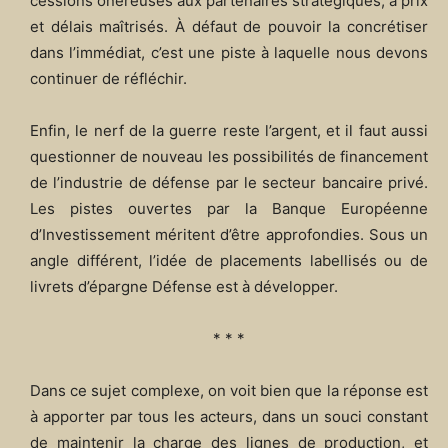
cessions onéreuses aux partenaires stratégiques, à prix
et délais maîtrisés. À défaut de pouvoir la concrétiser
dans l’immédiat, c’est une piste à laquelle nous devons
continuer de réfléchir.
Enfin, le nerf de la guerre reste l’argent, et il faut aussi
questionner de nouveau les possibilités de financement
de l’industrie de défense par le secteur bancaire privé.
Les pistes ouvertes par la Banque Européenne
d’Investissement méritent d’être approfondies. Sous un
angle différent, l’idée de placements labellisés ou de
livrets d’épargne Défense est à développer.
* * *
Dans ce sujet complexe, on voit bien que la réponse est
à apporter par tous les acteurs, dans un souci constant
de maintenir la charge des lignes de production, et