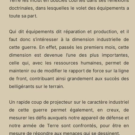
Terre les inclut en boucles courtes dans ses réflexions
doctrinales, dans lesquelles le volet des équipements a
toute sa part.
Qui dit équipements dit réparation et production, et il
faut donc s’intéresser à la dimension industrielle de
cette guerre. En effet, passés les premiers mois, cette
dimension est devenue l’une des plus importantes,
celle qui, avec les ressources humaines, permet de
maintenir ou de modifier le rapport de force sur la ligne
de front, contribuant ainsi grandement aux succès des
belligérants sur le terrain.
Un rapide coup de projecteur sur le caractère industriel
de cette guerre permet également, en creux, de
mesurer les défis auxquels notre appareil de défense et
notre armée de Terre sont confrontés, pour être en
mesure de répondre aux menaces qui se dessinent.