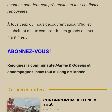
abonnés pour leur compréhension et leur confiance
renouvelée.
À tous ceux qui nous découvrent aujourd’hui et
souhaitent mieux comprendre les grands enjeux
maritimes :
ABONNEZ-VOUS !
Rejoignez la communauté
Marine & Océans
et
accompagnez-nous tout au long de l’année.
Dernières notes
CHRONICORUM BELLI du 8
août
8 AOÛT 2026