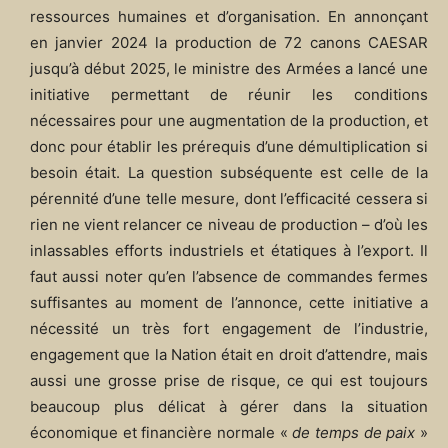
ressources humaines et d’organisation. En annonçant
en janvier 2024 la production de 72 canons CAESAR
jusqu’à début 2025, le ministre des Armées a lancé une
initiative permettant de réunir les conditions
nécessaires pour une augmentation de la production, et
donc pour établir les prérequis d’une démultiplication si
besoin était. La question subséquente est celle de la
pérennité d’une telle mesure, dont l’efficacité cessera si
rien ne vient relancer ce niveau de production – d’où les
inlassables efforts industriels et étatiques à l’export. Il
faut aussi noter qu’en l’absence de commandes fermes
suffisantes au moment de l’annonce, cette initiative a
nécessité un très fort engagement de l’industrie,
engagement que la Nation était en droit d’attendre, mais
aussi une grosse prise de risque, ce qui est toujours
beaucoup plus délicat à gérer dans la situation
économique et financière normale «
de temps de paix
»