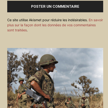
Ce site utilise Akismet pour réduire les indésirables.
En savoir
plus sur la façon dont les données de vos commentaires
sont traitées
.