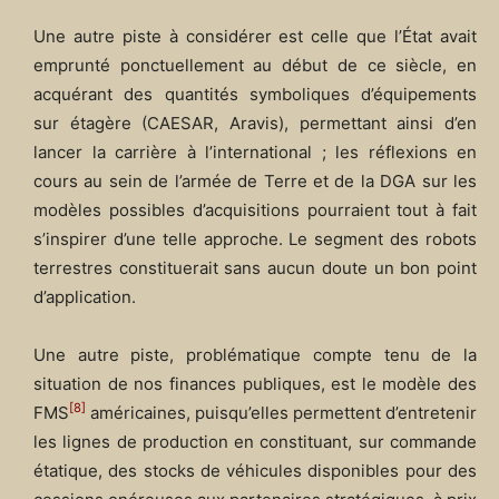
Une autre piste à considérer est celle que l’État avait
emprunté ponctuellement au début de ce siècle, en
acquérant des quantités symboliques d’équipements
sur étagère (CAESAR, Aravis), permettant ainsi d’en
lancer la carrière à l’international ; les réflexions en
cours au sein de l’armée de Terre et de la DGA sur les
modèles possibles d’acquisitions pourraient tout à fait
s’inspirer d’une telle approche. Le segment des robots
terrestres constituerait sans aucun doute un bon point
d’application.
Une autre piste, problématique compte tenu de la
situation de nos finances publiques, est le modèle des
[8]
FMS
américaines, puisqu’elles permettent d’entretenir
les lignes de production en constituant, sur commande
étatique, des stocks de véhicules disponibles pour des