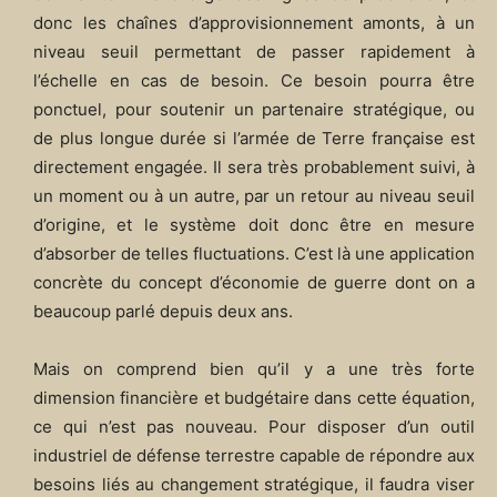
donc les chaînes d’approvisionnement amonts, à un
niveau seuil permettant de passer rapidement à
l’échelle en cas de besoin. Ce besoin pourra être
ponctuel, pour soutenir un partenaire stratégique, ou
de plus longue durée si l’armée de Terre française est
directement engagée. Il sera très probablement suivi, à
un moment ou à un autre, par un retour au niveau seuil
d’origine, et le système doit donc être en mesure
d’absorber de telles fluctuations. C’est là une application
concrète du concept d’économie de guerre dont on a
beaucoup parlé depuis deux ans.
Mais on comprend bien qu’il y a une très forte
dimension financière et budgétaire dans cette équation,
ce qui n’est pas nouveau. Pour disposer d’un outil
industriel de défense terrestre capable de répondre aux
besoins liés au changement stratégique, il faudra viser