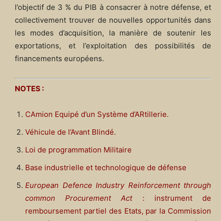
l’objectif de 3 % du PIB à consacrer à notre défense, et
collectivement trouver de nouvelles opportunités dans
les modes d’acquisition, la manière de soutenir les
exportations, et l’exploitation des possibilités de
financements européens.
NOTES :
CAmion Equipé d’un Système d’ARtillerie.
Véhicule de l’Avant Blindé.
Loi de programmation Militaire
Base industrielle et technologique de défense
European Defence Industry Reinforcement through
common Procurement Act
: instrument de
remboursement partiel des Etats, par la Commission