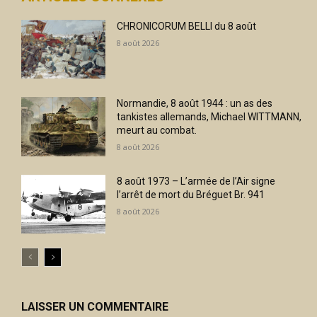
CHRONICORUM BELLI du 8 août
8 août 2026
Normandie, 8 août 1944 : un as des
tankistes allemands, Michael WITTMANN,
meurt au combat.
8 août 2026
8 août 1973 – L’armée de l’Air signe
l’arrêt de mort du Bréguet Br. 941
8 août 2026
LAISSER UN COMMENTAIRE