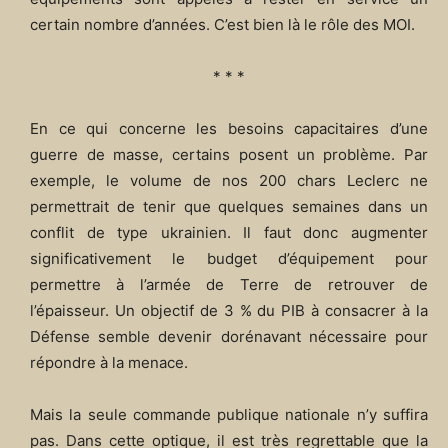
certain nombre d’années. C’est bien là le rôle des MOI.
* * *
En ce qui concerne les besoins capacitaires d’une
guerre de masse, certains posent un problème. Par
exemple, le volume de nos 200 chars Leclerc ne
permettrait de tenir que quelques semaines dans un
conflit de type ukrainien. Il faut donc augmenter
significativement le budget d’équipement pour
permettre à l’armée de Terre de retrouver de
l’épaisseur. Un objectif de 3 % du PIB à consacrer à la
Défense semble devenir dorénavant nécessaire pour
répondre à la menace.
Mais la seule commande publique nationale n’y suffira
pas. Dans cette optique, il est très regrettable que la