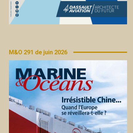
M&O 291 de juin 2026