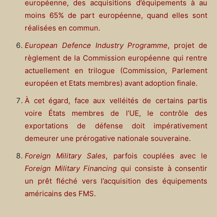
européenne, des acquisitions d’équipements à au
moins 65% de part européenne, quand elles sont
réalisées en commun.
European Defence Industry Programme
, projet de
règlement de la Commission européenne qui rentre
actuellement en trilogue (Commission, Parlement
européen et Etats membres) avant adoption finale.
À cet égard, face aux velléités de certains partis
voire États membres de l’UE, le contrôle des
exportations de défense doit impérativement
demeurer une prérogative nationale souveraine.
Foreign Military Sales
, parfois couplées avec le
Foreign Military Financing
qui consiste à consentir
un prêt fléché vers l’acquisition des équipements
américains des FMS.