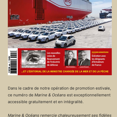
Dans le cadre de notre opération de promotion estivale,
ce numéro de
Marine & Océans
est exceptionnellement
accessible gratuitement et en intégralité.
Marine & Océans remercie chaleureusement ses fidèles