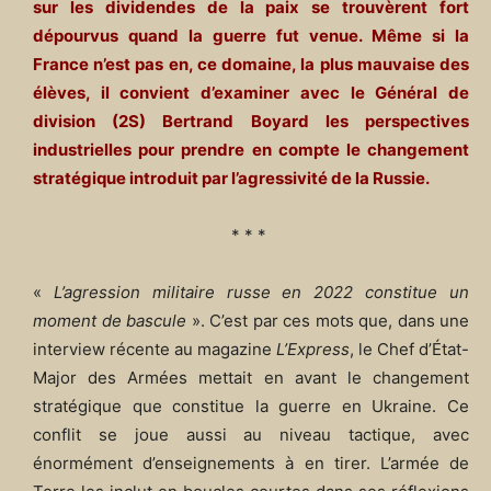
sur les dividendes de la paix se trouvèrent fort
dépourvus quand la guerre fut venue. Même si la
France n’est pas en, ce domaine, la plus mauvaise des
élèves, il convient d’examiner avec le Général de
division (2S) Bertrand Boyard les perspectives
industrielles pour prendre en compte le changement
stratégique introduit par l’agressivité de la Russie.
* * *
«
L’agression militaire russe en 2022 constitue un
moment de bascule
». C’est par ces mots que, dans une
interview récente au magazine
L’Express
, le Chef d’État-
Major des Armées mettait en avant le changement
stratégique que constitue la guerre en Ukraine. Ce
conflit se joue aussi au niveau tactique, avec
énormément d’enseignements à en tirer. L’armée de