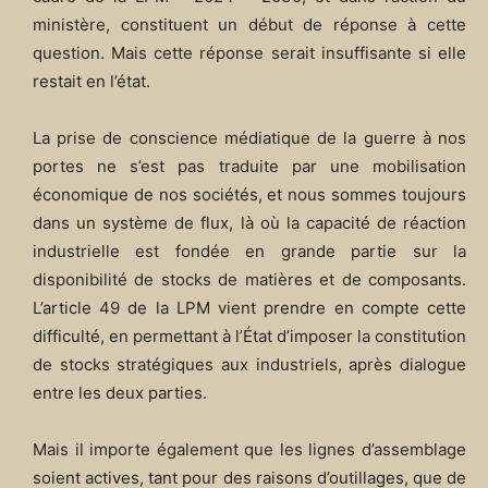
ministère, constituent un début de réponse à cette
question. Mais cette réponse serait insuffisante si elle
restait en l’état.
La prise de conscience médiatique de la guerre à nos
portes ne s’est pas traduite par une mobilisation
économique de nos sociétés, et nous sommes toujours
dans un système de flux, là où la capacité de réaction
industrielle est fondée en grande partie sur la
disponibilité de stocks de matières et de composants.
L’article 49 de la LPM vient prendre en compte cette
difficulté, en permettant à l’État d’imposer la constitution
de stocks stratégiques aux industriels, après dialogue
entre les deux parties.
Mais il importe également que les lignes d’assemblage
soient actives, tant pour des raisons d’outillages, que de