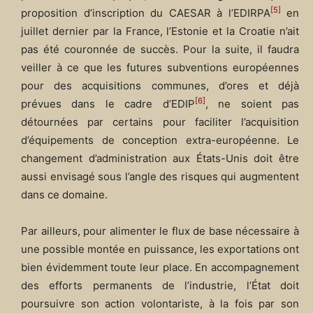
[5]
proposition d’inscription du CAESAR à l’EDIRPA
en
juillet dernier par la France, l’Estonie et la Croatie n’ait
pas été couronnée de succès. Pour la suite, il faudra
veiller à ce que les futures subventions européennes
pour des acquisitions communes, d’ores et déjà
[6]
prévues dans le cadre d’EDIP
, ne soient pas
détournées par certains pour faciliter l’acquisition
d’équipements de conception extra-européenne. Le
changement d’administration aux États-Unis doit être
aussi envisagé sous l’angle des risques qui augmentent
dans ce domaine.
Par ailleurs, pour alimenter le flux de base nécessaire à
une possible montée en puissance, les exportations ont
bien évidemment toute leur place. En accompagnement
des efforts permanents de l’industrie, l’État doit
poursuivre son action volontariste, à la fois par son