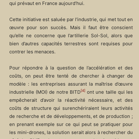
qui prévaut en France aujourd’hui.
Cette initiative est saluée par l’industrie, qui met tout en
œuvre pour son succès. Mais il faut être conscient
qu’elle ne concerne que l’artillerie Sol-Sol, alors que
bien d’autres capacités terrestres sont requises pour
contrer les menaces.
Pour répondre à la question de l’accélération et des
coûts, on peut être tenté de chercher à changer de
modèle : les entreprises assurant la maîtrise d’œuvre
[4]
industrielle (MOI) de notre BITD
ont une taille qui les
empêcherait d’avoir la réactivité nécessaire, et des
coûts de structure qui surenchériraient leurs activités
de recherche et de développements, et de production ;
en prenant exemple sur ce qui peut se pratiquer pour
les mini-drones, la solution serait alors à rechercher du