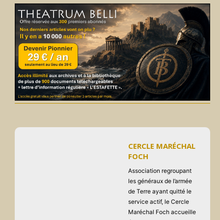
CERCLE MARÉCHAL
FOCH
Association regroupant
les généraux de l’armée
de Terre ayant quitté le
service actif, le Cercle
Maréchal Foch accueille