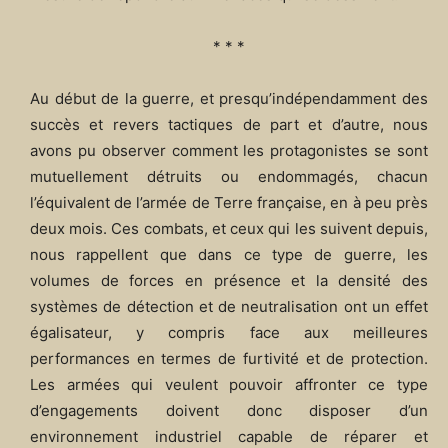
* * *
Au début de la guerre, et presqu’indépendamment des
succès et revers tactiques de part et d’autre, nous
avons pu observer comment les protagonistes se sont
mutuellement détruits ou endommagés, chacun
l’équivalent de l’armée de Terre française, en à peu près
deux mois. Ces combats, et ceux qui les suivent depuis,
nous rappellent que dans ce type de guerre, les
volumes de forces en présence et la densité des
systèmes de détection et de neutralisation ont un effet
égalisateur, y compris face aux meilleures
performances en termes de furtivité et de protection.
Les armées qui veulent pouvoir affronter ce type
d’engagements doivent donc disposer d’un
environnement industriel capable de réparer et