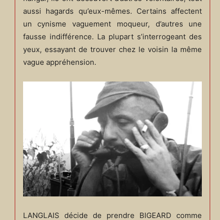
aussi hagards qu’eux-mêmes. Certains affectent
un cynisme vaguement moqueur, d’autres une
fausse indifférence. La plupart s’interrogeant des
yeux, essayant de trouver chez le voisin la même
vague appréhension.
LANGLAIS décide de prendre BIGEARD comme