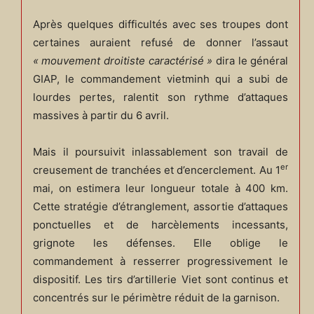
Après quelques difficultés avec ses troupes dont
certaines auraient refusé de donner l’assaut
« mouvement droitiste caractérisé »
dira le général
GIAP, le commandement vietminh qui a subi de
lourdes pertes, ralentit son rythme d’attaques
massives à partir du 6 avril.
Mais il poursuivit inlassablement son travail de
er
creusement de tranchées et d’encerclement. Au 1
mai, on estimera leur longueur totale à 400 km.
Cette stratégie d’étranglement, assortie d’attaques
ponctuelles et de harcèlements incessants,
grignote les défenses. Elle oblige le
commandement à resserrer progressivement le
dispositif. Les tirs d’artillerie Viet sont continus et
concentrés sur le périmètre réduit de la garnison.