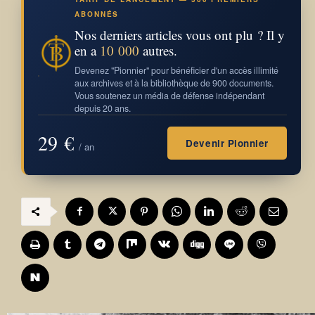
ABONNÉS
Nos derniers articles vous ont plu ? Il y
en a
10 000
autres.
Devenez "Pionnier" pour bénéficier d'un accès illimité
aux archives et à la bibliothèque de 900 documents.
Vous soutenez un média de défense indépendant
depuis 20 ans.
29 €
Devenir Pionnier
/ an