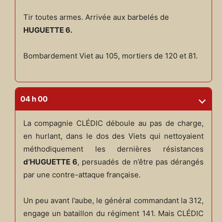
Tir toutes armes. Arrivée aux barbelés de
HUGUETTE 6.
Bombardement Viet au 105, mortiers de 120 et 81.
04 h 00
La compagnie CLÉDIC déboule au pas de charge,
en hurlant, dans le dos des Viets qui nettoyaient
méthodiquement les dernières résistances
d’HUGUETTE 6
, persuadés de n’être pas dérangés
par une contre-attaque française.
Un peu avant l’aube, le général commandant la 312,
engage un bataillon du régiment 141. Mais CLÉDIC