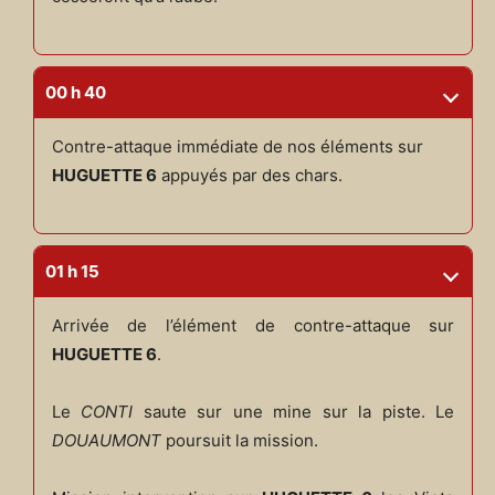
00 h 40
Contre-attaque immédiate de nos éléments sur
HUGUETTE 6
appuyés par des chars.
01 h 15
Arrivée de l’élément de contre-attaque sur
HUGUETTE 6
.
Le
CONTI
saute sur une mine sur la piste. Le
DOUAUMONT
poursuit la mission.