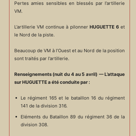
Pertes amies sensibles en blessés par l’artillerie
VM.
L’artillerie VM continue à pilonner
HUGUETTE 6
et
le Nord de la piste.
Beaucoup de VM à l’Ouest et au Nord de la position
sont traités par l’artillerie.
Renseignements (nuit du 4 au 5 avril)
— L’attaque
sur HUGUETTE a été conduite par :
Le régiment 165 et le bataillon 16 du régiment
141 de la division 316.
Eléments du Bataillon 89 du régiment 36 de la
division 308.