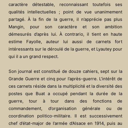
caractère détestable, reconnaissant toutefois ses
qualités intellectuelles ; point de vue unanimement
partagé. À la fin de la guerre, il n’apprécie pas plus
Mangin, pour son caractère et son ambition
démesurés d’après lui. À contrario, il tient en haute
estime Fayolle, auteur lui aussi de carnets fort
intéressants sur le déroulé de la guerre, et Lyautey pour
qui il a un grand respect.
Son journal est constitué de douze cahiers, sept sur la
Grande Guerre et cinq pour l’après-guerre. L’intérêt de
ces carnets réside dans la multiplicité et la diversité des
postes que Buat a occupé pendant la durée de la
guerre, tour à tour dans des fonctions de
commandement, d’organisation générale ou de
coordination politico-militaire. Il est successivement
chef d’état-major de l’armée d’Alsace en 1914, puis au