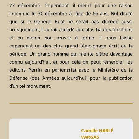
27 décembre. Cependant, il meurt pour une raison
inconnue le 30 décembre à l’âge de 55 ans. Nul doute
que si le Général Buat ne serait pas décédé aussi
brusquement, il aurait accédé aux plus hautes fonctions
et pu mener son œuvre à terme. Il nous laisse
cependant un des plus grand témoignage écrit de la
période. Un grand homme qui mérite d’être davantage
connu aujourd’hui, et pour cela on peut remercier les
éditons Perrin en partenariat avec le Ministère de la
Défense (des Armées aujourd’hui) pour la publication
d’un tel monument.
Camille HARLÉ
VARGAS