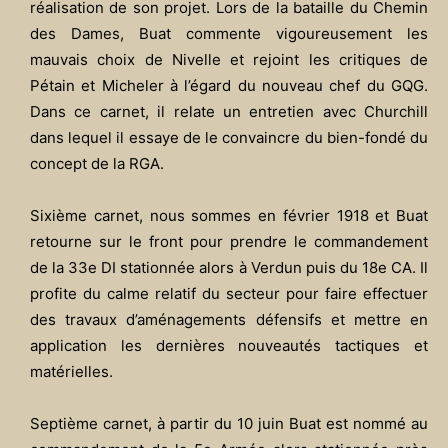
réalisation de son projet. Lors de la bataille du Chemin
des Dames, Buat commente vigoureusement les
mauvais choix de Nivelle et rejoint les critiques de
Pétain et Micheler à l’égard du nouveau chef du GQG.
Dans ce carnet, il relate un entretien avec Churchill
dans lequel il essaye de le convaincre du bien-fondé du
concept de la RGA.
Sixième carnet, nous sommes en février 1918 et Buat
retourne sur le front pour prendre le commandement
de la 33e DI stationnée alors à Verdun puis du 18e CA. Il
profite du calme relatif du secteur pour faire effectuer
des travaux d’aménagements défensifs et mettre en
application les dernières nouveautés tactiques et
matérielles.
Septième carnet, à partir du 10 juin Buat est nommé au