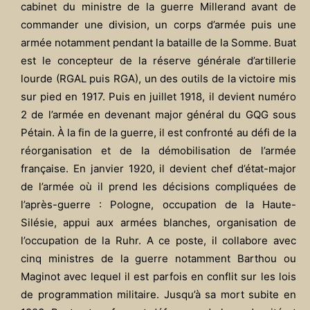
cabinet du ministre de la guerre Millerand avant de
commander une division, un corps d’armée puis une
armée notamment pendant la bataille de la Somme. Buat
est le concepteur de la réserve générale d’artillerie
lourde (RGAL puis RGA), un des outils de la victoire mis
sur pied en 1917. Puis en juillet 1918, il devient numéro
2 de l’armée en devenant major général du GQG sous
Pétain. À la fin de la guerre, il est confronté au défi de la
réorganisation et de la démobilisation de l’armée
française. En janvier 1920, il devient chef d’état-major
de l’armée où il prend les décisions compliquées de
l’après-guerre : Pologne, occupation de la Haute-
Silésie, appui aux armées blanches, organisation de
l’occupation de la Ruhr. A ce poste, il collabore avec
cinq ministres de la guerre notamment Barthou ou
Maginot avec lequel il est parfois en conflit sur les lois
de programmation militaire. Jusqu’à sa mort subite en