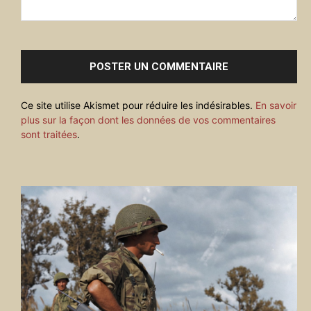
Commenter
:
Ce site utilise Akismet pour réduire les indésirables.
En savoir
plus sur la façon dont les données de vos commentaires
sont traitées
.