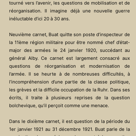
tourné vers l’avenir, les questions de mobilisation et de
réorganisation. Il imagine déjà une nouvelle guerre
inéluctable d’ici 20 à 30 ans.
Neuvième carnet, Buat quitte son poste d’inspecteur de
la 11ème région militaire pour être nommé chef d’état-
major des armées le 24 janvier 1920, succédant au
général Alby. Ce carnet est largement consacré aux
questions de réorganisation et modernisation de
l’armée. Il se heurte à de nombreuses difficultés, à
l’incompréhension d’une partie de la classe politique,
les grèves et la difficile occupation de la Ruhr. Dans ses
écrits, il traite à plusieurs reprises de la question
bolchevique, qu’il perçoit comme une menace.
Dans le dixième carnet, il est question de la période du
1er janvier 1921 au 31 décembre 1921. Buat parle de la