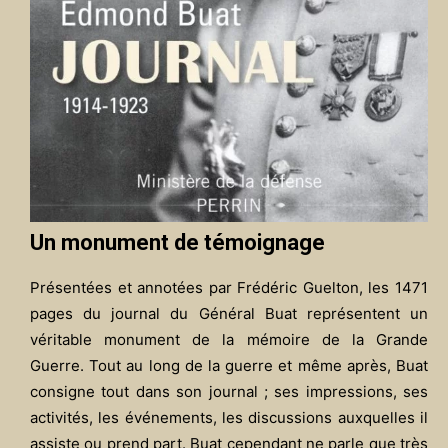
Un monument de témoignage
Présentées et annotées par Frédéric Guelton, les 1471
pages du journal du Général Buat représentent un
véritable monument de la mémoire de la Grande
Guerre. Tout au long de la guerre et même après, Buat
consigne tout dans son journal ; ses impressions, ses
activités, les événements, les discussions auxquelles il
assiste ou prend part. Buat cependant ne parle que très