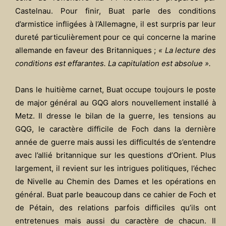
Castelnau. Pour finir, Buat parle des conditions
d’armistice infligées à l’Allemagne, il est surpris par leur
dureté particulièrement pour ce qui concerne la marine
allemande en faveur des Britanniques ;
« La lecture des
conditions est effarantes. La capitulation est absolue ».
Dans le huitième carnet, Buat occupe toujours le poste
de major général au GQG alors nouvellement installé à
Metz. Il dresse le bilan de la guerre, les tensions au
GQG, le caractère difficile de Foch dans la dernière
année de guerre mais aussi les difficultés de s’entendre
avec l’allié britannique sur les questions d’Orient. Plus
largement, il revient sur les intrigues politiques, l’échec
de Nivelle au Chemin des Dames et les opérations en
général. Buat parle beaucoup dans ce cahier de Foch et
de Pétain, des relations parfois difficiles qu’ils ont
entretenues mais aussi du caractère de chacun. Il