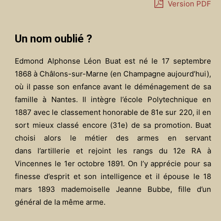
Version PDF
Un nom oublié ?
Edmond Alphonse Léon Buat est né le 17 septembre
1868 à Châlons-sur-Marne (en Champagne aujourd’hui),
où il passe son enfance avant le déménagement de sa
famille à Nantes. Il intègre l’école Polytechnique en
1887 avec le classement honorable de 81e sur 220, il en
sort mieux classé encore (31e) de sa promotion. Buat
choisi alors le métier des armes en servant
dans l’artillerie et rejoint les rangs du 12e RA à
Vincennes le 1er octobre 1891. On l’y apprécie pour sa
finesse d’esprit et son intelligence et il épouse le 18
mars 1893 mademoiselle Jeanne Bubbe, fille d’un
général de la même arme.