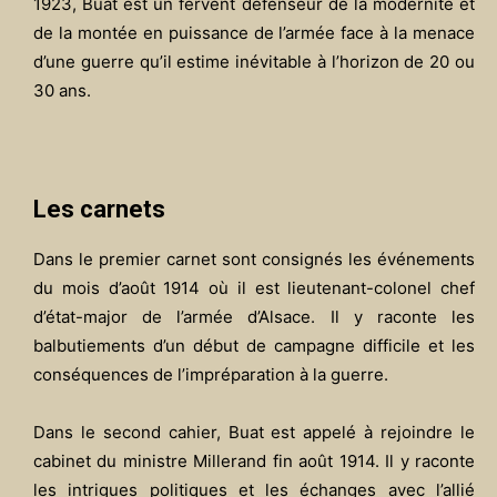
1923, Buat est un fervent défenseur de la modernité et
de la montée en puissance de l’armée face à la menace
d’une guerre qu’il estime inévitable à l’horizon de 20 ou
30 ans.
Les carnets
Dans le premier carnet sont consignés les événements
du mois d’août 1914 où il est lieutenant-colonel chef
d’état-major de l’armée d’Alsace. Il y raconte les
balbutiements d’un début de campagne difficile et les
conséquences de l’impréparation à la guerre.
Dans le second cahier, Buat est appelé à rejoindre le
cabinet du ministre Millerand fin août 1914. Il y raconte
les intrigues politiques et les échanges avec l’allié