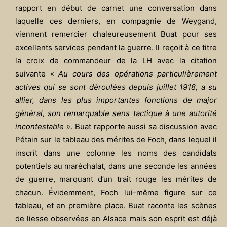
rapport en début de carnet une conversation dans
laquelle ces derniers, en compagnie de Weygand,
viennent remercier chaleureusement Buat pour ses
excellents services pendant la guerre. Il reçoit à ce titre
la croix de commandeur de la LH avec la citation
suivante «
Au cours des opérations particulièrement
actives qui se sont déroulées depuis juillet 1918, a su
allier, dans les plus importantes fonctions de major
général, son remarquable sens tactique à une autorité
incontestable »
. Buat rapporte aussi sa discussion avec
Pétain sur le tableau des mérites de Foch, dans lequel il
inscrit dans une colonne les noms des candidats
potentiels au maréchalat, dans une seconde les années
de guerre, marquant d’un trait rouge les mérites de
chacun. Évidemment, Foch lui-même figure sur ce
tableau, et en première place. Buat raconte les scènes
de liesse observées en Alsace mais son esprit est déjà