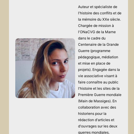
Auteur et spécialiste de
l'histoire des conflits et de
la mémoire du XXe siècle.
Chargée de mission à
l'ONaCVG de la Marne
dans le cadre du
Centenaire de la Grande
Guerre (programme
pédagogique, médiation
et mise en place de
projets). Engagée dans la
vie associative visant à
faire connaître au public
l'histoire et les sites de la
Première Guerre mondiale
(Main de Massiges). En
collaboration avec des
historiens pour la
rédaction d'articles et
d'ouvrages sur les deux
guerres mondiales.