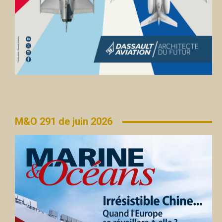
M&O 291 de juin 2026