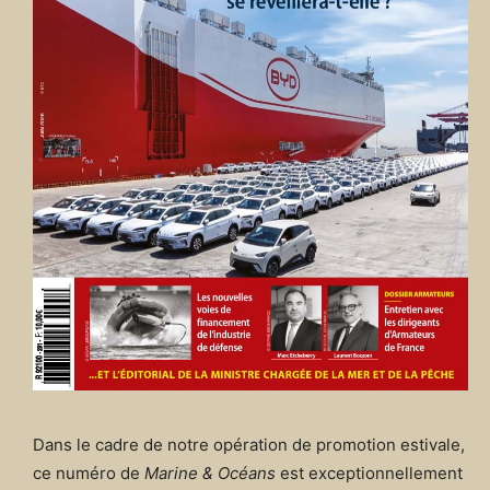
Dans le cadre de notre opération de promotion estivale,
ce numéro de
Marine & Océans
est exceptionnellement