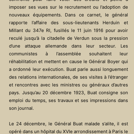
imposer ses vues sur le recrutement ou l’adoption de
nouveaux équipements. Dans ce carnet, le général
rapporte l’affaire des sous-lieutenants Herduin et
Millant du 347e RI, fusillés le 11 juin 1916 pour avoir
reculé jusqu’à la citadelle de Verdun sous la pression
d’une attaque allemande dans leur secteur. Les
communistes à l’assemblée souhaitent leur
réhabilitation et mettent en cause le Général Boyer qui
a ordonné leur exécution. Buat parle aussi longuement
des relations internationales, de ses visites à l’étranger
et rencontres avec les ministres ou généraux d’autres
pays. Jusqu’au 20 décembre 1923, Buat consigne son
emploi du temps, ses travaux et ses impressions dans
son journal.
Le 24 décembre, le Général Buat malade s’alite, il est
opéré dans un hôpital du XVIe arrondissement à Paris le