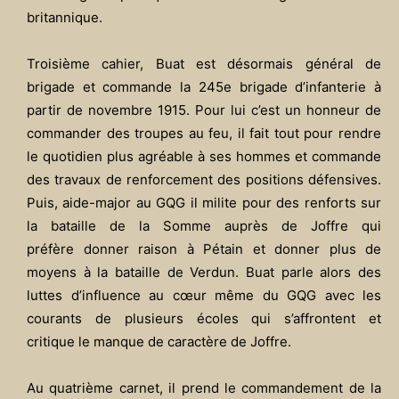
britannique.
Troisième cahier, Buat est désormais général de
brigade et commande la 245e brigade d’infanterie à
partir de novembre 1915. Pour lui c’est un honneur de
commander des troupes au feu, il fait tout pour rendre
le quotidien plus agréable à ses hommes et commande
des travaux de renforcement des positions défensives.
Puis, aide-major au GQG il milite pour des renforts sur
la bataille de la Somme auprès de Joffre qui
préfère donner raison à Pétain et donner plus de
moyens à la bataille de Verdun. Buat parle alors des
luttes d’influence au cœur même du GQG avec les
courants de plusieurs écoles qui s’affrontent et
critique le manque de caractère de Joffre.
Au quatrième carnet, il prend le commandement de la