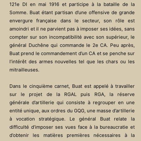
121e DI en mai 1916 et participe à la bataille de la
Somme. Buat étant partisan d’une offensive de grande
envergure française dans le secteur, son rôle est
amoindri et il ne parvient pas à imposer ses idées, sans
compter sur son incompatibilité avec son supérieur, le
général Duchêne qui commande le 2e CA. Peu après,
Buat prend le commandement d’un CA et se penche sur
l’intérêt des armes nouvelles tel que les chars ou les
mitrailleuses.
Dans le cinquième carnet, Buat est appelé à travailler
sur le projet de la RGAL puis RGA, la réserve
générale d’artillerie qui consiste à regrouper en une
entité unique, aux ordres du GQG, une masse d’artillerie
à vocation stratégique. Le général Buat relate la
difficulté d’imposer ses vues face à la bureaucratie et
d’obtenir les matières premières nécessaires à la