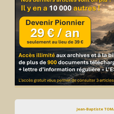
Jean-Baptiste TO