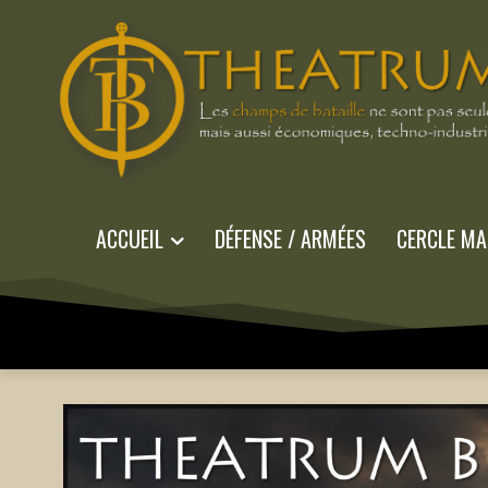
ACCUEIL
DÉFENSE / ARMÉES
CERCLE MA