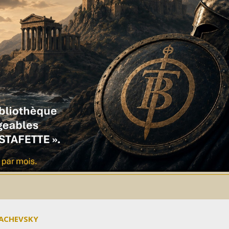
MACHEVSKY