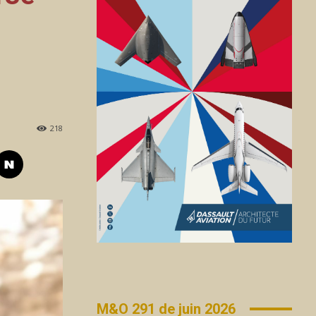
218
M&O 291 de juin 2026