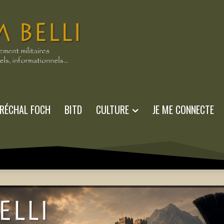
RÉCHAL FOCH
BITD
CULTURE
JE ME CONNECTE