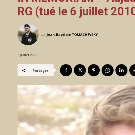
RG (tué le 6 juillet 201
par
Jean-Baptiste TOMACHEVSKY
6 juillet 2026
Partager