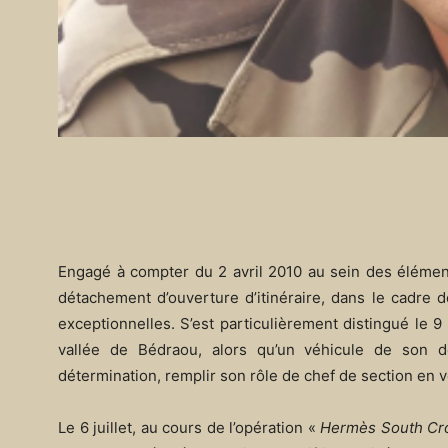
Engagé à compter du 2 avril 2010 au sein des élémen
détachement d’ouverture d’itinéraire, dans le cadre d
exceptionnelles. S’est particulièrement distingué le 9
vallée de Bédraou, alors qu’un véhicule de son d
détermination, remplir son rôle de chef de section en v
Le 6 juillet, au cours de l’opération «
Hermès South Cr