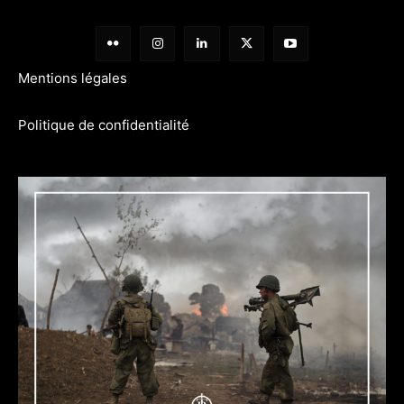
Mentions légales
Politique de confidentialité