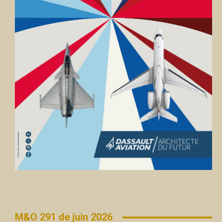
M&O 291 de juin 2026