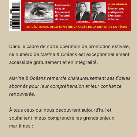
Dans le cadre de notre opération de promotion estivale,
ce numéro de
Marine & Océans
est exceptionnellement
accessible gratuitement et en intégralité.
Marine & Océans remercie chaleureusement ses fidèles
abonnés pour leur compréhension et leur confiance
renouvelée.
À tous ceux qui nous découvrent aujourd’hui et
souhaitent mieux comprendre les grands enjeux
maritimes :