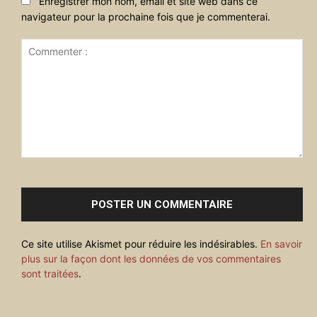
Enregistrer mon nom, email et site web dans ce
navigateur pour la prochaine fois que je commenterai.
Commenter
:
Ce site utilise Akismet pour réduire les indésirables.
En savoir
plus sur la façon dont les données de vos commentaires
sont traitées
.