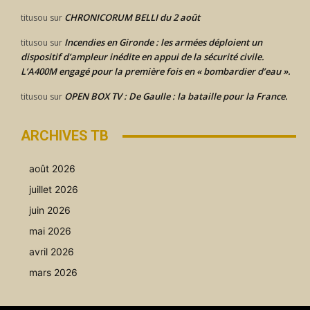
CHRONICORUM BELLI du 2 août
titusou
sur
Incendies en Gironde : les armées déploient un
titusou
sur
dispositif d’ampleur inédite en appui de la sécurité civile.
L’A400M engagé pour la première fois en « bombardier d’eau ».
OPEN BOX TV : De Gaulle : la bataille pour la France.
titusou
sur
ARCHIVES TB
août 2026
juillet 2026
juin 2026
mai 2026
avril 2026
mars 2026