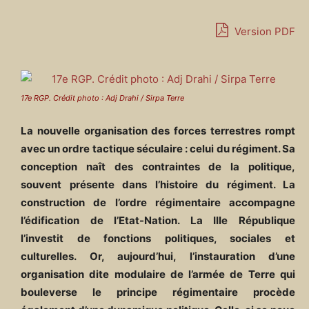
Version PDF
17e RGP. Crédit photo : Adj Drahi / Sirpa Terre
La nouvelle organisation des forces terrestres rompt
avec un ordre tactique séculaire : celui du régiment. Sa
conception naît des contraintes de la politique,
souvent présente dans l’histoire du régiment. La
construction de l’ordre régimentaire accompagne
l’édification de l’Etat-Nation. La IIIe République
l’investit de fonctions politiques, sociales et
culturelles. Or, aujourd’hui, l’instauration d’une
organisation dite modulaire de l’armée de Terre qui
bouleverse le principe régimentaire procède