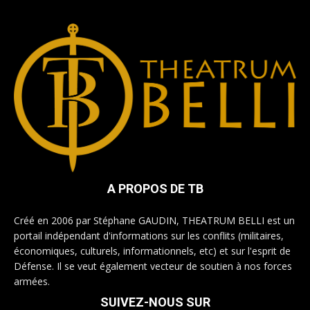
A PROPOS DE TB
Créé en 2006 par Stéphane GAUDIN, THEATRUM BELLI est un
portail indépendant d'informations sur les conflits (militaires,
économiques, culturels, informationnels, etc) et sur l'esprit de
Défense. Il se veut également vecteur de soutien à nos forces
armées.
SUIVEZ-NOUS SUR