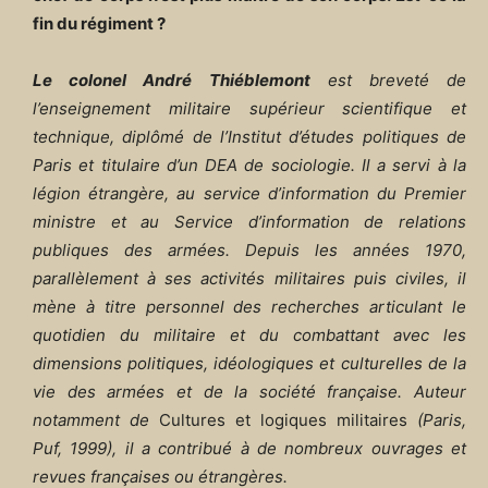
fin du régiment ?
Le colonel André Thiéblemont
est breveté de
l’enseignement militaire supérieur scientifique et
technique, diplômé de l’Institut d’études politiques de
Paris et titulaire d’un DEA de sociologie. Il a servi à la
légion étrangère, au service d’information du Premier
ministre et au Service d’information de relations
publiques des armées. Depuis les années 1970,
parallèlement à ses activités militaires puis civiles, il
mène à titre personnel des recherches articulant le
quotidien du militaire et du combattant avec les
dimensions politiques, idéologiques et culturelles de la
vie des armées et de la société française. Auteur
notamment de
Cultures et logiques militaires
(Paris,
Puf, 1999), il a contribué à de nombreux ouvrages et
revues françaises ou étrangères.