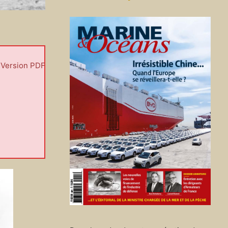
Version PDF