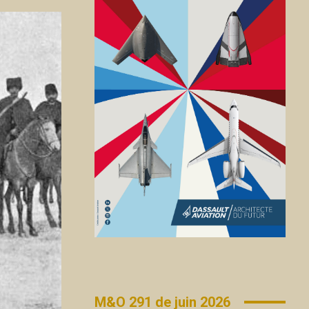
M&O 291 de juin 2026