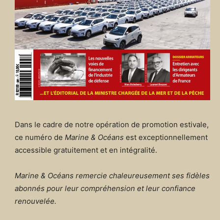
Dans le cadre de notre opération de promotion estivale,
ce numéro de
Marine & Océans
est exceptionnellement
accessible gratuitement et en intégralité.
Marine & Océans remercie chaleureusement ses fidèles
abonnés pour leur compréhension et leur confiance
renouvelée.