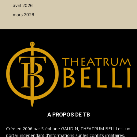
avril 2026
mars 2026
A PROPOS DE TB
Créé en 2006 par Stéphane GAUDIN, THEATRUM BELLI est un
portail indépendant d'informations sur les conflits (militaires,