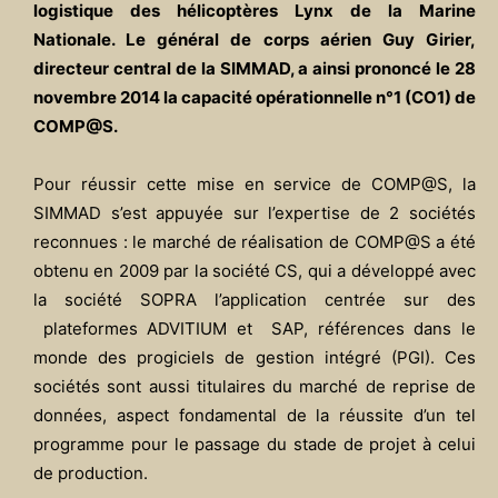
logistique des hélicoptères Lynx de la Marine
Nationale. Le général de corps aérien Guy Girier,
directeur central de la SIMMAD, a ainsi prononcé le 28
novembre 2014 la capacité opérationnelle n°1 (CO1) de
COMP@S.
Pour réussir cette mise en service de COMP@S, la
SIMMAD s’est appuyée sur l’expertise de 2 sociétés
reconnues : le marché de réalisation de COMP@S a été
obtenu en 2009 par la société CS, qui a développé avec
la société SOPRA l’application centrée sur des
plateformes ADVITIUM et SAP, références dans le
monde des progiciels de gestion intégré (PGI). Ces
sociétés sont aussi titulaires du marché de reprise de
données, aspect fondamental de la réussite d’un tel
programme pour le passage du stade de projet à celui
de production.