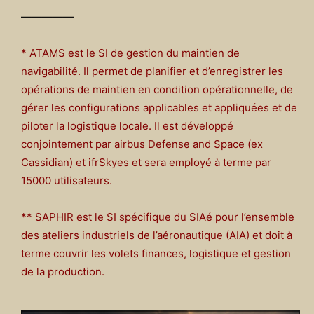
—————
* ATAMS est le SI de gestion du maintien de
navigabilité. Il permet de planifier et d’enregistrer les
opérations de maintien en condition opérationnelle, de
gérer les configurations applicables et appliquées et de
piloter la logistique locale. Il est développé
conjointement par airbus Defense and Space (ex
Cassidian) et ifrSkyes et sera employé à terme par
15000 utilisateurs.
** SAPHIR est le SI spécifique du SIAé pour l’ensemble
des ateliers industriels de l’aéronautique (AIA) et doit à
terme couvrir les volets finances, logistique et gestion
de la production.