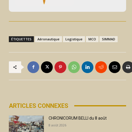
ÉTIQUETTES
Aéronautique
Logistique
MCO
SIMMAD
ARTICLES CONNEXES
CHRONICORUM BELLI du 8 août
8 août 2026