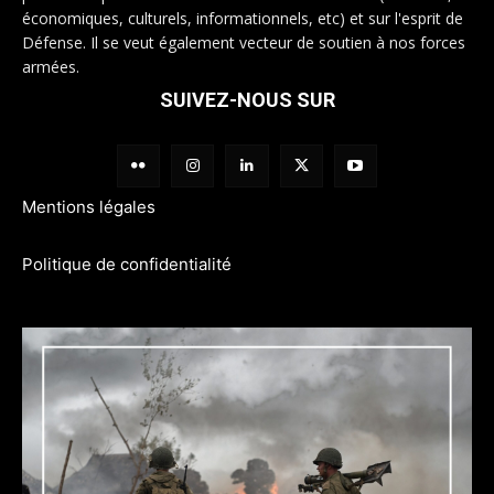
économiques, culturels, informationnels, etc) et sur l'esprit de
Défense. Il se veut également vecteur de soutien à nos forces
armées.
SUIVEZ-NOUS SUR
Mentions légales
Politique de confidentialité