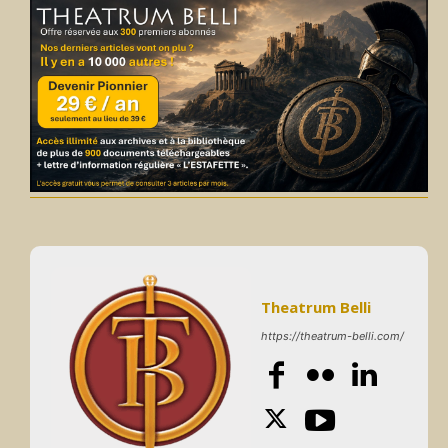
Theatrum Belli
https://theatrum-belli.com/