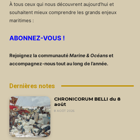
À tous ceux qui nous découvrent aujourd’hui et
souhaitent mieux comprendre les grands enjeux
maritimes :
ABONNEZ-VOUS !
Rejoignez la communauté
Marine & Océans
et
accompagnez-nous tout au long de l’année.
Dernières notes
CHRONICORUM BELLI du 8
août
8 AOÛT 2026