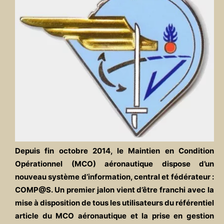
Depuis fin octobre 2014, le Maintien en Condition
Opérationnel (MCO) aéronautique dispose d’un
nouveau système d’information, central et fédérateur :
COMP@S. Un premier jalon vient d’être franchi avec la
mise à disposition de tous les utilisateurs du référentiel
article du MCO aéronautique et la prise en gestion