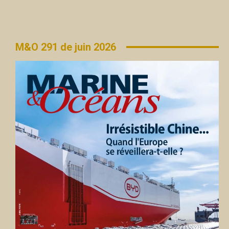
M&O 291 de juin 2026