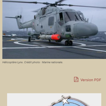
Hélicoptère Lynx. Crédit photo : Marine nationale.
Version PDF