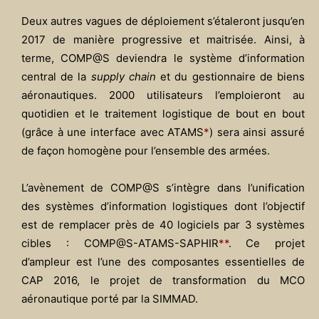
Deux autres vagues de déploiement s’étaleront jusqu’en
2017 de manière progressive et maitrisée. Ainsi, à
terme, COMP@S deviendra le système d’information
central de la
supply chain
et du gestionnaire de biens
aéronautiques. 2000 utilisateurs l’emploieront au
quotidien et le traitement logistique de bout en bout
(grâce à une interface avec ATAMS
*
) sera ainsi assuré
de façon homogène pour l’ensemble des armées.
L’avènement de COMP@S s’intègre dans l’unification
des systèmes d’information logistiques dont l’objectif
est de remplacer près de 40 logiciels par 3 systèmes
cibles : COMP@S-ATAMS-SAPHIR
**
. Ce projet
d’ampleur est l’une des composantes essentielles de
CAP 2016, le projet de transformation du MCO
aéronautique porté par la SIMMAD.