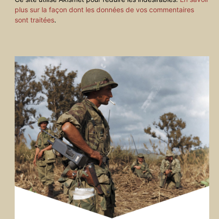
plus sur la façon dont les données de vos commentaires
sont traitées
.