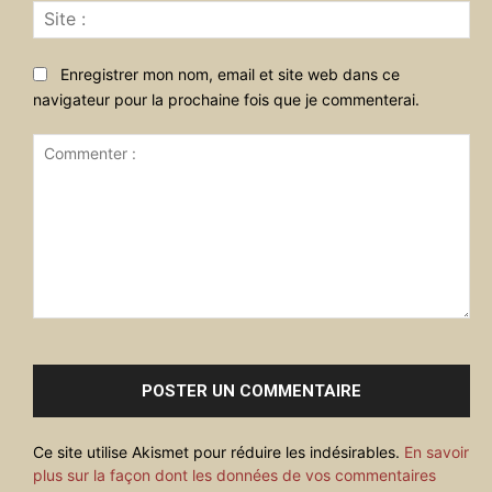
Sit
:
Enregistrer mon nom, email et site web dans ce
navigateur pour la prochaine fois que je commenterai.
Commenter
:
Ce site utilise Akismet pour réduire les indésirables.
En savoir
plus sur la façon dont les données de vos commentaires