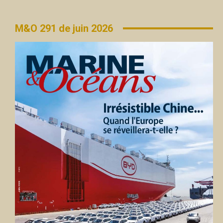
M&O 291 de juin 2026