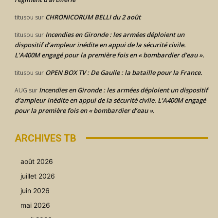
CHRONICORUM BELLI du 2 août
titusou
sur
Incendies en Gironde : les armées déploient un
titusou
sur
dispositif d’ampleur inédite en appui de la sécurité civile.
L’A400M engagé pour la première fois en « bombardier d’eau ».
OPEN BOX TV : De Gaulle : la bataille pour la France.
titusou
sur
Incendies en Gironde : les armées déploient un dispositif
AUG
sur
d’ampleur inédite en appui de la sécurité civile. L’A400M engagé
pour la première fois en « bombardier d’eau ».
ARCHIVES TB
août 2026
juillet 2026
juin 2026
mai 2026