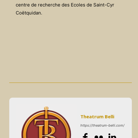
centre de recherche des Ecoles de Saint-Cyr
Coëtquidan.
Theatrum Belli
https://theatrum-belli.com/