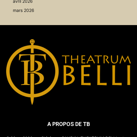
avril 2026
mars 2026
A PROPOS DE TB