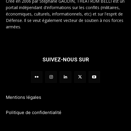
Créé en 2006 par Stéphane GAUDIN, THEATRUM BELLI est un
portail indépendant d'informations sur les conflits (militaires,
économiques, culturels, informationnels, etc) et sur l'esprit de
Défense. Il se veut également vecteur de soutien à nos forces
armées.
SUIVEZ-NOUS SUR
Mentions légales
Politique de confidentialité