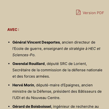
Version PDF
AVEC :
Général Vincent Desportes
, ancien directeur de
l’Ecole de guerre,
enseignant de stratégie à HEC et
Sciences-Po.
Gwendal Rouillard
, député SRC de Lorient,
Secrétaire de la commission de la défense nationale
et des forces armées.
Hervé Morin
, député-maire d’Epaignes, ancien
ministre de la Défense, président des Bâtisseurs de
l’UDI et du Nouveau Centre.
Gérard de Boisboissel
, ingénieur de recherche au