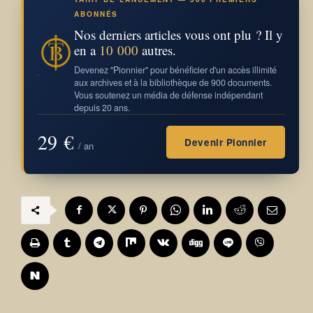
ABONNÉS
Nos derniers articles vous ont plu ? Il y
en a
10 000
autres.
Devenez "Pionnier" pour bénéficier d'un accès illimité
aux archives et à la bibliothèque de 900 documents.
Vous soutenez un média de défense indépendant
depuis 20 ans.
29 €
Devenir Pionnier
/ an