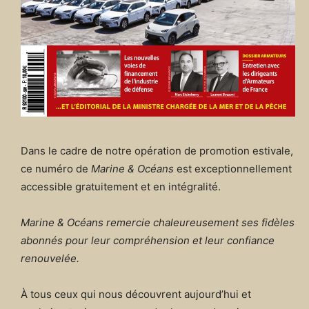
Dans le cadre de notre opération de promotion estivale,
ce numéro de
Marine & Océans
est exceptionnellement
accessible gratuitement et en intégralité.
Marine & Océans remercie chaleureusement ses fidèles
abonnés pour leur compréhension et leur confiance
renouvelée.
À tous ceux qui nous découvrent aujourd’hui et