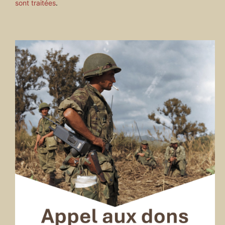
sont traitées
.