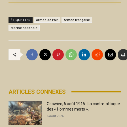
ÉTIQUETTES
Armée de l'Air
Armée française
Marine nationale
ARTICLES CONNEXES
Osowiec, 6 août 1915 : La contre-attaque
des « Hommes morts ».
6 août 2026