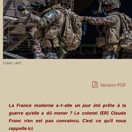
Crédit : AdT.
Version PDF
La France moderne a-t-elle un jour été prête à la
guerre qu’elle a dû mener ? Le colonel (ER) Claude
Franc n’en est pas convaincu. C’est ce qu’il nous
rappelle ici.