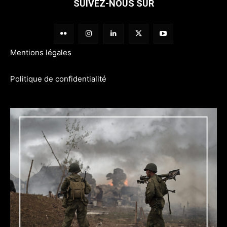
SUIVEZ-NOUS SUR
Mentions légales
Politique de confidentialité