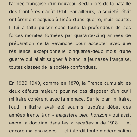
l’armée française d’un nouveau Sedan lors de la bataille
des frontières d’août 1914. Par ailleurs, la société, était
entièrement acquise à l’idée d’une guerre, mais courte.
Il lui a fallu puiser dans toute la profondeur de ses
forces morales formées par quarante-cinq années de
préparation de la Revanche pour accepter avec une
résilience exceptionnelle cinquante-deux mois d’une
guerre qui allait saigner à blanc la jeunesse française,
toutes classes de la société confondues.
En 1939-1940, comme en 1870, la France cumulait les
deux défauts majeurs pour ne pas disposer d’un outil
militaire cohérent avec la menace. Sur le plan militaire,
l’outil militaire avait été soumis jusqu’au début des
années trente à un
« magistère bleu-horizon »
qui avait
ancré la doctrine dans les
« recettes »
de 1918 ― et
encore mal analysées ― et interdit toute modernisation