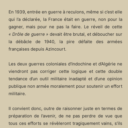
En 1939, entrée en guerre à reculons, même si c’est elle
qui l’a déclarée, la France était en guerre, non pour la
gagner, mais pour ne pas la faire. Le réveil de cette
« Drôle de guerre »
devait être brutal, et déboucher sur
la débâcle de 1940, la pire défaite des armées
françaises depuis Azincourt.
Les deux guerres coloniales d’Indochine et d’Algérie ne
viendront pas corriger cette logique et cette double
tendance d’un outil militaire inadapté et d’une opinion
publique non armée moralement pour soutenir un effort
militaire.
Il convient donc, outre de raisonner juste en termes de
préparation de l’avenir, de ne pas perdre de vue que
tous ces efforts se révèleront tragiquement vains, s’ils