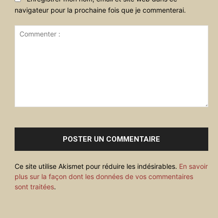
navigateur pour la prochaine fois que je commenterai.
Commenter
:
Ce site utilise Akismet pour réduire les indésirables.
En savoir
plus sur la façon dont les données de vos commentaires
sont traitées
.