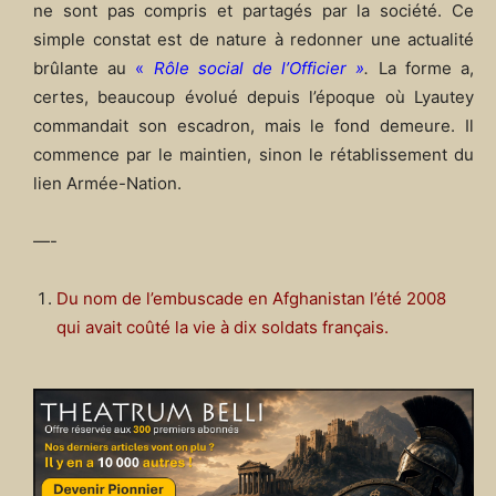
ne sont pas compris et partagés par la société. Ce
simple constat est de nature à redonner une actualité
brûlante au
«
Rôle social de l’Officier »
.
La forme a,
certes, beaucoup évolué depuis l’époque où Lyautey
commandait son escadron, mais le fond demeure. Il
commence par le maintien, sinon le rétablissement du
lien Armée-Nation.
—-
Du nom de l’embuscade en Afghanistan l’été 2008
qui avait coûté la vie à dix soldats français.