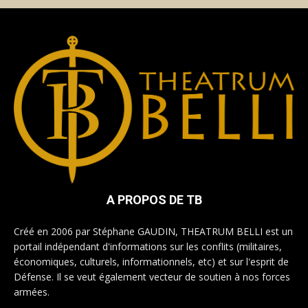
A PROPOS DE TB
Créé en 2006 par Stéphane GAUDIN, THEATRUM BELLI est un
portail indépendant d'informations sur les conflits (militaires,
économiques, culturels, informationnels, etc) et sur l'esprit de
Défense. Il se veut également vecteur de soutien à nos forces
armées.