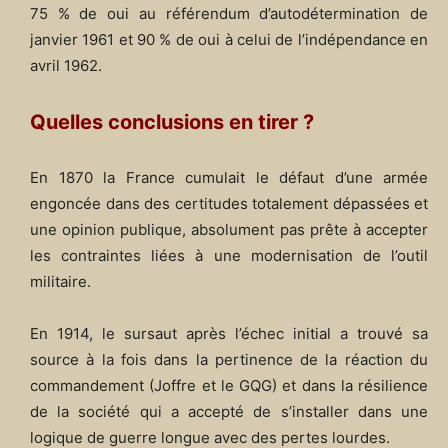
75 % de oui au référendum d’autodétermination de
janvier 1961 et 90 % de oui à celui de l’indépendance en
avril 1962.
Quelles conclusions en tirer ?
En 1870 la France cumulait le défaut d’une armée
engoncée dans des certitudes totalement dépassées et
une opinion publique, absolument pas prête à accepter
les contraintes liées à une modernisation de l’outil
militaire.
En 1914, le sursaut après l’échec initial a trouvé sa
source à la fois dans la pertinence de la réaction du
commandement (Joffre et le GQG) et dans la résilience
de la société qui a accepté de s’installer dans une
logique de guerre longue avec des pertes lourdes.