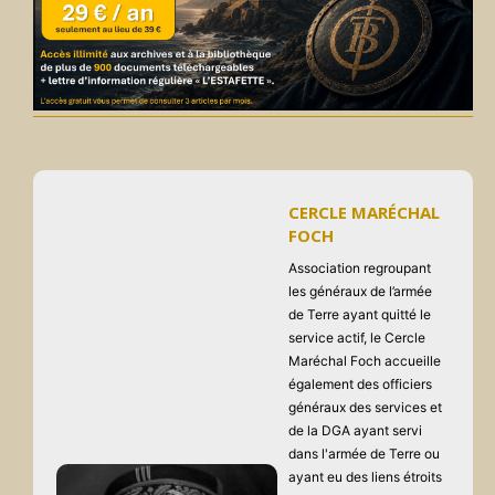
CERCLE MARÉCHAL
FOCH
Association regroupant
les généraux de l’armée
de Terre ayant quitté le
service actif, le Cercle
Maréchal Foch accueille
également des officiers
généraux des services et
de la DGA ayant servi
dans l'armée de Terre ou
ayant eu des liens étroits