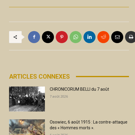
ARTICLES CONNEXES
CHRONICORUM BELLI du 7 août
7 août 2026
Osowiec, 6 août 1915 : La contre-attaque
des « Hommes morts ».
6 août 2026