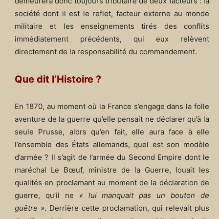
demeurera donc toujours tributaire de deux facteurs : la
société dont il est le reflet, facteur externe au monde
militaire et les enseignements tirés des conflits
immédiatement précédents, qui eux relèvent
directement de la responsabilité du commandement.
Que dit l’Histoire ?
En 1870, au moment où la France s’engage dans la folle
aventure de la guerre qu’elle pensait ne déclarer qu’à la
seule Prusse, alors qu’en fait, elle aura face à elle
l’ensemble des États allemands, quel est son modèle
d’armée ? Il s’agit de l’armée du Second Empire dont le
maréchal Le Bœuf, ministre de la Guerre, louait les
qualités en proclamant au moment de la déclaration de
guerre, qu’il ne
« lui manquait pas un bouton de
guêtre »
. Derrière cette proclamation, qui relevait plus