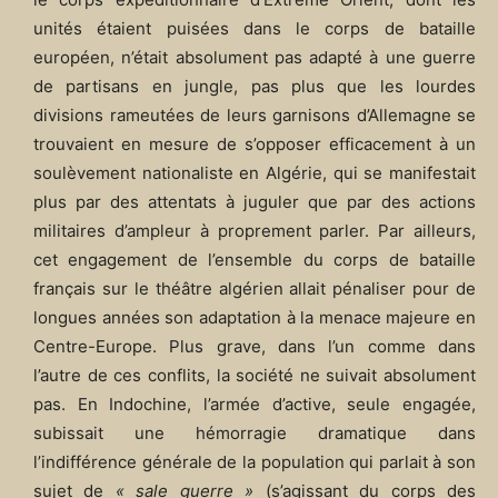
unités étaient puisées dans le corps de bataille
européen, n’était absolument pas adapté à une guerre
de partisans en jungle, pas plus que les lourdes
divisions rameutées de leurs garnisons d’Allemagne se
trouvaient en mesure de s’opposer efficacement à un
soulèvement nationaliste en Algérie, qui se manifestait
plus par des attentats à juguler que par des actions
militaires d’ampleur à proprement parler. Par ailleurs,
cet engagement de l’ensemble du corps de bataille
français sur le théâtre algérien allait pénaliser pour de
longues années son adaptation à la menace majeure en
Centre-Europe. Plus grave, dans l’un comme dans
l’autre de ces conflits, la société ne suivait absolument
pas. En Indochine, l’armée d’active, seule engagée,
subissait une hémorragie dramatique dans
l’indifférence générale de la population qui parlait à son
sujet de
« sale guerre »
(s’agissant du corps des