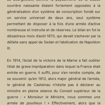
ouvrière naissante étaient fortement opposées à la
généralisation d’un système de conscription fondé sur
un service universel de deux ans, seul système
permettant de disposer à la fois d’une armée d’active
nombreuse et instruite et de réserves. Le bilan en fut le
désastreux mois d’août 1870, qui devait s’achever par la
défaite sans appel de Sedan et l’abdication de Napoléon
III.
En 1914, l’éclat de la victoire de la Marne a fait oublier
l’état de grave impréparation dans lequel la France était
entrée en guerre. Il suffit, pour s’en rendre compte, de
se souvenir qu’en 1913, alors major général de l’armée,
le général de Castelnau n’hésite pas à déclarer au
ministre en pleine séance du Conseil supérieur de la
guerre :
« Monsieur le Ministre, nous sommes une
armée de pouilleux ! »
Effectivement, alors que la