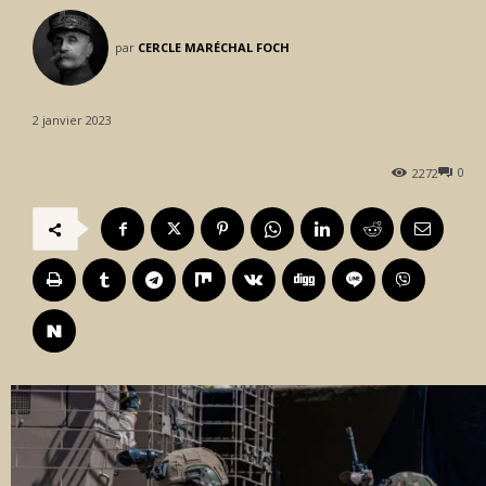
par
CERCLE MARÉCHAL FOCH
2 janvier 2023
0
2272