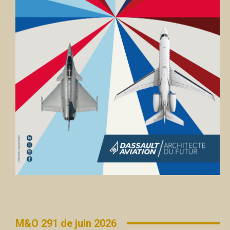
M&O 291 de juin 2026