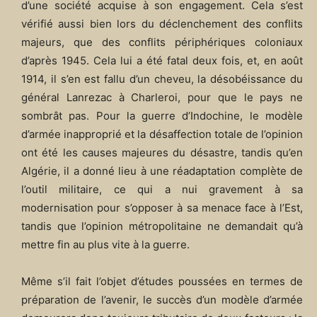
d’une société acquise à son engagement. Cela s’est
vérifié aussi bien lors du déclenchement des conflits
majeurs, que des conflits périphériques coloniaux
d’après 1945. Cela lui a été fatal deux fois, et, en août
1914, il s’en est fallu d’un cheveu, la désobéissance du
général Lanrezac à Charleroi, pour que le pays ne
sombrât pas. Pour la guerre d’Indochine, le modèle
d’armée inapproprié et la désaffection totale de l’opinion
ont été les causes majeures du désastre, tandis qu’en
Algérie, il a donné lieu à une réadaptation complète de
l’outil militaire, ce qui a nui gravement à sa
modernisation pour s’opposer à sa menace face à l’Est,
tandis que l’opinion métropolitaine ne demandait qu’à
mettre fin au plus vite à la guerre.
Même s’il fait l’objet d’études poussées en termes de
préparation de l’avenir, le succès d’un modèle d’armée