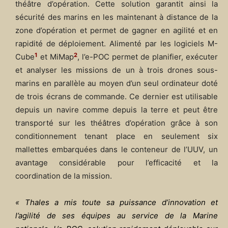
théâtre d’opération. Cette solution garantit ainsi la
sécurité des marins en les maintenant à distance de la
zone d’opération et permet de gagner en agilité et en
rapidité de déploiement. Alimenté par les logiciels M-
1
2
Cube
et MiMap
, l’e-POC permet de planifier, exécuter
et analyser les missions de un à trois drones sous-
marins en parallèle au moyen d’un seul ordinateur doté
de trois écrans de commande. Ce dernier est utilisable
depuis un navire comme depuis la terre et peut être
transporté sur les théâtres d’opération grâce à son
conditionnement tenant place en seulement six
mallettes embarquées dans le conteneur de l’UUV, un
avantage considérable pour l’efficacité et la
coordination de la mission.
« Thales a mis toute sa puissance d’innovation et
l’agilité de ses équipes au service de la Marine