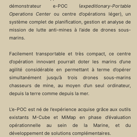
démonstrateur e-POC (
expeditionary-Portable
Operations Center
ou centre d’opérations léger), un
système complet de planification, gestion et analyse de
mission de lutte anti-mines à l’aide de drones sous-
marins. ​
Facilement transportable et très compact, ce centre
d’opération innovant pourrait doter les marins d’une
agilité considérable en permettant à terme d’opérer
simultanément jusqu’à trois drones sous-marins
chasseurs de mine, au moyen d’un seul ordinateur,
depuis la terre comme depuis la mer.
L’e-POC est né de l’expérience acquise grâce aux outils
existants M-Cube et MiMap en phase d’évaluation
opérationnelle au sein de la Marine, et du
développement de solutions complémentaires.