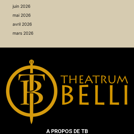
juin 2026
mai 2026
avril 2026
mars 2026
A PROPOS DE TB