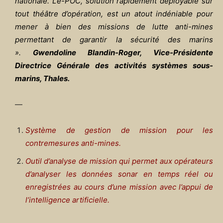
nationale. L’e-POC, solution rapidement déployable sur
tout théâtre d’opération, est un atout indéniable pour
mener à bien des missions de lutte anti-mines
permettant de garantir la sécurité des marins
».
Gwendoline Blandin-Roger, Vice-Présidente
Directrice Générale des activités systèmes sous-
marins, Thales.
—
Système de gestion de mission pour les
contremesures anti-mines.
Outil d’analyse de mission qui permet aux opérateurs
d’analyser les données sonar en temps réel ou
enregistrées au cours d’une mission avec l’appui de
l’intelligence artificielle.