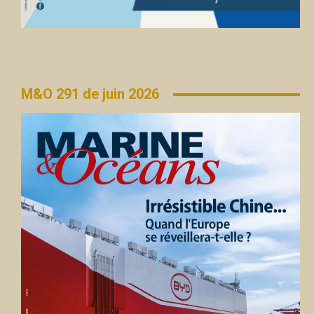
M&O 291 de juin 2026