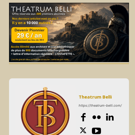
Theatrum Belli
https://theatrum-belli.com/