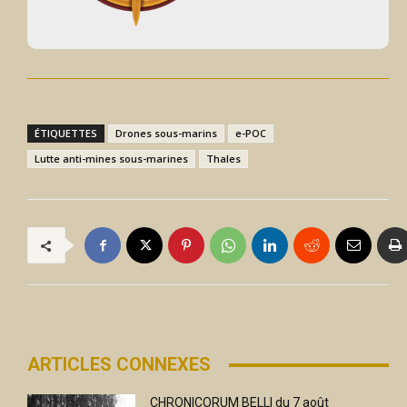
ÉTIQUETTES
Drones sous-marins
e-POC
Lutte anti-mines sous-marines
Thales
ARTICLES CONNEXES
CHRONICORUM BELLI du 7 août