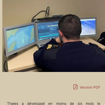
Version PDF
Thales a développé en moins de six mois le