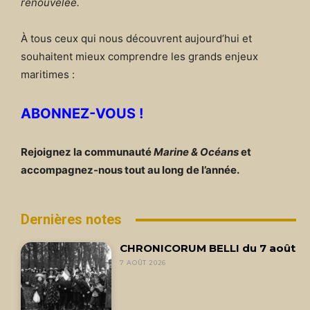
renouvelée.
À tous ceux qui nous découvrent aujourd’hui et
souhaitent mieux comprendre les grands enjeux
maritimes :
ABONNEZ-VOUS !
Rejoignez la communauté
Marine & Océans
et
accompagnez-nous tout au long de l’année.
Dernières notes
CHRONICORUM BELLI du 7 août
7 AOÛT 2026