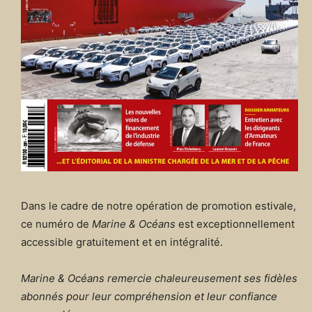
Dans le cadre de notre opération de promotion estivale,
ce numéro de
Marine & Océans
est exceptionnellement
accessible gratuitement et en intégralité.
Marine & Océans remercie chaleureusement ses fidèles
abonnés pour leur compréhension et leur confiance