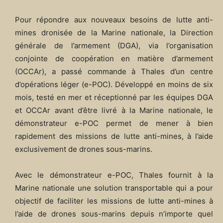
Pour répondre aux nouveaux besoins de lutte anti-
mines dronisée de la Marine nationale, la Direction
générale de l’armement (DGA), via l’organisation
conjointe de coopération en matière d’armement
(OCCAr), a passé commande à Thales d’un centre
d’opérations léger (e-POC). Développé en moins de six
mois, testé en mer et réceptionné par les équipes DGA
et OCCAr avant d’être livré à la Marine nationale, le
démonstrateur e-POC permet de mener à bien
rapidement des missions de lutte anti-mines, à l’aide
exclusivement de drones sous-marins.
Avec le démonstrateur e-POC, Thales fournit à la
Marine nationale une solution transportable qui a pour
objectif de faciliter les missions de lutte anti-mines à
l’aide de drones sous-marins depuis n’importe quel