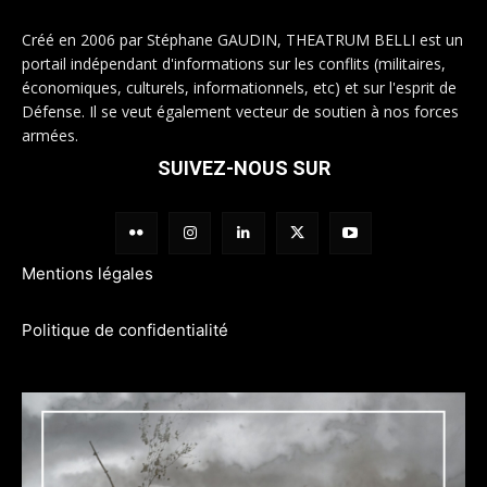
Créé en 2006 par Stéphane GAUDIN, THEATRUM BELLI est un
portail indépendant d'informations sur les conflits (militaires,
économiques, culturels, informationnels, etc) et sur l'esprit de
Défense. Il se veut également vecteur de soutien à nos forces
armées.
SUIVEZ-NOUS SUR
Mentions légales
Politique de confidentialité