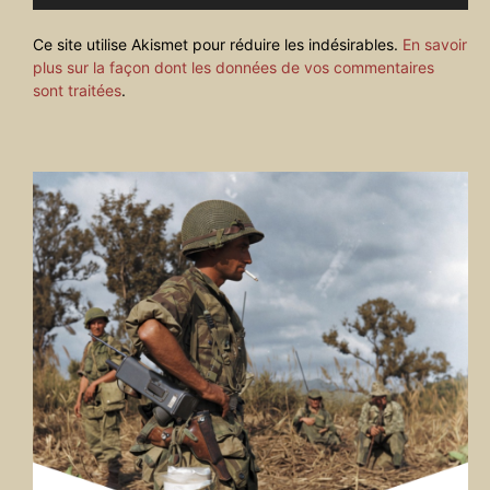
Ce site utilise Akismet pour réduire les indésirables.
En savoir
plus sur la façon dont les données de vos commentaires
sont traitées
.