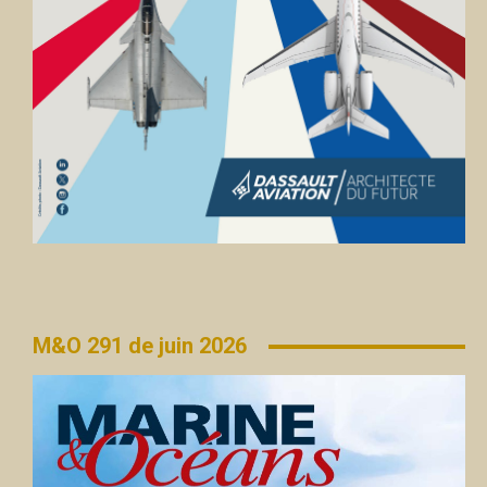
M&O 291 de juin 2026