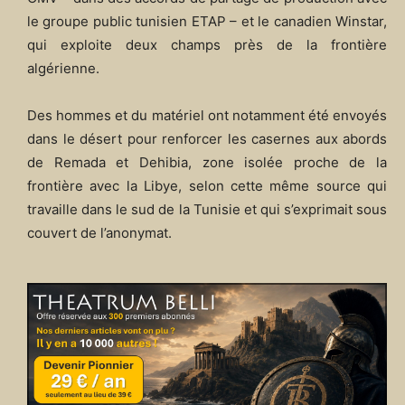
le groupe public tunisien ETAP – et le canadien Winstar,
qui exploite deux champs près de la frontière
algérienne.
Des hommes et du matériel ont notamment été envoyés
dans le désert pour renforcer les casernes aux abords
de Remada et Dehibia, zone isolée proche de la
frontière avec la Libye, selon cette même source qui
travaille dans le sud de la Tunisie et qui s’exprimait sous
couvert de l’anonymat.