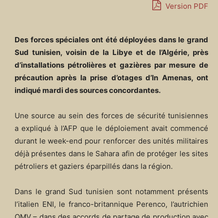
Version PDF
Des forces spéciales ont été déployées dans le grand
Sud tunisien, voisin de la Libye et de l’Algérie, près
d’installations pétrolières et gazières par mesure de
précaution après la prise d’otages d’In Amenas, ont
indiqué mardi des sources concordantes.
Une source au sein des forces de sécurité tunisiennes
a expliqué à l’AFP que le déploiement avait commencé
durant le week-end pour renforcer des unités militaires
déjà présentes dans le Sahara afin de protéger les sites
pétroliers et gaziers éparpillés dans la région.
Dans le grand Sud tunisien sont notamment présents
l’italien ENI, le franco-britannique Perenco, l’autrichien
OMV – dans des accords de partage de production avec