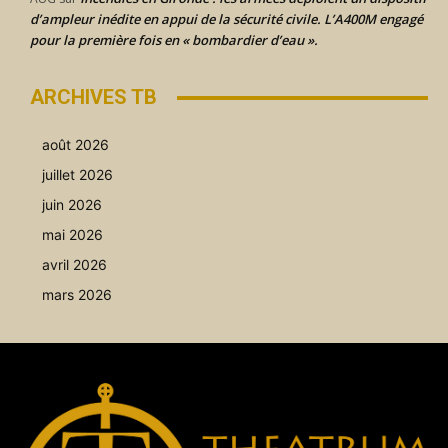
d’ampleur inédite en appui de la sécurité civile. L’A400M engagé
pour la première fois en « bombardier d’eau ».
ARCHIVES TB
août 2026
juillet 2026
juin 2026
mai 2026
avril 2026
mars 2026