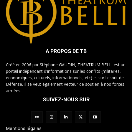
A PROPOS DE TB
Créé en 2006 par Stéphane GAUDIN, THEATRUM BELLI est un
portail indépendant d'informations sur les conflits (militaires,
économiques, culturels, informationnels, etc) et sur l'esprit de
Défense. Il se veut également vecteur de soutien à nos forces
armées.
SUIVEZ-NOUS SUR
Mentions légales