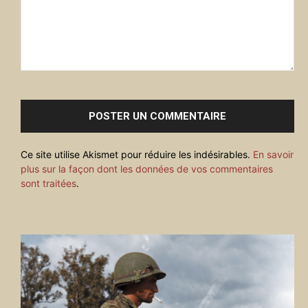
Commenter
:
Ce site utilise Akismet pour réduire les indésirables.
En savoir
plus sur la façon dont les données de vos commentaires
sont traitées
.