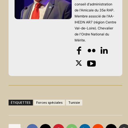
conseil d'administration
de l'Amicale du 35e RAP.
Membre associé de l'AA-
IHEDN AR7 (région Centre
Val-de-Loire). Chevalier
de l'Ordre National du
Mérite.
ÉTIQUETTES
Forces spéciales
Tunisie