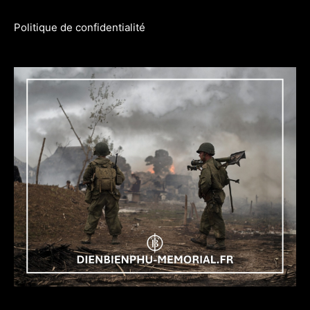
Politique de confidentialité