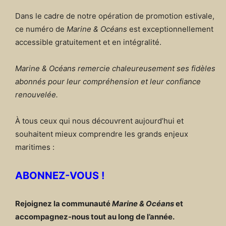
Dans le cadre de notre opération de promotion estivale,
ce numéro de
Marine & Océans
est exceptionnellement
accessible gratuitement et en intégralité.
Marine & Océans remercie chaleureusement ses fidèles
abonnés pour leur compréhension et leur confiance
renouvelée.
À tous ceux qui nous découvrent aujourd’hui et
souhaitent mieux comprendre les grands enjeux
maritimes :
ABONNEZ-VOUS !
Rejoignez la communauté
Marine & Océans
et
accompagnez-nous tout au long de l’année.