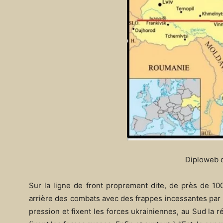
Diploweb d
Sur la ligne de front proprement dite, de près de 10
arrière des combats avec des frappes incessantes par 
pression et fixent les forces ukrainiennes, au Sud la 