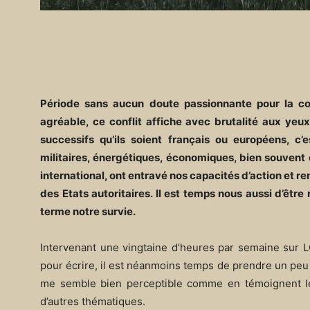
Période sans aucun doute passionnante pour la co
agréable, ce conflit affiche avec brutalité aux ye
successifs qu’ils soient français ou européens, c’
militaires, énergétiques, économiques, bien souvent
international, ont entravé nos capacités d’action et re
des Etats autoritaires. Il est temps nous aussi d’êt
terme notre survie.
Intervenant une vingtaine d’heures par semaine sur 
pour écrire, il est néanmoins temps de prendre un peu d
me semble bien perceptible comme en témoignent les
d’autres thématiques.