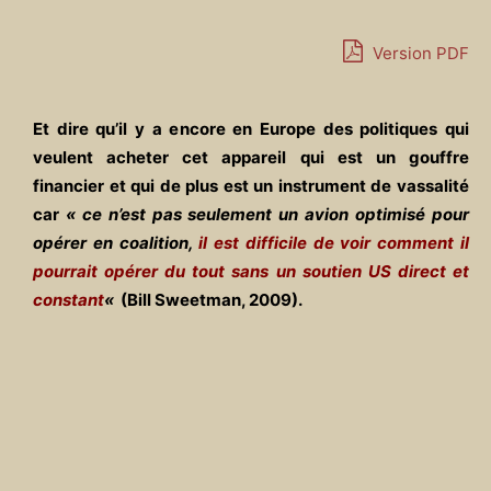
Version PDF
Et dire qu’il y a encore en Europe des politiques qui
veulent acheter cet appareil qui est un gouffre
financier et qui de plus est un instrument de vassalité
car
« ce n’est pas seulement un avion optimisé pour
opérer en coalition,
il est difficile de voir comment il
pourrait opérer du tout sans un soutien US direct et
constant
«
(Bill Sweetman, 2009).