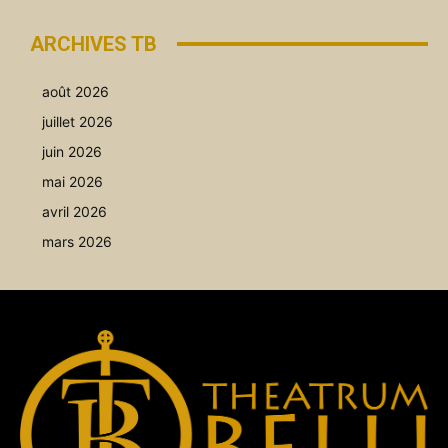
ARCHIVES TB
août 2026
juillet 2026
juin 2026
mai 2026
avril 2026
mars 2026