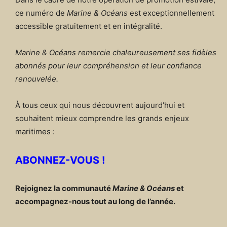
ce numéro de
Marine & Océans
est exceptionnellement
accessible gratuitement et en intégralité.
Marine & Océans remercie chaleureusement ses fidèles
abonnés pour leur compréhension et leur confiance
renouvelée.
À tous ceux qui nous découvrent aujourd’hui et
souhaitent mieux comprendre les grands enjeux
maritimes :
ABONNEZ-VOUS !
Rejoignez la communauté
Marine & Océans
et
accompagnez-nous tout au long de l’année.