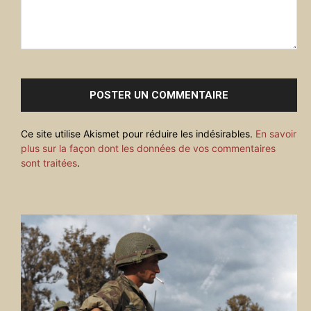
Commenter
:
Ce site utilise Akismet pour réduire les indésirables.
En savoir
plus sur la façon dont les données de vos commentaires
sont traitées
.