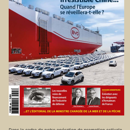
Dans le cadre de notre opération de promotion estivale,