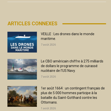
ARTICLES CONNEXES
VEILLE : Les drones dans le monde
maritime.
7 août 2026
Le CBO américain chiffre à 275 milliards
de dollars le programme de cuirassé
nucléaire de l’US Navy.
7 août 2026
1er août 1664 : un contingent français de
plus de 5 000 hommes participe à la
bataille du Saint-Gotthard contre les
Ottomans.
1 août 2026