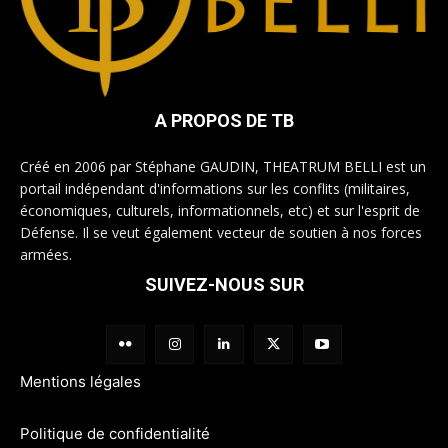
A PROPOS DE TB
Créé en 2006 par Stéphane GAUDIN, THEATRUM BELLI est un
portail indépendant d'informations sur les conflits (militaires,
économiques, culturels, informationnels, etc) et sur l'esprit de
Défense. Il se veut également vecteur de soutien à nos forces
armées.
SUIVEZ-NOUS SUR
Mentions légales
Politique de confidentialité