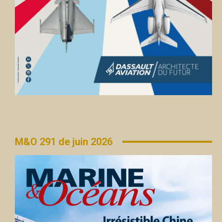
M&O 291 de juin 2026