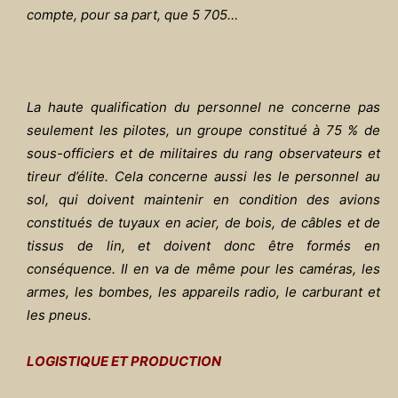
compte, pour sa part, que 5 705…
La haute qualification du personnel ne concerne pas
seulement les pilotes, un groupe constitué à 75 % de
sous-officiers et de militaires du rang observateurs et
tireur d’élite. Cela concerne aussi les le personnel au
sol, qui doivent maintenir en condition des avions
constitués de tuyaux en acier, de bois, de câbles et de
tissus de lin, et doivent donc être formés en
conséquence. Il en va de même pour les caméras, les
armes, les bombes, les appareils radio, le carburant et
les pneus.
LOGISTIQUE ET PRODUCTION