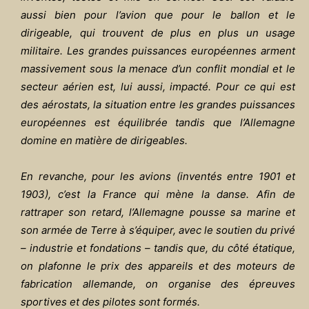
aussi bien pour l’avion que pour le ballon et le
dirigeable, qui trouvent de plus en plus un usage
militaire. Les grandes puissances européennes arment
massivement sous la menace d’un conflit mondial et le
secteur aérien est, lui aussi, impacté. Pour ce qui est
des aérostats, la situation entre les grandes puissances
européennes est équilibrée tandis que l’Allemagne
domine en matière de dirigeables.
En revanche, pour les avions (inventés entre 1901 et
1903), c’est la France qui mène la danse. Afin de
rattraper son retard, l’Allemagne pousse sa marine et
son armée de Terre à s’équiper, avec le soutien du privé
– industrie et fondations – tandis que, du côté étatique,
on plafonne le prix des appareils et des moteurs de
fabrication allemande, on organise des épreuves
sportives et des pilotes sont formés.