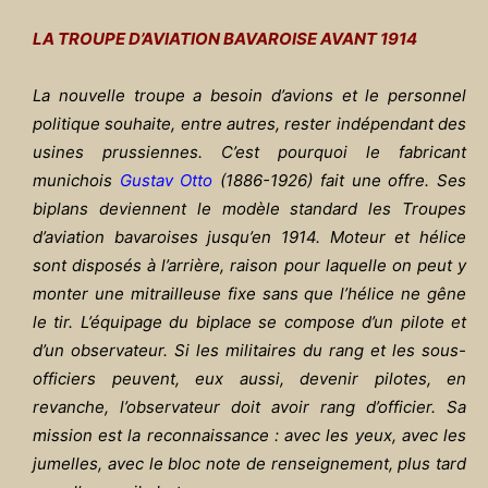
LA TROUPE D’AVIATION BAVAROISE AVANT 1914
La nouvelle troupe a besoin d’avions et le personnel
politique souhaite, entre autres, rester indépendant des
usines prussiennes. C’est pourquoi le fabricant
munichois
Gustav Otto
(1886-1926) fait une offre. Ses
biplans deviennent le modèle standard les Troupes
d’aviation bavaroises jusqu’en 1914. Moteur et hélice
sont disposés à l’arrière, raison pour laquelle on peut y
monter une mitrailleuse fixe sans que l’hélice ne gêne
le tir. L’équipage du biplace se compose d’un pilote et
d’un observateur. Si les militaires du rang et les sous-
officiers peuvent, eux aussi, devenir pilotes, en
revanche, l’observateur doit avoir rang d’officier. Sa
mission est la reconnaissance : avec les yeux, avec les
jumelles, avec le bloc note de renseignement, plus tard