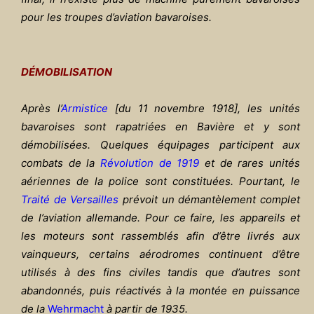
pour les troupes d’aviation bavaroises.
DÉMOBILISATION
Après l’
Armistice
[du 11 novembre 1918
], les unités
bavaroises sont rapatriées en Bavière et y sont
démobilisées. Quelques équipages participent aux
combats de la
Révolution de 1919
et de rares unités
aériennes de la police sont constituées. Pourtant, le
Traité de Versailles
prévoit un démantèlement complet
de l’aviation allemande. Pour ce faire, les appareils et
les moteurs sont rassemblés afin d’être livrés aux
vainqueurs, certains aérodromes continuent d’être
utilisés à des fins civiles tandis que d’autres sont
abandonnés, puis réactivés à la montée en puissance
de la
Wehrmacht
à partir de 1935.