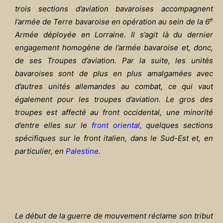
trois sections d’aviation bavaroises accompagnent
e
l’armée de Terre bavaroise en opération au sein de la 6
Armée déployée en Lorraine. Il s’agit là du dernier
engagement homogène de l’armée bavaroise et, donc,
de ses Troupes d’aviation. Par la suite, les unités
bavaroises sont de plus en plus amalgamées avec
d’autres unités allemandes au combat, ce qui vaut
également pour les troupes d’aviation. Le gros des
troupes est affecté au front occidental, une minorité
d’entre elles sur le
front oriental
, quelques sections
spécifiques sur le front italien, dans le Sud-Est et, en
particulier, en
Palestine
.
Le début de la guerre de mouvement réclame son tribut