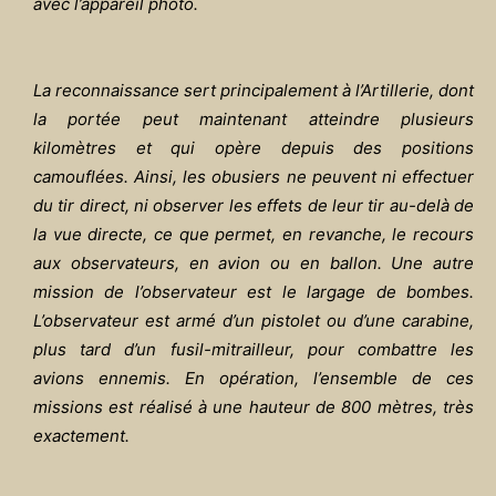
avec l’appareil photo.
La reconnaissance sert principalement à l’Artillerie, dont
la portée peut maintenant atteindre plusieurs
kilomètres et qui opère depuis des positions
camouflées. Ainsi, les obusiers ne peuvent ni effectuer
du tir direct, ni observer les effets de leur tir au-delà de
la vue directe, ce que permet, en revanche, le recours
aux observateurs, en avion ou en ballon. Une autre
mission de l’observateur est le largage de bombes.
L’observateur est armé d’un pistolet ou d’une carabine,
plus tard d’un fusil-mitrailleur, pour combattre les
avions ennemis. En opération, l’ensemble de ces
missions est réalisé à une hauteur de 800 mètres, très
exactement.