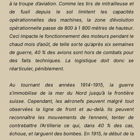
à la troupe d’aviation. Comme les tirs de mitrailleuse et
de fusil depuis le sol limitent les capacités
opérationnelles des machines, la zone d’évolution
opérationnelle passe de 800 à 1 800 mètres de hauteur.
Ceci impacte le fonctionnement des moteurs pendant le
chaud mois d’août, de telle sorte qu’après six semaines
de guerre, 40 % des avions sont hors de combats pour
des faits techniques. La logistique doit donc se
réarticuler, péniblement.
Au tournant des années 1914-1915, la guerre
s’immobilise de la mer du Nord jusqu’à la frontière
suisse. Cependant, les aéronefs peuvent malgré tout
observées la ligne de front et au-delà. Ils peuvent
reconnaître les mouvements de l’ennemi, tenter de
contrebattre l’Artillerie ce qui, dans 40 % des cas,
échoue, et larguent des bombes. En 1915, le début de la