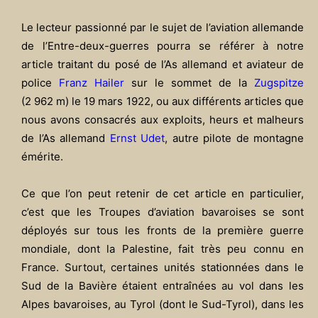
Le lecteur passionné par le sujet de l’aviation allemande
de l’Entre-deux-guerres pourra se référer à notre
article traitant du posé de l’As allemand et aviateur de
police
Franz Hailer
sur le sommet de la
Zugspitze
(2 962 m) le 19 mars 1922, ou aux différents articles que
nous avons consacrés aux exploits, heurs et malheurs
de l’As allemand
Ernst Udet
, autre pilote de montagne
émérite.
Ce que l’on peut retenir de cet article en particulier,
c’est que les Troupes d’aviation bavaroises se sont
déployés sur tous les fronts de la première guerre
mondiale, dont la Palestine, fait très peu connu en
France. Surtout, certaines unités stationnées dans le
Sud de la Bavière étaient entraînées au vol dans les
Alpes bavaroises, au Tyrol (dont le Sud-Tyrol), dans les