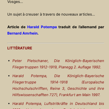
Vosges…
Un sujet à creuser à travers de nouveaux articles…
Article de
Harald Potempa
traduit de l’allemand par
Bernard Amrhein
.
LITTÉRATURE
Peter Pletschaner, Die Königlich-Bayerischen
Fliegertruppen 1912-1919, Planegg 2. Auflage 1992.
Harald Potempa, Die Königlich-Bayerische
Fliegertruppe 1914-1918 (Europaïsche
Hochschulschrifften, Reine 3, Geschichte und ihre
Hilfswissenschafften 727), Frankfurt am Main 1997.
Harald Potempa, Luftstritkräfte in Deutschland bis