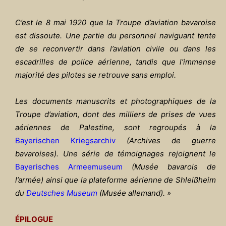
C’est le 8 mai 1920 que la Troupe d’aviation bavaroise
est dissoute. Une partie du personnel naviguant tente
de se reconvertir dans l’aviation civile ou dans les
escadrilles de police aérienne, tandis que l’immense
majorité des pilotes se retrouve sans emploi.
Les documents manuscrits et photographiques de la
Troupe d’aviation, dont des milliers de prises de vues
aériennes de Palestine, sont regroupés à la
Bayerischen Kriegsarchiv
(Archives de guerre
bavaroises). Une série de témoignages rejoignent le
Bayerisches Armeemuseum
(Musée bavarois de
l’armée) ainsi que la plateforme aérienne de Shlei
ßheim
du
Deutsches Museum
(Musée allemand). »
ÉPILOGUE