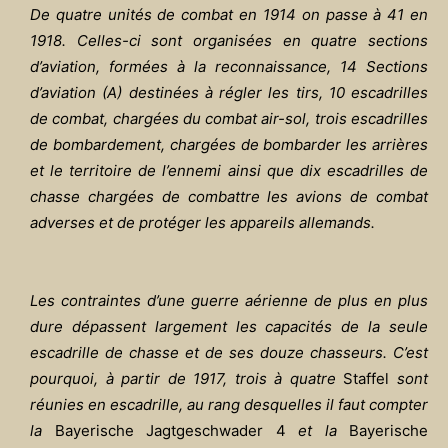
De quatre unités de combat en 1914 on passe à 41 en
1918. Celles-ci sont organisées en quatre sections
d’aviation, formées à la reconnaissance, 14 Sections
d’aviation (A) destinées à régler les tirs, 10 escadrilles
de combat, chargées du combat air-sol, trois escadrilles
de bombardement, chargées de bombarder les arrières
et le territoire de l’ennemi ainsi que dix escadrilles de
chasse chargées de combattre les avions de combat
adverses et de protéger les appareils allemands.
Les contraintes d’une guerre aérienne de plus en plus
dure dépassent largement les capacités de la seule
escadrille de chasse et de ses douze chasseurs. C’est
pourquoi, à partir de 1917, trois à quatre
Staffel
sont
réunies en escadrille, au rang desquelles il faut compter
la
Bayerische Jagtgeschwader 4
et la
Bayerische