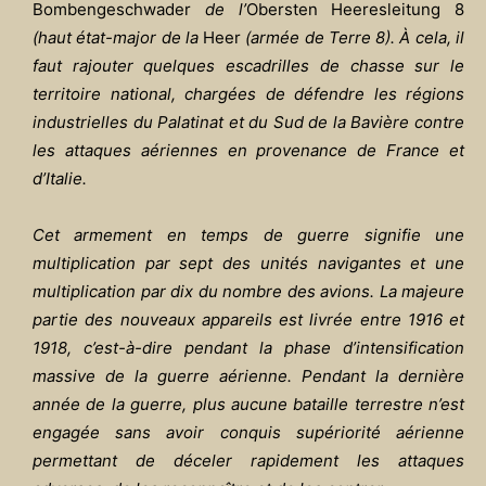
Bombengeschwader
de l’
Obersten Heeresleitung 8
(haut état-major de la
Heer
(armée de Terre 8). À cela, il
faut rajouter quelques escadrilles de chasse sur le
territoire national, chargées de défendre les régions
industrielles du Palatinat et du Sud de la Bavière contre
les attaques aériennes en provenance de France et
d’Italie.
Cet armement en temps de guerre signifie une
multiplication par sept des unités navigantes et une
multiplication par dix du nombre des avions. La majeure
partie des nouveaux appareils est livrée entre 1916 et
1918, c’est-à-dire pendant la phase d’intensification
massive de la guerre aérienne. Pendant la dernière
année de la guerre, plus aucune bataille terrestre n’est
engagée sans avoir conquis supériorité aérienne
permettant de déceler rapidement les attaques