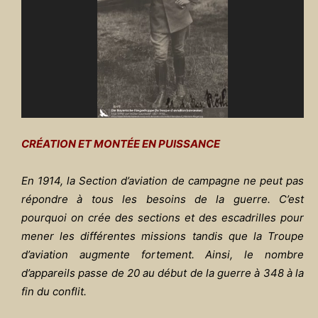
CRÉATION ET MONTÉE EN PUISSANCE
En 1914, la Section d’aviation de campagne ne peut pas
répondre à tous les besoins de la guerre. C’est
pourquoi on crée des sections et des escadrilles pour
mener les différentes missions tandis que la Troupe
d’aviation augmente fortement. Ainsi, le nombre
d’appareils passe de 20 au début de la guerre à 348 à la
fin du conflit.