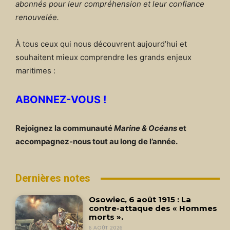
abonnés pour leur compréhension et leur confiance
renouvelée.
À tous ceux qui nous découvrent aujourd’hui et
souhaitent mieux comprendre les grands enjeux
maritimes :
ABONNEZ-VOUS !
Rejoignez la communauté
Marine & Océans
et
accompagnez-nous tout au long de l’année.
Dernières notes
Osowiec, 6 août 1915 : La
contre-attaque des « Hommes
morts ».
6 AOÛT 2026