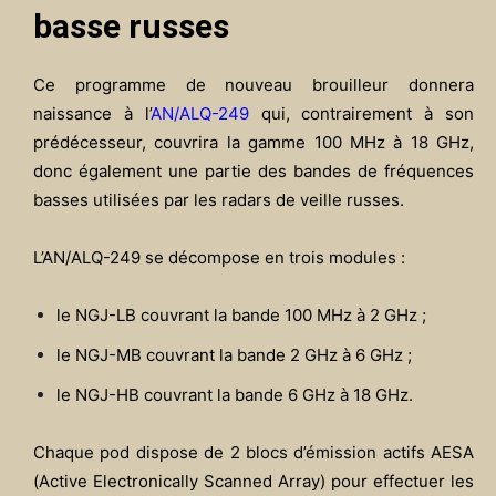
basse russes
Ce programme de nouveau brouilleur donnera
naissance à l’
AN/ALQ-249
qui, contrairement à son
prédécesseur, couvrira la gamme 100 MHz à 18 GHz,
donc également une partie des bandes de fréquences
basses utilisées par les radars de veille russes.
L’AN/ALQ-249 se décompose en trois modules :
le NGJ-LB couvrant la bande 100 MHz à 2 GHz ;
le NGJ-MB couvrant la bande 2 GHz à 6 GHz ;
le NGJ-HB couvrant la bande 6 GHz à 18 GHz.
Chaque pod dispose de 2 blocs d’émission actifs AESA
(Active Electronically Scanned Array) pour effectuer les