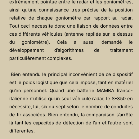
extrêmement pointue entre le radar et les goniomètres,
ainsi qu’une connaissance très précise de la position
relative de chaque goniomètre par rapport au radar.
Tout ceci nécessite donc une liaison de données entre
ces différents véhicules (antenne repliée sur le dessus
du goniomètre). Cela a aussi demandé le
développement d’algorithmes de traitement
particulièrement complexes.
Bien entendu le principal inconvénient de ce dispositif
est le poids logistique que cela impose, tant en matériel
qu’en personnel. Quand une batterie MAMBA franco-
italienne n’utilise qu’un seul véhicule radar, le S-350 en
nécessite, lui, six ou sept selon le nombre de conduites
de tir associées. Bien entendu, la comparaison s’arrête
là tant les capacités de détection de l’un et l’autre sont
différentes.