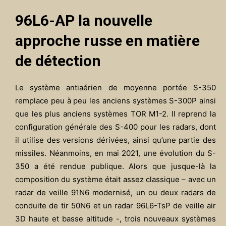
96L6-AP la nouvelle
approche russe en matière
de détection
Le système antiaérien de moyenne portée S-350
remplace peu à peu les anciens systèmes S-300P ainsi
que les plus anciens systèmes TOR M1-2. Il reprend la
configuration générale des S-400 pour les radars, dont
il utilise des versions dérivées, ainsi qu’une partie des
missiles. Néanmoins, en mai 2021, une évolution du S-
350 a été rendue publique. Alors que jusque-là la
composition du système était assez classique – avec un
radar de veille 91N6 modernisé, un ou deux radars de
conduite de tir 50N6 et un radar 96L6-TsP de veille air
3D haute et basse altitude -, trois nouveaux systèmes