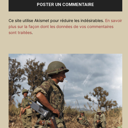
Ce site utilise Akismet pour réduire les indésirables.
En savoir
plus sur la façon dont les données de vos commentaires
sont traitées
.