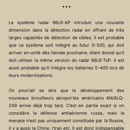
*
* *
Le système radar 96L6-AP introduit une nouvelle
dimension dans la détection radar en offrant de très
larges capacités de détection de cibles. Il est probable
que ce système soit intégré au futur S-500, qui doit
arriver en unité dès l’année prochaine, étant donné qu’il
doit utiliser la même version du radar 96L6-TsP. Il est
aussi probable qu’il intègre les batteries S-400 lors de
leurs modernisations.
On pourrait se dire que le développement des
nouveaux brouilleurs aéroportés américains AN/ALQ-
249 arrive déjà trop tard. C’est en partie exact si on
considère la défense antiaérienne russe, mais la
menace n’est pas uniquement constituée par la Russie,
il y a aussi la Chine, l’Iran etc. Il est donc indispensable