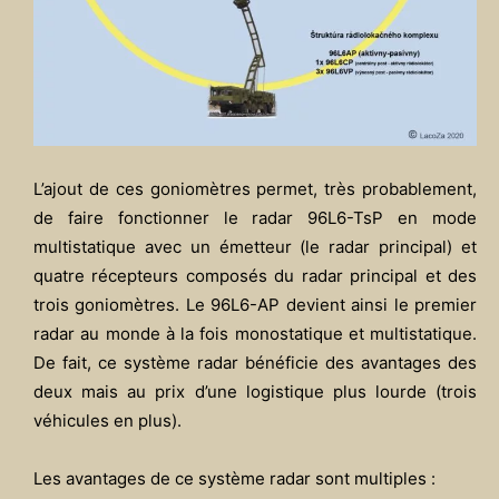
L’ajout de ces goniomètres permet, très probablement,
de faire fonctionner le radar 96L6-TsP en mode
multistatique avec un émetteur (le radar principal) et
quatre récepteurs composés du radar principal et des
trois goniomètres. Le 96L6-AP devient ainsi le premier
radar au monde à la fois monostatique et multistatique.
De fait, ce système radar bénéficie des avantages des
deux mais au prix d’une logistique plus lourde (trois
véhicules en plus).
Les avantages de ce système radar sont multiples :