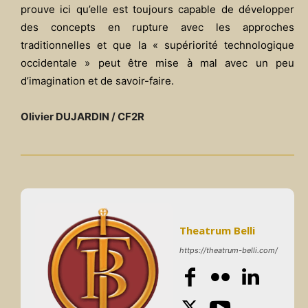
prouve ici qu’elle est toujours capable de développer
des concepts en rupture avec les approches
traditionnelles et que la « supériorité technologique
occidentale » peut être mise à mal avec un peu
d’imagination et de savoir-faire.
Olivier DUJARDIN / CF2R
Theatrum Belli
https://theatrum-belli.com/