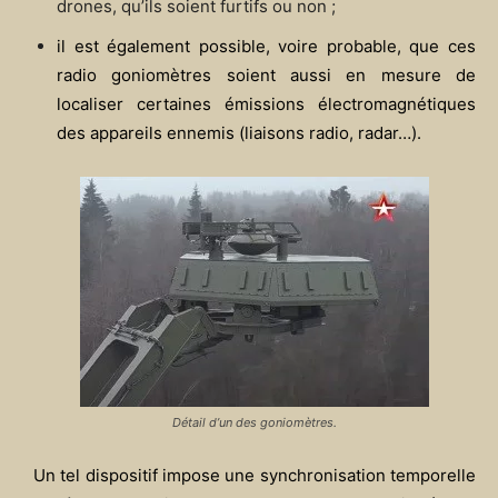
drones, qu’ils soient furtifs ou non ;
il est également possible, voire probable, que ces
radio goniomètres soient aussi en mesure de
localiser certaines émissions électromagnétiques
des appareils ennemis (liaisons radio, radar…).
Détail d’un des goniomètres.
Un tel dispositif impose une synchronisation temporelle