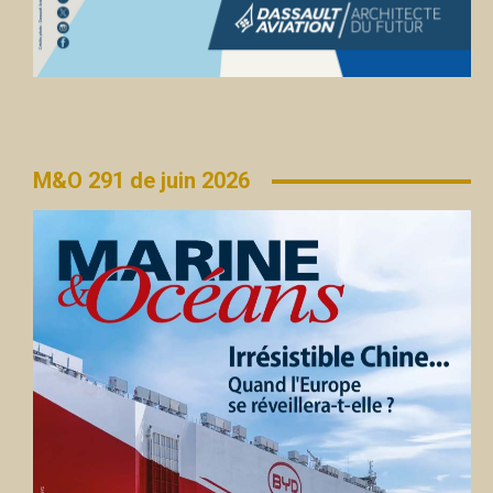
M&O 291 de juin 2026