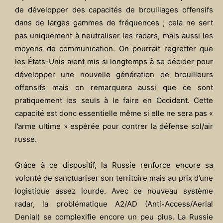
de développer des capacités de brouillages offensifs
dans de larges gammes de fréquences ; cela ne sert
pas uniquement à neutraliser les radars, mais aussi les
moyens de communication. On pourrait regretter que
les États-Unis aient mis si longtemps à se décider pour
développer une nouvelle génération de brouilleurs
offensifs mais on remarquera aussi que ce sont
pratiquement les seuls à le faire en Occident. Cette
capacité est donc essentielle même si elle ne sera pas «
l’arme ultime » espérée pour contrer la défense sol/air
russe.
Grâce à ce dispositif, la Russie renforce encore sa
volonté de sanctuariser son territoire mais au prix d’une
logistique assez lourde. Avec ce nouveau système
radar, la problématique A2/AD (Anti-Access/Aerial
Denial) se complexifie encore un peu plus. La Russie