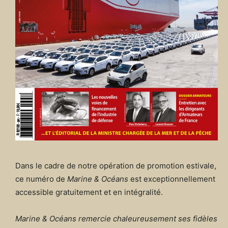
Dans le cadre de notre opération de promotion estivale,
ce numéro de
Marine & Océans
est exceptionnellement
accessible gratuitement et en intégralité.
Marine & Océans remercie chaleureusement ses fidèles