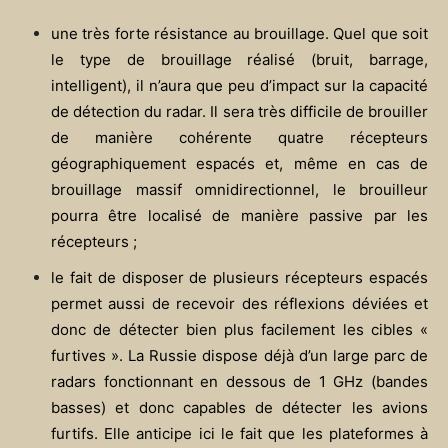
une très forte résistance au brouillage. Quel que soit
le type de brouillage réalisé (bruit, barrage,
intelligent), il n’aura que peu d’impact sur la capacité
de détection du radar. Il sera très difficile de brouiller
de manière cohérente quatre récepteurs
géographiquement espacés et, même en cas de
brouillage massif omnidirectionnel, le brouilleur
pourra être localisé de manière passive par les
récepteurs ;
le fait de disposer de plusieurs récepteurs espacés
permet aussi de recevoir des réflexions déviées et
donc de détecter bien plus facilement les cibles «
furtives ». La Russie dispose déjà d’un large parc de
radars fonctionnant en dessous de 1 GHz (bandes
basses) et donc capables de détecter les avions
furtifs. Elle anticipe ici le fait que les plateformes à