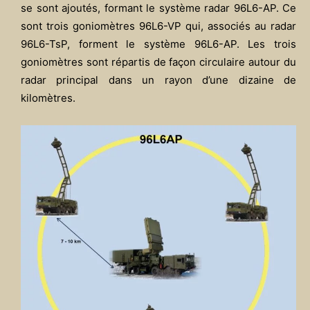
se sont ajoutés, formant le système radar 96L6-AP. Ce
sont trois goniomètres 96L6-VP qui, associés au radar
96L6-TsP, forment le système 96L6-AP. Les trois
goniomètres sont répartis de façon circulaire autour du
radar principal dans un rayon d’une dizaine de
kilomètres.