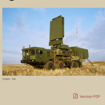
Crédit : DR.
Version PDF