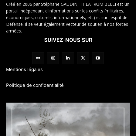
Créé en 2006 par Stéphane GAUDIN, THEATRUM BELLI est un
portail indépendant d'informations sur les conflits (militaires,
économiques, culturels, informationnels, etc) et sur l'esprit de
Défense. Il se veut également vecteur de soutien à nos forces
armées.
SUIVEZ-NOUS SUR
Mentions légales
Politique de confidentialité