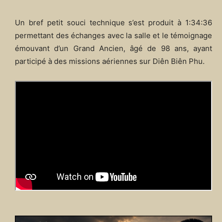
Un bref petit souci technique s’est produit à 1:34:36
permettant des échanges avec la salle et le témoignage
émouvant d’un Grand Ancien, âgé de 98 ans, ayant
participé à des missions aériennes sur Diên Biên Phu.