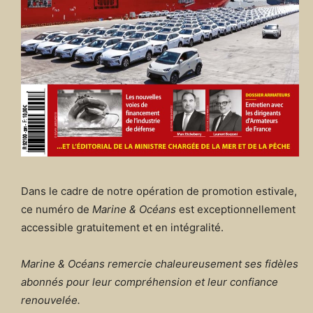
Dans le cadre de notre opération de promotion estivale,
ce numéro de
Marine & Océans
est exceptionnellement
accessible gratuitement et en intégralité.
Marine & Océans remercie chaleureusement ses fidèles
abonnés pour leur compréhension et leur confiance
renouvelée.