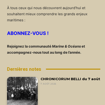
À tous ceux qui nous découvrent aujourd’hui et
souhaitent mieux comprendre les grands enjeux
maritimes :
ABONNEZ-VOUS !
Rejoignez la communauté
Marine & Océans
et
accompagnez-nous tout au long de l’année.
Dernières notes
CHRONICORUM BELLI du 7 août
7 AOÛT 2026