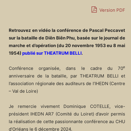
Version PDF
Retrouvez en vidéo la conférence de Pascal Peccavet
sur la bataille de Diên Biên Phu, basée sur le journal de
marche et d’opération (du 20 novembre 1953 eu 8 mai
1954)
publié sur THEATRUM BELLI
.
e
Conférence organisée, dans le cadre du 70
anniversaire de la bataille, par THEATRUM BELLI et
l’association régionale des auditeurs de l’IHEDN (Centre
– Val de Loire)
Je remercie vivement Dominique COTELLE, vice-
président IHEDN AR7 (Comité du Loiret) d’avoir permis
la réalisation de cette passionnante conférence au CHU
d’Orléans le 6 décembre 2024.