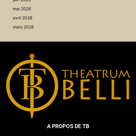
mai 2026
avril 2026
mars 2026
A PROPOS DE TB