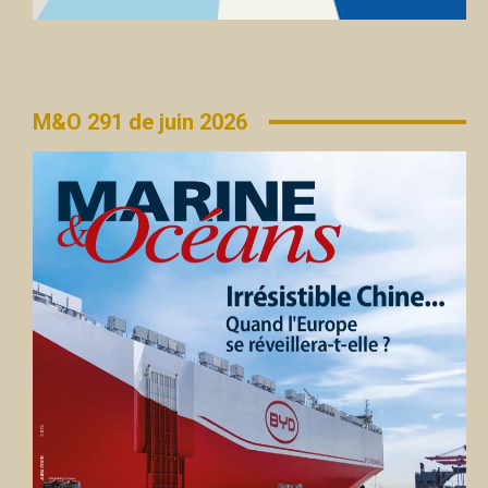
M&O 291 de juin 2026