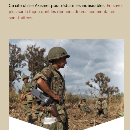
Ce site utilise Akismet pour réduire les indésirables.
En savoir
plus sur la façon dont les données de vos commentaires
sont traitées
.