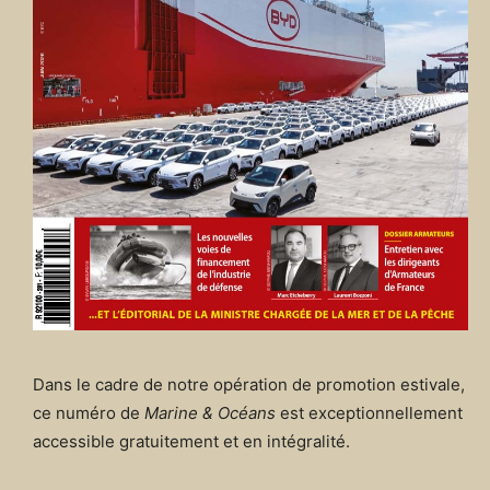
Dans le cadre de notre opération de promotion estivale,
ce numéro de
Marine & Océans
est exceptionnellement
accessible gratuitement et en intégralité.