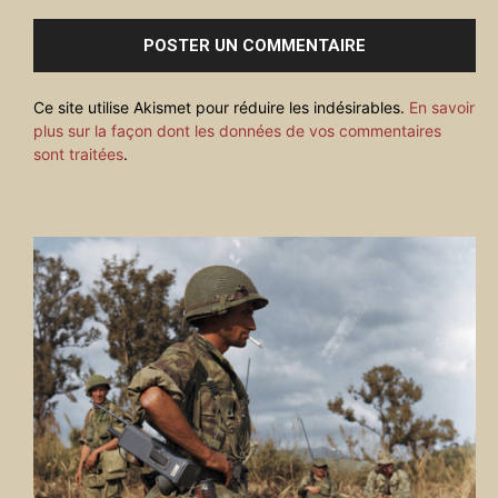
:
Ce site utilise Akismet pour réduire les indésirables.
En savoir
plus sur la façon dont les données de vos commentaires
sont traitées
.