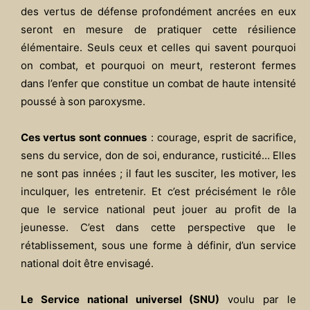
des vertus de défense profondément ancrées en eux
seront en mesure de pratiquer cette résilience
élémentaire. Seuls ceux et celles qui savent pourquoi
on combat, et pourquoi on meurt, resteront fermes
dans l’enfer que constitue un combat de haute intensité
poussé à son paroxysme.
Ces vertus sont connues
: courage, esprit de sacrifice,
sens du service, don de soi, endurance, rusticité… Elles
ne sont pas innées ; il faut les susciter, les motiver, les
inculquer, les entretenir. Et c’est précisément le rôle
que le service national peut jouer au profit de la
jeunesse. C’est dans cette perspective que le
rétablissement, sous une forme à définir, d’un service
national doit être envisagé.
Le Service national universel (SNU)
voulu par le