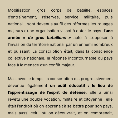
Mobilisation, gros corps de bataille, espaces
d’entraînement, réserves, service militaire, puis
national… sont devenus au fil des réformes les rouages
majeurs d’une organisation visant à doter le pays d’
une
armée
« de gros bataillons »
apte à s’opposer à
l’invasion du territoire national par un ennemi nombreux
et puissant. La conscription était, dans la conscience
collective nationale, la réponse incontournable du pays
face à la menace d’un conflit majeur.
Mais avec le temps, la conscription est progressivement
devenue également
un outil éducatif : le lieu de
l’apprentissage de l’esprit de défense.
Elle a ainsi
revêtu une double vocation, militaire et citoyenne : elle
était l’endroit où on apprenait à se battre pour son pays,
mais aussi celui où on découvrait, et on comprenait,