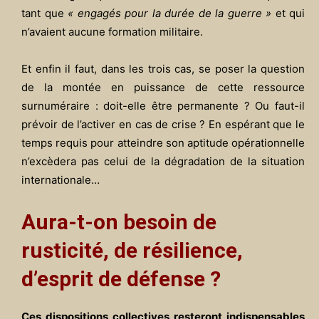
tant que
« engagés pour la durée de la guerre »
et qui
n’avaient aucune formation militaire.
Et enfin il faut, dans les trois cas, se poser la question
de la montée en puissance de cette ressource
surnuméraire : doit-elle être permanente ? Ou faut-il
prévoir de l’activer en cas de crise ? En espérant que le
temps requis pour atteindre son aptitude opérationnelle
n’excèdera pas celui de la dégradation de la situation
internationale…
Aura-t-on besoin de
rusticité, de résilience,
d’esprit de défense ?
Ces dispositions collectives resteront indispensables