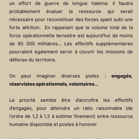
un effort de guerre de longue haleine. Il faudra
probablement évaluer la ressource qui serait
nécessaire pour reconstituer des forces ayant subi une
forte attrition. En rappelant que le volume total de la
force opérationnelle terrestre est aujourd’hui de moins
de 80 000 militaires… Les effectifs supplémentaires
pourraient également servir à couvrir les missions de
défense du territoire.
On peut imaginer diverses pistes :
engagés,
réservistes opérationnels, volontaires…
La priorité semble être d’accroître les effectifs
d’engagés, pour atteindre un ratio raisonnable (de
l’ordre de 1,2 à 1,3 à estimer finement) entre ressource
humaine disponible et postes à honorer.