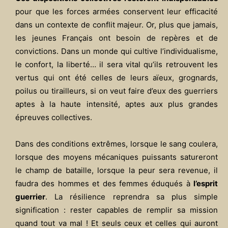
pour que les forces armées conservent leur efficacité
dans un contexte de conflit majeur. Or, plus que jamais,
les jeunes Français ont besoin de repères et de
convictions. Dans un monde qui cultive l’individualisme,
le confort, la liberté… il sera vital qu’ils retrouvent les
vertus qui ont été celles de leurs aïeux, grognards,
poilus ou tirailleurs, si on veut faire d’eux des guerriers
aptes à la haute intensité, aptes aux plus grandes
épreuves collectives.
Dans des conditions extrêmes, lorsque le sang coulera,
lorsque des moyens mécaniques puissants satureront
le champ de bataille, lorsque la peur sera revenue, il
faudra des hommes et des femmes éduqués à
l’esprit
guerrier
. La résilience reprendra sa plus simple
signification : rester capables de remplir sa mission
quand tout va mal ! Et seuls ceux et celles qui auront