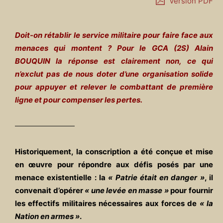
Version PDF
Doit-on rétablir le service militaire pour faire face aux
menaces qui montent ? Pour le GCA (2S) Alain
BOUQUIN la réponse est clairement non, ce qui
n’exclut pas de nous doter d’une organisation solide
pour appuyer et relever le combattant de première
ligne et pour compenser les pertes.
————————
Historiquement, la conscription a été conçue et mise
en œuvre pour répondre aux défis posés par une
menace existentielle : la
« Patrie était en danger »
, il
convenait d’opérer
« une levée en masse »
pour fournir
les effectifs militaires nécessaires aux forces de
« la
Nation en armes »
.