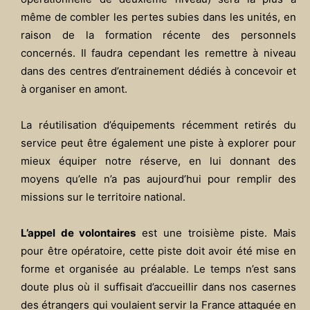
même de combler les pertes subies dans les unités, en
raison de la formation récente des personnels
concernés. Il faudra cependant les remettre à niveau
dans des centres d’entrainement dédiés à concevoir et
à organiser en amont.
La réutilisation d’équipements récemment retirés du
service peut être également une piste à explorer pour
mieux équiper notre réserve, en lui donnant des
moyens qu’elle n’a pas aujourd’hui pour remplir des
missions sur le territoire national.
L’appel de volontaires
est une troisième piste. Mais
pour être opératoire, cette piste doit avoir été mise en
forme et organisée au préalable. Le temps n’est sans
doute plus où il suffisait d’accueillir dans nos casernes
des étrangers qui voulaient servir la France attaquée en