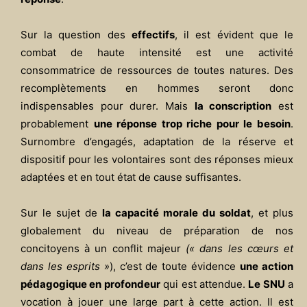
Sur la question des
effectifs
, il est évident que le
combat de haute intensité est une activité
consommatrice de ressources de toutes natures. Des
recomplètements en hommes seront donc
indispensables pour durer. Mais
la conscription
est
probablement
une réponse trop riche pour le besoin
.
Surnombre d’engagés, adaptation de la réserve et
dispositif pour les volontaires sont des réponses mieux
adaptées et en tout état de cause suffisantes.
Sur le sujet de
la capacité morale du soldat
, et plus
globalement du niveau de préparation de nos
concitoyens à un conflit majeur
(« dans les cœurs et
dans les esprits »
), c’est de toute évidence
une action
pédagogique en profondeur
qui est attendue.
Le SNU
a
vocation à jouer une large part à cette action. Il est