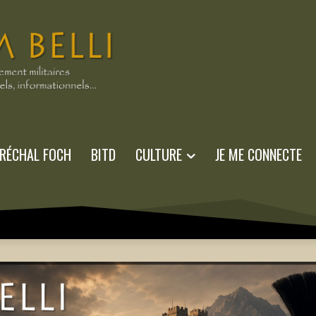
RÉCHAL FOCH
BITD
CULTURE
JE ME CONNECTE