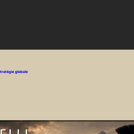
tratégie globale