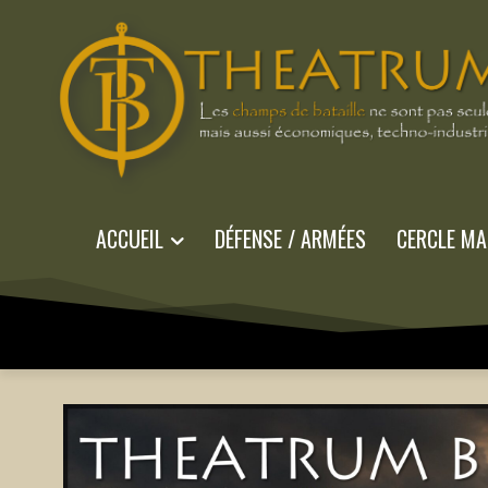
ACCUEIL
DÉFENSE / ARMÉES
CERCLE MA