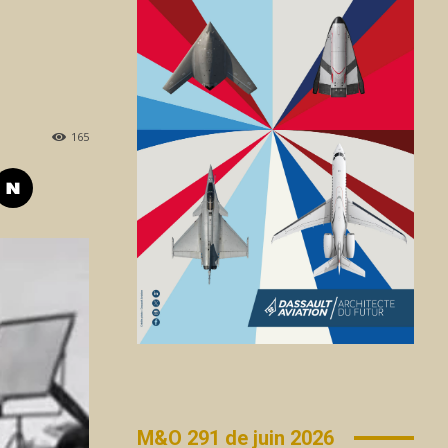
165
M&O 291 de juin 2026