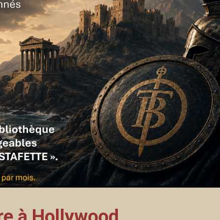
re à Hollywood