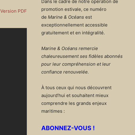
Dans le cadre de notre opération de
promotion estivale, ce numéro
Version PDF
de
Marine & Océans
est
exceptionnellement accessible
gratuitement et en intégralité.
Marine & Océans remercie
chaleureusement ses fidèles abonnés
pour leur compréhension et leur
confiance renouvelée.
À tous ceux qui nous découvrent
aujourd’hui et souhaitent mieux
comprendre les grands enjeux
maritimes :
ABONNEZ-VOUS !