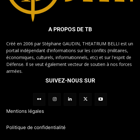
A PROPOS DE TB
Créé en 2006 par Stéphane GAUDIN, THEATRUM BELLI est un
portail indépendant d'informations sur les conflits (militaires,
économiques, culturels, informationnels, etc) et sur l'esprit de
Défense. Il se veut également vecteur de soutien à nos forces
armées.
SUIVEZ-NOUS SUR
Mentions légales
Politique de confidentialité