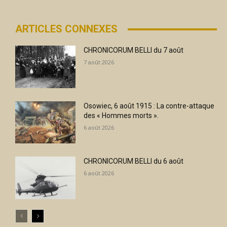
ARTICLES CONNEXES
CHRONICORUM BELLI du 7 août
7 août 2026
Osowiec, 6 août 1915 : La contre-attaque
des « Hommes morts ».
6 août 2026
CHRONICORUM BELLI du 6 août
6 août 2026