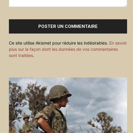
Commenter
:
Ce site utilise Akismet pour réduire les indésirables.
En savoir
plus sur la façon dont les données de vos commentaires
sont traitées
.