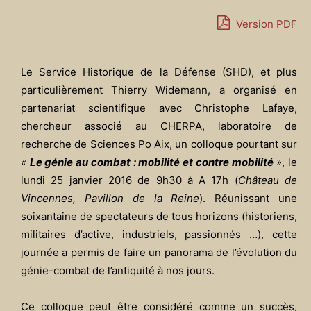
Version PDF
Le Service Historique de la Défense (SHD), et plus
particulièrement Thierry Widemann, a organisé en
partenariat scientifique avec
Christophe Lafaye
,
chercheur associé au CHERPA, laboratoire de
recherche de Sciences Po Aix, un colloque pourtant sur
«
Le génie au combat : mobilité et contre mobilité
»
, le
lundi 25 janvier 2016 de 9h30 à A 17h (
Château de
Vincennes, Pavillon de la Reine
). Réunissant une
soixantaine de spectateurs de tous horizons (historiens,
militaires d’active, industriels, passionnés …), cette
journée a permis de faire un panorama de l’évolution du
génie-combat de l’antiquité à nos jours.
Ce colloque peut être considéré comme un succès,