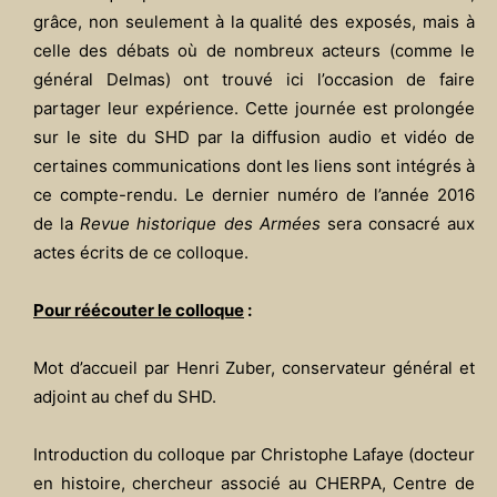
grâce, non seulement à la qualité des exposés, mais à
celle des débats où de nombreux acteurs (comme le
général Delmas) ont trouvé ici l’occasion de faire
partager leur expérience. Cette journée est prolongée
sur le site du SHD par la diffusion audio et vidéo de
certaines communications dont les liens sont intégrés à
ce compte-rendu. Le dernier numéro de l’année 2016
de la
Revue historique des Armées
sera consacré aux
actes écrits de ce colloque.
Pour réécouter le colloque
:
Mot d’accueil par Henri Zuber, conservateur général et
adjoint au chef du SHD.
Introduction du colloque par Christophe Lafaye (docteur
en histoire, chercheur associé au CHERPA, Centre de