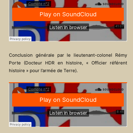
Conclusion générale par le lieutenant-colonel Rémy
Porte (Docteur HDR en histoire, « Officier référent
histoire » pour l’armée de Terre).