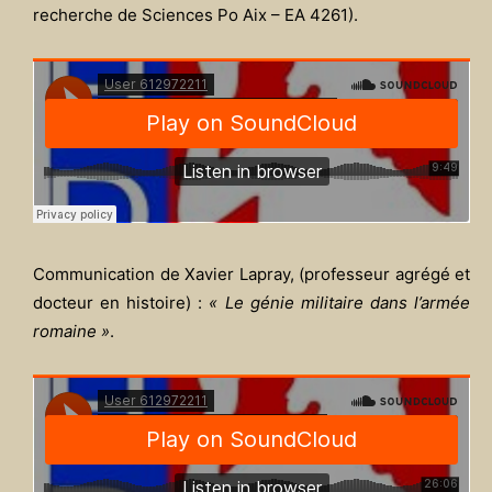
recherche de Sciences Po Aix – EA 4261).
Communication de Xavier Lapray, (professeur agrégé et
docteur en histoire) :
« Le génie militaire dans l’armée
romaine »
.