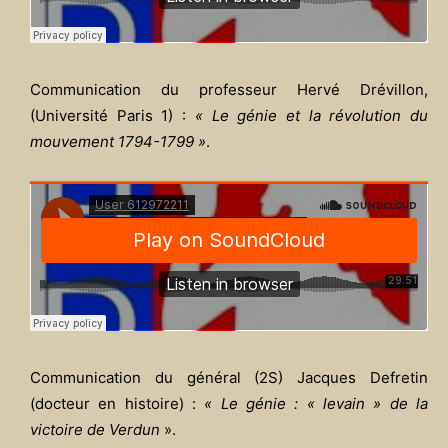
Communication du professeur Hervé Drévillon,
(Université Paris 1) :
« Le génie et la révolution du
mouvement 1794-1799 »
.
Communication du général (2S) Jacques Defretin
(docteur en histoire) :
« Le génie : « levain » de la
victoire de Verdun
».