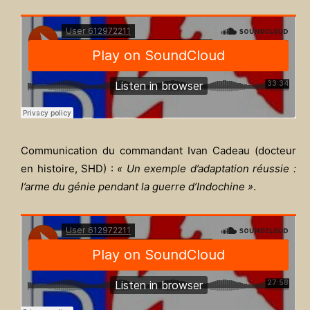
Communication du commandant Ivan Cadeau (docteur
en histoire, SHD) :
« Un exemple d’adaptation réussie :
l’arme du génie pendant la guerre d’Indochine »
.