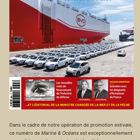
Dans le cadre de notre opération de promotion estivale,
ce numéro de
Marine & Océans
est exceptionnellement