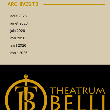
ARCHIVES TB
août 2026
juillet 2026
juin 2026
mai 2026
avril 2026
mars 2026