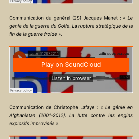
Communication du général (2S) Jacques Manet :
« Le
génie de la guerre du Golfe. La rupture stratégique de la
fin de la guerre froide »
.
Communication de Christophe Lafaye :
« Le génie en
Afghanistan (2001-2012). La lutte contre les engins
explosifs improvisés »
.