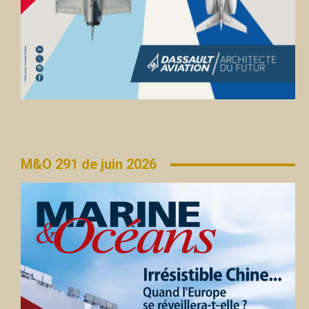
M&O 291 de juin 2026