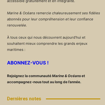
accessible gratuitement et en intégralité.
Marine & Océans remercie chaleureusement ses fidèles
abonnés pour leur compréhension et leur confiance
renouvelée.
À tous ceux qui nous découvrent aujourd’hui et
souhaitent mieux comprendre les grands enjeux
maritimes :
ABONNEZ-VOUS !
Rejoignez la communauté
Marine & Océans
et
accompagnez-nous tout au long de l’année.
Dernières notes