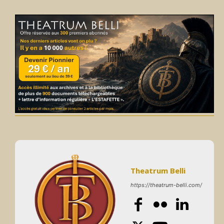
Theatrum Belli
https://theatrum-belli.com/