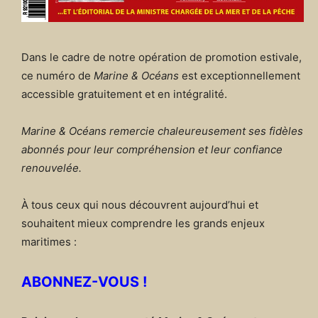
Dans le cadre de notre opération de promotion estivale,
ce numéro de
Marine & Océans
est exceptionnellement
accessible gratuitement et en intégralité.
Marine & Océans remercie chaleureusement ses fidèles
abonnés pour leur compréhension et leur confiance
renouvelée.
À tous ceux qui nous découvrent aujourd’hui et
souhaitent mieux comprendre les grands enjeux
maritimes :
ABONNEZ-VOUS !