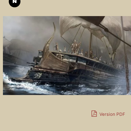
Version PDF