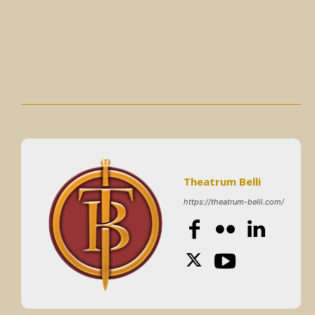
Theatrum Belli
https://theatrum-belli.com/