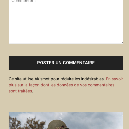
Commenter
:
Ce site utilise Akismet pour réduire les indésirables.
En savoir
plus sur la façon dont les données de vos commentaires
sont traitées
.