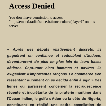
« Après des débuts relativement discrets, ils
gagnèrent en confiance et redoublant d’audace,
s’aventurèrent de plus en plus loin de leurs bases
côtières. Capturant alors hommes et navires, ils
exigeaient d’importantes rançons. Le commerce s’en
ressentant durement on se décida enfin à agir. »
Ces
lignes qui paraissent concerner la recrudescence
récente et inquiétante de la piraterie maritime dans
l’Océan Indien, le golfe d’Aden ou la côte du Nigeria,
constituent en réalité une petite compilation de