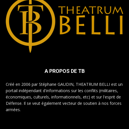
A PROPOS DE TB
Créé en 2006 par Stéphane GAUDIN, THEATRUM BELLI est un
portail indépendant d'informations sur les conflits (militaires,
économiques, culturels, informationnels, etc) et sur l'esprit de
Défense. Il se veut également vecteur de soutien à nos forces
armées.