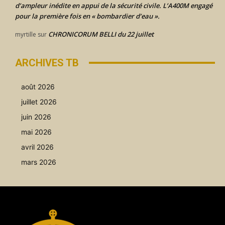
d’ampleur inédite en appui de la sécurité civile. L’A400M engagé
pour la première fois en « bombardier d’eau ».
CHRONICORUM BELLI du 22 juillet
myrtille
sur
ARCHIVES TB
août 2026
juillet 2026
juin 2026
mai 2026
avril 2026
mars 2026