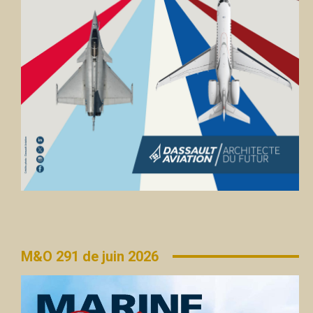
M&O 291 de juin 2026