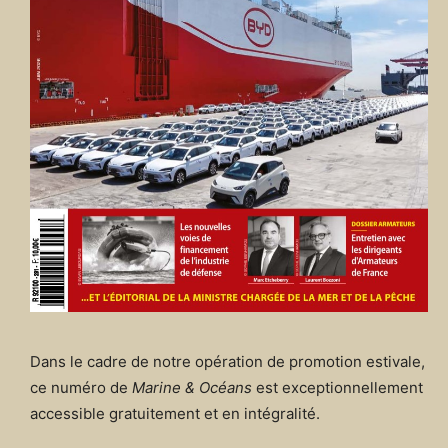
Dans le cadre de notre opération de promotion estivale,
ce numéro de
Marine & Océans
est exceptionnellement
accessible gratuitement et en intégralité.