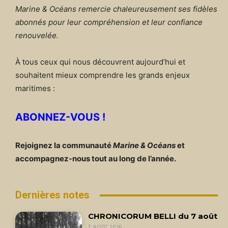
Marine & Océans remercie chaleureusement ses fidèles
abonnés pour leur compréhension et leur confiance
renouvelée.
À tous ceux qui nous découvrent aujourd’hui et
souhaitent mieux comprendre les grands enjeux
maritimes :
ABONNEZ-VOUS !
Rejoignez la communauté
Marine & Océans
et
accompagnez-nous tout au long de l’année.
Dernières notes
CHRONICORUM BELLI du 7 août
7 AOÛT 2026