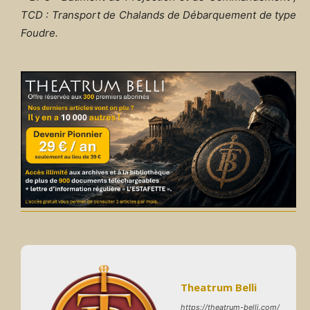
TCD : Transport de Chalands de Débarquement de type
Foudre.
Theatrum Belli
https://theatrum-belli.com/