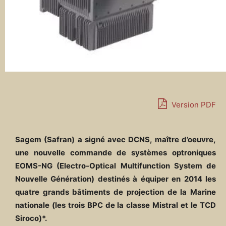
Version PDF
Sagem (Safran) a signé avec DCNS, maître d’oeuvre,
une nouvelle commande de systèmes optroniques
EOMS-NG (Electro-Optical Multifunction System de
Nouvelle Génération) destinés à équiper en 2014 les
quatre grands bâtiments de projection de la Marine
nationale (les trois BPC de la classe Mistral et le TCD
Siroco)*.