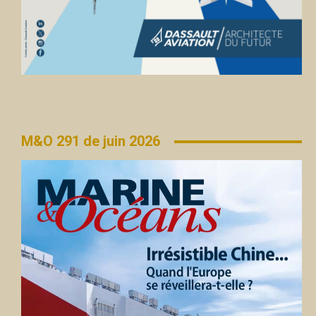
M&O 291 de juin 2026