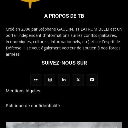
A PROPOS DE TB
Créé en 2006 par Stéphane GAUDIN, THEATRUM BELLI est un
portail indépendant d'informations sur les conflits (militaires,
économiques, culturels, informationnels, etc) et sur l'esprit de
Défense. Il se veut également vecteur de soutien à nos forces
armées.
SUIVEZ-NOUS SUR
Mentions légales
Politique de confidentialité