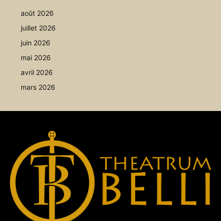
août 2026
juillet 2026
juin 2026
mai 2026
avril 2026
mars 2026