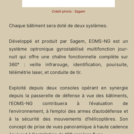
Crédit photo : Sagem
Chaque bâtiment sera doté de deux systèmes.
Développé et produit par Sagem, EOMS-NG est un
système optronique gyrostabilisé multifonction jour-
nuit qui offre une chaîne fonctionnelle complète sur
360° : veille infrarouge, identification, poursuite,
télémétrie laser, et conduite de tir.
Exploité depuis deux consoles opérant en synergie
depuis la passerelle de défense à vue des bâtiments,
l’EOMS-NG contribuera à l’évaluation de
l’environnement, à l’emploi des armes d’autodéfense et
à la sécurité des mouvements d’hélicoptères. Son
concept de prise de vues panoramique à haute cadence