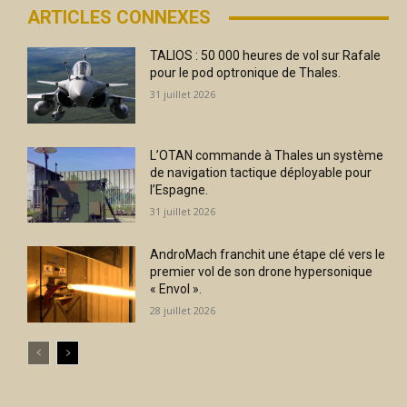
ARTICLES CONNEXES
TALIOS : 50 000 heures de vol sur Rafale
pour le pod optronique de Thales.
31 juillet 2026
L’OTAN commande à Thales un système
de navigation tactique déployable pour
l’Espagne.
31 juillet 2026
AndroMach franchit une étape clé vers le
premier vol de son drone hypersonique
« Envol ».
28 juillet 2026