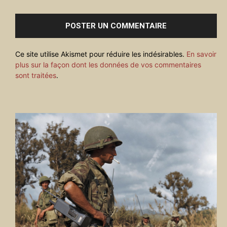
:
Ce site utilise Akismet pour réduire les indésirables.
En savoir
plus sur la façon dont les données de vos commentaires
sont traitées
.