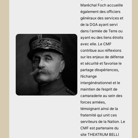
Maréchal Foch accueille
également des officiers
généraux des services et
de la DGA ayant servi
dans l'armée de Terre ou
ayant eu des liens étroits
avec elle. Le CMF
contribue aux réflexions
sur les enjeux de défense
et sécurité et favorise le
partage d’expériences,
l’échange
intergénérationnel et le
maintien de l’esprit de
camaraderie au sein des
forces armées,
témoignant ainsi de la
fraternité qui unit ces
serviteurs de la Nation. Le
CMF est partenaire du
site THEATRUM BELLI