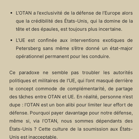
L’OTAN a l’exclusivité de la défense de l’Europe alors
que la crédibilité des États-Unis, qui la domine de la
tête et des épaules, est toujours plus incertaine.
L’UE est confinée aux interventions exotiques de
Petersberg sans même s’être donné un état-major
opérationnel permanent pour les conduire.
Ce paradoxe ne semble pas troubler les autorités
politiques et militaires de l’UE, qui l’ont masqué derrière
le concept commode de complémentarité, de partage
des tâches entre OTAN et UE. En réalité, personne n’est
dupe : l’OTAN est un bon alibi pour limiter leur effort de
défense. Pourquoi payer davantage pour notre défense,
même si, via l’OTAN, nous sommes dépendants des
États-Unis ? Cette culture de la soumission aux États-
Unis est inacceptable.