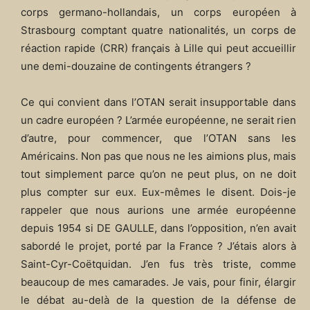
corps germano-hollandais, un corps européen à
Strasbourg comptant quatre nationalités, un corps de
réaction rapide (CRR) français à Lille qui peut accueillir
une demi-douzaine de contingents étrangers ?
Ce qui convient dans l’OTAN serait insupportable dans
un cadre européen ? L’armée européenne, ne serait rien
d’autre, pour commencer, que l’OTAN sans les
Américains. Non pas que nous ne les aimions plus, mais
tout simplement parce qu’on ne peut plus, on ne doit
plus compter sur eux. Eux-mêmes le disent. Dois-je
rappeler que nous aurions une armée européenne
depuis 1954 si DE GAULLE, dans l’opposition, n’en avait
sabordé le projet, porté par la France ? J’étais alors à
Saint-Cyr-Coëtquidan. J’en fus très triste, comme
beaucoup de mes camarades. Je vais, pour finir, élargir
le débat au-delà de la question de la défense de