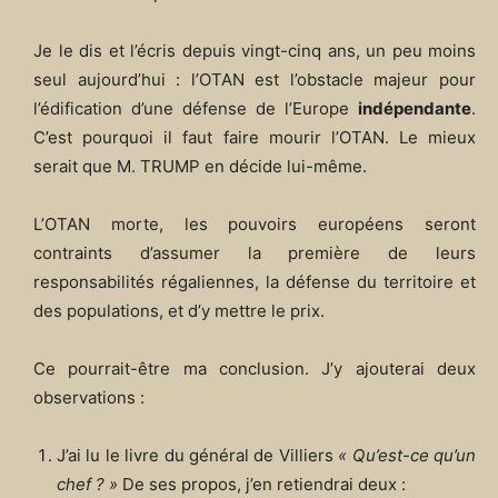
Je le dis et l’écris depuis vingt-cinq ans, un peu moins
seul aujourd’hui : l’OTAN est l’obstacle majeur pour
l’édification d’une défense de l’Europe
indépendante
.
C’est pourquoi il faut faire mourir l’OTAN. Le mieux
serait que M. TRUMP en décide lui-même.
L’OTAN morte, les pouvoirs européens seront
contraints d’assumer la première de leurs
responsabilités régaliennes, la défense du territoire et
des populations, et d’y mettre le prix.
Ce pourrait-être ma conclusion. J’y ajouterai deux
observations :
J’ai lu le livre du général de Villiers
« Qu’est-ce qu’un
chef ? »
De ses propos, j’en retiendrai deux :