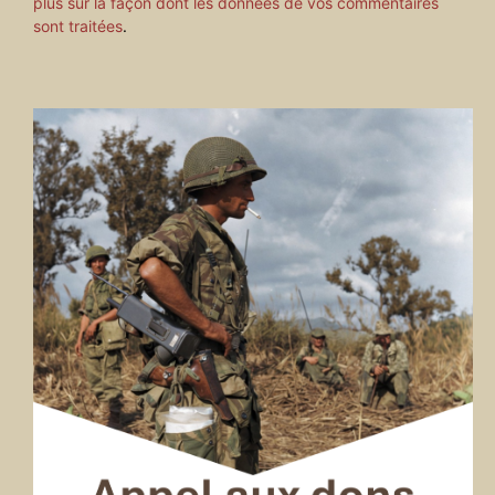
plus sur la façon dont les données de vos commentaires
sont traitées
.