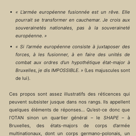
« L’armée européenne fusionnée est un rêve. Elle
pourrait se transformer en cauchemar. Je crois aux
souverainetés nationales, pas à la souveraineté
européenne. »
« Si l’armée européenne consiste à juxtaposer des
forces, à les fusionner, à en faire des unités de
combat aux ordres d’un hypothétique état-major à
Bruxelles, je dis IMPOSSIBLE. »
(Les majuscules sont
de lui).
Ces propos sont assez illustratifs des réticences qui
peuvent subsister jusque dans nos rangs. Ils appellent
quelques éléments de réponses… Qu’est-ce donc que
l’OTAN sinon un quartier général – le
SHAPE
– à
Bruxelles, des états-majors de corps d’armée
multinationaux, dont un corps germano-polonais, un