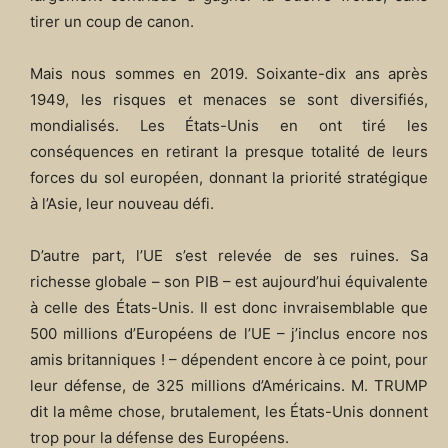
tirer un coup de canon.
Mais nous sommes en 2019. Soixante-dix ans après
1949, les risques et menaces se sont diversifiés,
mondialisés. Les États-Unis en ont tiré les
conséquences en retirant la presque totalité de leurs
forces du sol européen, donnant la priorité stratégique
à l’Asie, leur nouveau défi.
D’autre part, l’UE s’est relevée de ses ruines. Sa
richesse globale – son PIB – est aujourd’hui équivalente
à celle des États-Unis. Il est donc invraisemblable que
500 millions d’Européens de l’UE – j’inclus encore nos
amis britanniques ! – dépendent encore à ce point, pour
leur défense, de 325 millions d’Américains. M. TRUMP
dit la même chose, brutalement, les États-Unis donnent
trop pour la défense des Européens.