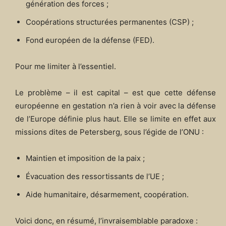
génération des forces ;
Coopérations structurées permanentes (CSP) ;
Fond européen de la défense (FED).
Pour me limiter à l’essentiel.
Le problème – il est capital – est que cette défense
européenne en gestation n’a rien à voir avec la défense
de l’Europe définie plus haut. Elle se limite en effet aux
missions dites de Petersberg, sous l’égide de l’ONU :
Maintien et imposition de la paix ;
Évacuation des ressortissants de l’UE ;
Aide humanitaire, désarmement, coopération.
Voici donc, en résumé, l’invraisemblable paradoxe :