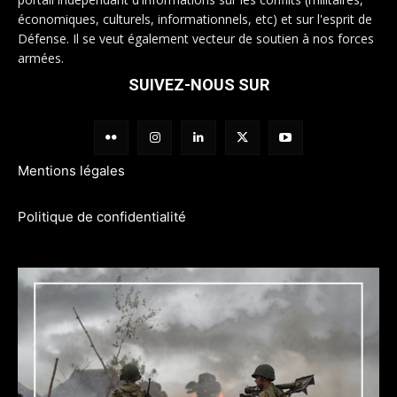
économiques, culturels, informationnels, etc) et sur l'esprit de
Défense. Il se veut également vecteur de soutien à nos forces
armées.
SUIVEZ-NOUS SUR
Mentions légales
Politique de confidentialité