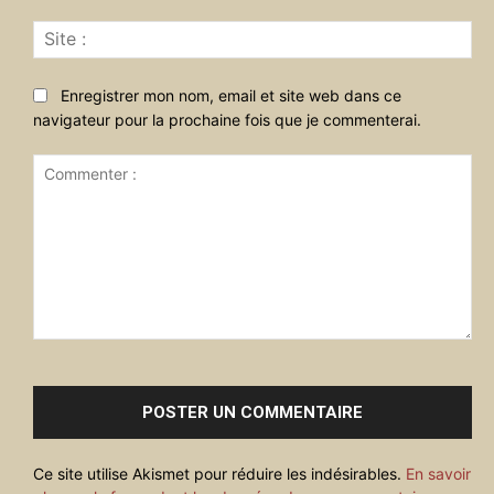
Sit
:
Enregistrer mon nom, email et site web dans ce
navigateur pour la prochaine fois que je commenterai.
Commenter
:
Ce site utilise Akismet pour réduire les indésirables.
En savoir