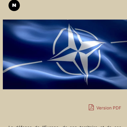
Version PDF