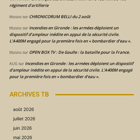
régiment d’artillerie
CHRONICORUM BELLI du 2 août
titusou
sur
Incendies en Gironde : les armées déploient un
titusou
sur
dispositif d’ampleur inédite en appui de la sécurité civile.
L’A400M engagé pour la première fois en « bombardier d’eau ».
OPEN BOX TV : De Gaulle : la bataille pour la France.
titusou
sur
Incendies en Gironde : les armées déploient un dispositif
AUG
sur
d’ampleur inédite en appui de la sécurité civile. L’A400M engagé
pour la première fois en « bombardier d’eau ».
ARCHIVES TB
août 2026
juillet 2026
juin 2026
mai 2026