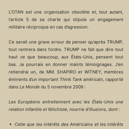
L’OTAN est une organisation obsolète et, tout autant,
l’article 5 de sa charte qui stipule un engagement
militaire réciproque en cas d’agression.
Ce serait une grave erreur de penser qu’après TRUMP,
tout rentrera dans l’ordre. TRUMP ne fait que dire tout
haut ce que beaucoup, aux États-Unis, pensent tout
bas. Je pourrais en donner maints témoignages. J’en
retiendrai un, de MM. SHAPIRO et WITNEY, membres
éminents d’un important
Think Tank
américain, rapporté
dans
Le Monde
du 5 novembre 2009 :
Les Européens entretiennent avec les États-Unis une
relation infantile et fétichiste, nourrie d’illusions, dont :
Celle que les intérêts des Américains et les intérêts