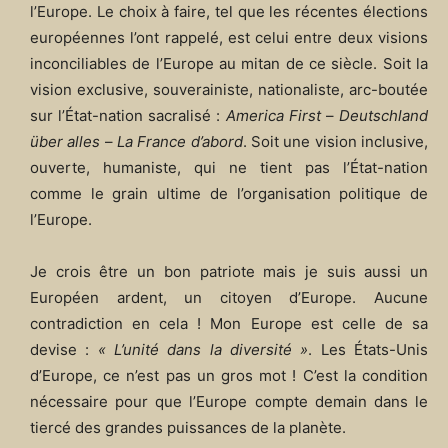
l’Europe. Le choix à faire, tel que les récentes élections
européennes l’ont rappelé, est celui entre deux visions
inconciliables de l’Europe au mitan de ce siècle. Soit la
vision exclusive, souverainiste, nationaliste, arc-boutée
sur l’État-nation sacralisé :
America First
–
Deutschland
über alles
–
La France d’abord
. Soit une vision inclusive,
ouverte, humaniste, qui ne tient pas l’État-nation
comme le grain ultime de l’organisation politique de
l’Europe.
Je crois être un bon patriote mais je suis aussi un
Européen ardent, un citoyen d’Europe. Aucune
contradiction en cela ! Mon Europe est celle de sa
devise :
« L’unité dans la diversité »
. Les États-Unis
d’Europe, ce n’est pas un gros mot ! C’est la condition
nécessaire pour que l’Europe compte demain dans le
tiercé des grandes puissances de la planète.