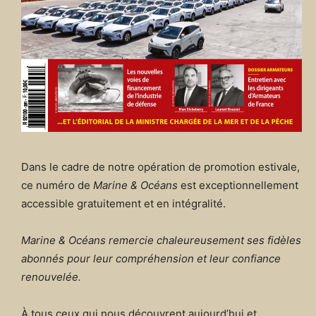
Dans le cadre de notre opération de promotion estivale,
ce numéro de
Marine & Océans
est exceptionnellement
accessible gratuitement et en intégralité.
Marine & Océans remercie chaleureusement ses fidèles
abonnés pour leur compréhension et leur confiance
renouvelée.
À tous ceux qui nous découvrent aujourd’hui et