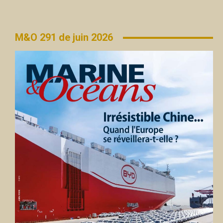
M&O 291 de juin 2026