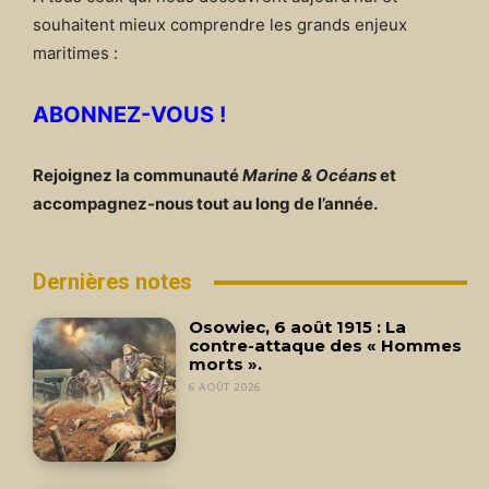
souhaitent mieux comprendre les grands enjeux
maritimes :
ABONNEZ-VOUS !
Rejoignez la communauté
Marine & Océans
et
accompagnez-nous tout au long de l’année.
Dernières notes
Osowiec, 6 août 1915 : La
contre-attaque des « Hommes
morts ».
6 AOÛT 2026