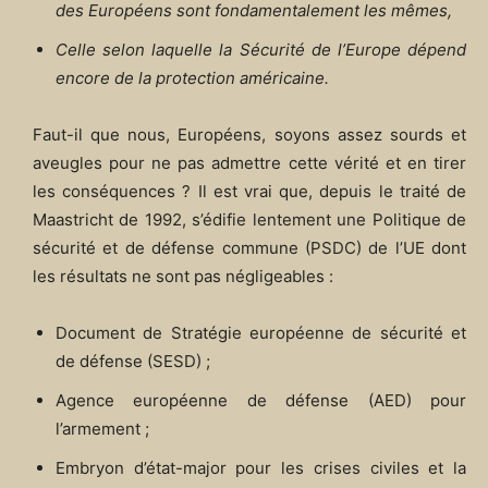
des Européens sont fondamentalement les mêmes,
Celle selon laquelle la Sécurité de l’Europe dépend
encore de la protection américaine.
Faut-il que nous, Européens, soyons assez sourds et
aveugles pour ne pas admettre cette vérité et en tirer
les conséquences ? Il est vrai que, depuis le traité de
Maastricht de 1992, s’édifie lentement une Politique de
sécurité et de défense commune (PSDC) de l’UE dont
les résultats ne sont pas négligeables :
Document de Stratégie européenne de sécurité et
de défense (SESD) ;
Agence européenne de défense (AED) pour
l’armement ;
Embryon d’état-major pour les crises civiles et la