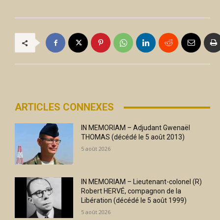
ARTICLES CONNEXES
IN MEMORIAM – Adjudant Gwenaël
THOMAS (décédé le 5 août 2013)
5 août 2026
IN MEMORIAM – Lieutenant-colonel (R)
Robert HERVÉ, compagnon de la
Libération (décédé le 5 août 1999)
5 août 2026