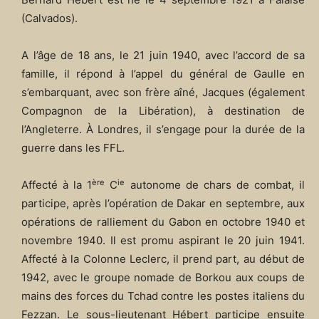
(Calvados).
A l’âge de 18 ans, le 21 juin 1940, avec l’accord de sa
famille, il répond à l’appel du général de Gaulle en
s’embarquant, avec son frère aîné, Jacques (également
Compagnon de la Libération), à destination de
l’Angleterre. À Londres, il s’engage pour la durée de la
guerre dans les FFL.
ère
ie
Affecté à la 1
C
autonome de chars de combat, il
participe, après l’opération de Dakar en septembre, aux
opérations de ralliement du Gabon en octobre 1940 et
novembre 1940. Il est promu aspirant le 20 juin 1941.
Affecté à la Colonne Leclerc, il prend part, au début de
1942, avec le groupe nomade de Borkou aux coups de
mains des forces du Tchad contre les postes italiens du
Fezzan. Le sous-lieutenant Hébert participe ensuite