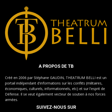
A PROPOS DE TB
Créé en 2006 par Stéphane GAUDIN, THEATRUM BELLI est un
portail indépendant d'informations sur les conflits (militaires,
économiques, culturels, informationnels, etc) et sur l'esprit de
Défense. Il se veut également vecteur de soutien à nos forces
armées.
SUIVEZ-NOUS SUR