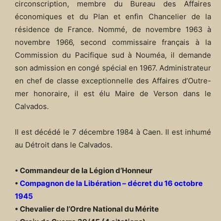
circonscription, membre du Bureau des Affaires
économiques et du Plan et enfin Chancelier de la
résidence de France. Nommé, de novembre 1963 à
novembre 1966, second commissaire français à la
Commission du Pacifique sud à Nouméa, il demande
son admission en congé spécial en 1967. Administrateur
en chef de classe exceptionnelle des Affaires d’Outre-
mer honoraire, il est élu Maire de Verson dans le
Calvados.
Il est décédé le 7 décembre 1984 à Caen. Il est inhumé
au Détroit dans le Calvados.
• Commandeur de la Légion d’Honneur
•
Compagnon de la Libération – décret du 16 octobre
1945
• Chevalier de l’Ordre National du Mérite