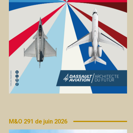
M&O 291 de juin 2026