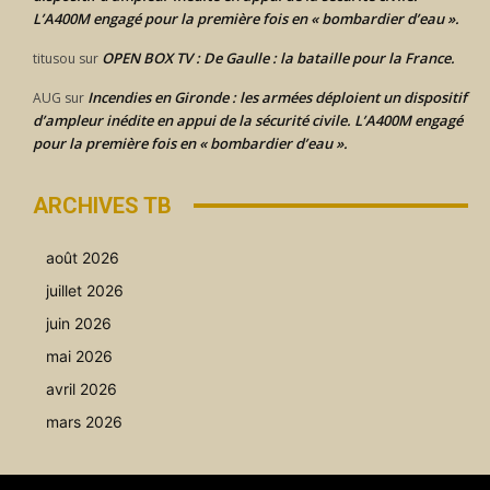
L’A400M engagé pour la première fois en « bombardier d’eau ».
OPEN BOX TV : De Gaulle : la bataille pour la France.
titusou
sur
Incendies en Gironde : les armées déploient un dispositif
AUG
sur
d’ampleur inédite en appui de la sécurité civile. L’A400M engagé
pour la première fois en « bombardier d’eau ».
ARCHIVES TB
août 2026
juillet 2026
juin 2026
mai 2026
avril 2026
mars 2026