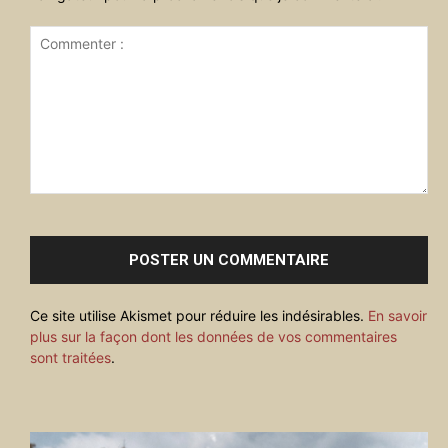
Commenter
:
Ce site utilise Akismet pour réduire les indésirables.
En savoir
plus sur la façon dont les données de vos commentaires
sont traitées
.