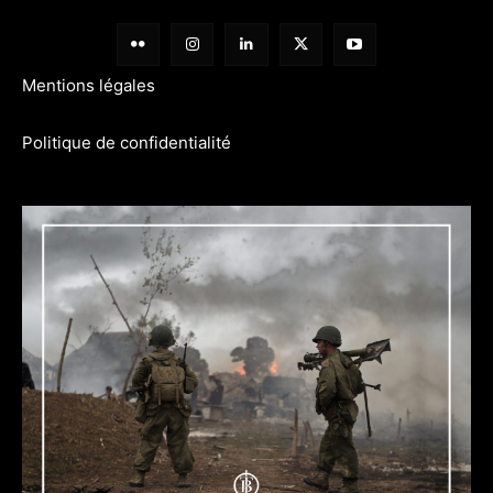
Mentions légales
Politique de confidentialité