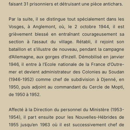
faisant 31 prisonniers et détruisant une pièce antichars.
Par la suite, il se distingue tout spécialement dans les
Vosges, à Anglemont, où, le 2 octobre 1944, il est
grièvement blessé en entraînant courageusement sa
section à l’assaut du village. Rétabli, il rejoint son
bataillon et s’illustre de nouveau, pendant la campagne
d’Allemagne, aux gorges d’Inzell. Démobilisé en janvier
1946, il entre à l’Ecole nationale de la France d’Outre-
mer et devient administrateur des Colonies au Soudan
(1946-1952) comme chef de subdivision à Djenné, en
1950, puis adjoint au commandant du Cercle de Mopti,
de 1950 à 1952.
Affecté à la Direction du personnel du Ministère (1953-
1954), il part ensuite pour les Nouvelles-Hébrides de
1955 jusqu’en 1963 où il est successivement chef de