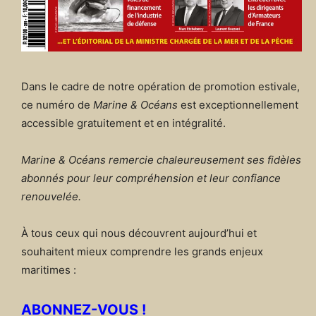
Dans le cadre de notre opération de promotion estivale,
ce numéro de
Marine & Océans
est exceptionnellement
accessible gratuitement et en intégralité.
Marine & Océans remercie chaleureusement ses fidèles
abonnés pour leur compréhension et leur confiance
renouvelée.
À tous ceux qui nous découvrent aujourd’hui et
souhaitent mieux comprendre les grands enjeux
maritimes :
ABONNEZ-VOUS !