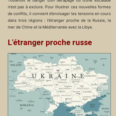
Toutefois le danger d’un dérapage ou d’une escalade
n’est pas à exclure. Pour illustrer ces nouvelles formes
de conflits, il convient d’envisager les tensions en cours
dans trois régions : l’étranger proche de la Russie, la
mer de Chine et la Méditerranée avec la Libye.
L’étranger proche russe