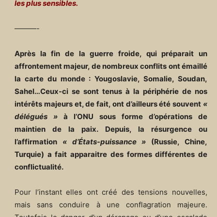
les plus sensibles.
———-
Après la fin de la guerre froide, qui préparait un
affrontement majeur, de nombreux conflits ont émaillé
la carte du monde : Yougoslavie, Somalie, Soudan,
Sahel…Ceux-ci se sont tenus à la périphérie de nos
intérêts majeurs et, de fait, ont d’ailleurs été souvent
«
délégués »
à l’ONU sous forme d’opérations de
maintien de la paix. Depuis, la résurgence ou
l’affirmation
« d’États-puissance »
(Russie, Chine,
Turquie) a fait apparaitre des formes différentes de
conflictualité.
Pour l’instant elles ont créé des tensions nouvelles,
mais sans conduire à une conflagration majeure.