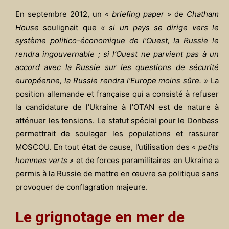
En septembre 2012, un
« briefing paper »
de
Chatham
House
soulignait que
« si un pays se dirige vers le
système politico-économique de l’Ouest, la Russie le
rendra ingouvernable ; si l’Ouest ne parvient pas à un
accord avec la Russie sur les questions de sécurité
européenne, la Russie rendra l’Europe moins sûre. »
La
position allemande et française qui a consisté à refuser
la candidature de l’Ukraine à l’OTAN est de nature à
atténuer les tensions. Le statut spécial pour le Donbass
permettrait de soulager les populations et rassurer
MOSCOU. En tout état de cause, l’utilisation des
« petits
hommes verts »
et de forces paramilitaires en Ukraine a
permis à la Russie de mettre en œuvre sa politique sans
provoquer de conflagration majeure.
Le grignotage en mer de