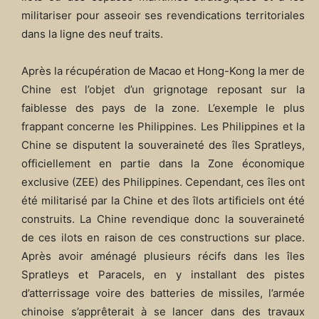
militariser pour asseoir ses revendications territoriales
dans la ligne des neuf traits.
Après la récupération de Macao et Hong-Kong la mer de
Chine est l’objet d’un grignotage reposant sur la
faiblesse des pays de la zone. L’exemple le plus
frappant concerne les Philippines. Les Philippines et la
Chine se disputent la souveraineté des îles Spratleys,
officiellement en partie dans la Zone économique
exclusive (ZEE) des Philippines. Cependant, ces îles ont
été militarisé par la Chine et des îlots artificiels ont été
construits. La Chine revendique donc la souveraineté
de ces ilots en raison de ces constructions sur place.
Après avoir aménagé plusieurs récifs dans les îles
Spratleys et Paracels, en y installant des pistes
d’atterrissage voire des batteries de missiles, l’armée
chinoise s’apprêterait à se lancer dans des travaux