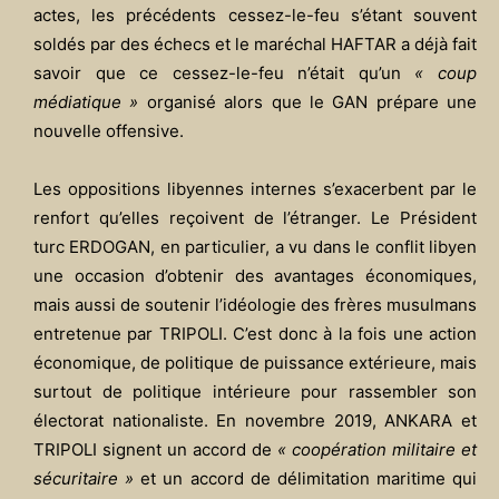
actes, les précédents cessez-le-feu s’étant souvent
soldés par des échecs et le maréchal HAFTAR a déjà fait
savoir que ce cessez-le-feu n’était qu’un
« coup
médiatique »
organisé alors que le GAN prépare une
nouvelle offensive.
Les oppositions libyennes internes s’exacerbent par le
renfort qu’elles reçoivent de l’étranger. Le Président
turc ERDOGAN, en particulier, a vu dans le conflit libyen
une occasion d’obtenir des avantages économiques,
mais aussi de soutenir l’idéologie des frères musulmans
entretenue par TRIPOLI. C’est donc à la fois une action
économique, de politique de puissance extérieure, mais
surtout de politique intérieure pour rassembler son
électorat nationaliste. En novembre 2019, ANKARA et
TRIPOLI signent un accord de
« coopération militaire et
sécuritaire »
et un accord de délimitation maritime qui