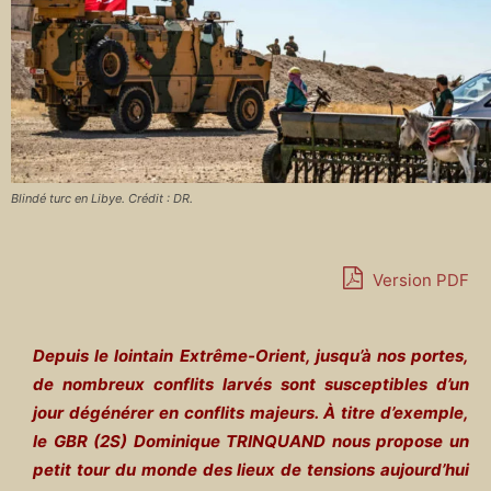
Blindé turc en Libye. Crédit : DR.
Version PDF
Depuis le lointain Extrême-Orient, jusqu’à nos portes,
de nombreux conflits larvés sont susceptibles d’un
jour dégénérer en conflits majeurs. À titre d’exemple,
le GBR (2S) Dominique TRINQUAND nous propose un
petit tour du monde des lieux de tensions aujourd’hui