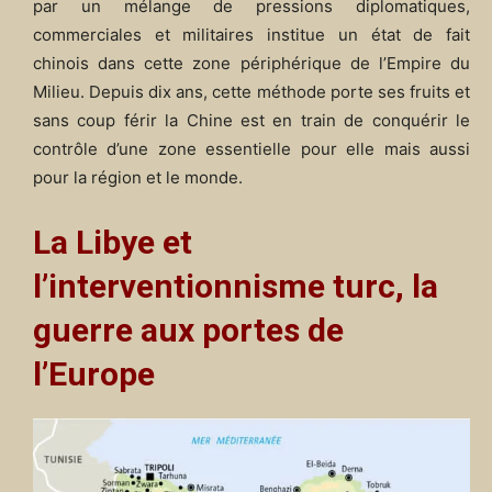
par un mélange de pressions diplomatiques,
commerciales et militaires institue un état de fait
chinois dans cette zone périphérique de l’Empire du
Milieu. Depuis dix ans, cette méthode porte ses fruits et
sans coup férir la Chine est en train de conquérir le
contrôle d’une zone essentielle pour elle mais aussi
pour la région et le monde.
La Libye et
l’interventionnisme turc, la
guerre aux portes de
l’Europe