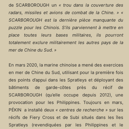
de SCARBOROUGH un
« trou dans la couverture des
radars, missiles et avions de combat de la Chine. »
«
SCARBOROUGH est la dernière pièce manquante du
puzzle pour les Chinois. S’ils parviennent à mettre en
place toutes leurs bases militaires, ils pourront
totalement exclure militairement les autres pays de la
mer de Chine du Sud. »
En mars 2020, la marine chinoise a mené des exercices
en mer de Chine du Sud, utilisant pour la première fois
des points d’appui dans les Spratleys et déployant des
bâtiments de garde-côtes près du récif de
SCARBOROUGH (qu’elle occupe depuis 2012), une
provocation pour les Philippines. Toujours en mars,
PÉKIN a installé deux
« centres de recherche »
sur les
récifs de Fiery Cross et de Subi situés dans les îles
Spratleys (revendiquées par les Philippines et le