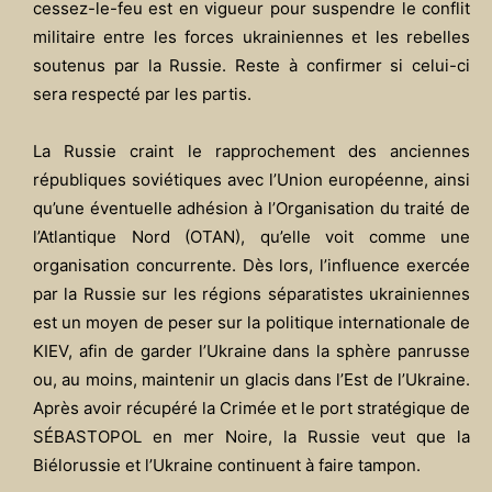
cessez-le-feu est en vigueur pour suspendre le conflit
militaire entre les forces ukrainiennes et les rebelles
soutenus par la Russie. Reste à confirmer si celui-ci
sera respecté par les partis.
La Russie craint le rapprochement des anciennes
républiques soviétiques avec l’Union européenne, ainsi
qu’une éventuelle adhésion à l’Organisation du traité de
l’Atlantique Nord (OTAN), qu’elle voit comme une
organisation concurrente. Dès lors, l’influence exercée
par la Russie sur les régions séparatistes ukrainiennes
est un moyen de peser sur la politique internationale de
KIEV, afin de garder l’Ukraine dans la sphère panrusse
ou, au moins, maintenir un glacis dans l’Est de l’Ukraine.
Après avoir récupéré la Crimée et le port stratégique de
SÉBASTOPOL en mer Noire, la Russie veut que la
Biélorussie et l’Ukraine continuent à faire tampon.