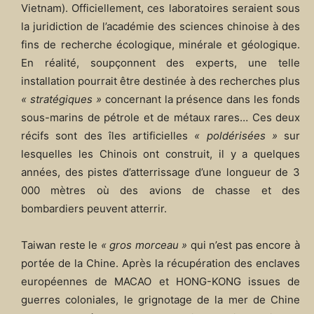
Vietnam). Officiellement, ces laboratoires seraient sous
la juridiction de l’académie des sciences chinoise à des
fins de recherche écologique, minérale et géologique.
En réalité, soupçonnent des experts, une telle
installation pourrait être destinée à des recherches plus
« stratégiques »
concernant la présence dans les fonds
sous-marins de pétrole et de métaux rares… Ces deux
récifs sont des îles artificielles
« poldérisées »
sur
lesquelles les Chinois ont construit, il y a quelques
années, des pistes d’atterrissage d’une longueur de 3
000 mètres où des avions de chasse et des
bombardiers peuvent atterrir.
Taiwan reste le
« gros morceau »
qui n’est pas encore à
portée de la Chine. Après la récupération des enclaves
européennes de MACAO et HONG-KONG issues de
guerres coloniales, le grignotage de la mer de Chine