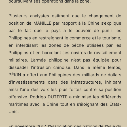
poursuivant ses opérations dans la zone.
Plusieurs analystes estiment que le changement de
position de MANILLE par rapport à la Chine s’explique
par le fait que le pays a le pouvoir de punir les
Philippines en restreignant le commerce et le tourisme,
en interdisant les zones de pêche utilisées par les
Philippins et en harcelant ses navires de ravitaillement
militaires. L’armée philippine n’est pas équipée pour
dissuader l’intrusion chinoise. Dans le même temps,
PÉKIN a offert aux Philippines des milliards de dollars
d’investissements dans des infrastructures, inhibant
ainsi l’une des voix les plus fortes contre sa position
offensive. Rodrigo DUTERTE a minimisé les différends
maritimes avec la Chine tout en s’éloignant des États-
Unis.
En novembre 2017, l’Association des nations de l’Asie du