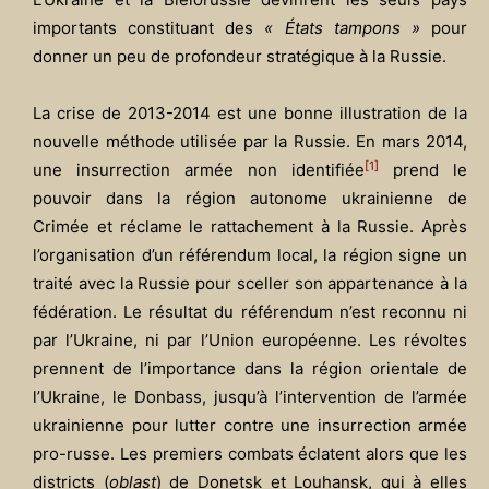
importants constituant des
« États tampons »
pour
donner un peu de profondeur stratégique à la Russie.
La crise de 2013-2014 est une bonne illustration de la
nouvelle méthode utilisée par la Russie. En mars 2014,
[1]
une insurrection armée non identifiée
prend le
pouvoir dans la région autonome ukrainienne de
Crimée et réclame le rattachement à la Russie. Après
l’organisation d’un référendum local, la région signe un
traité avec la Russie pour sceller son appartenance à la
fédération. Le résultat du référendum n’est reconnu ni
par l’Ukraine, ni par l’Union européenne. Les révoltes
prennent de l’importance dans la région orientale de
l’Ukraine, le Donbass, jusqu’à l’intervention de l’armée
ukrainienne pour lutter contre une insurrection armée
pro-russe. Les premiers combats éclatent alors que les
districts (
oblast
) de Donetsk et Louhansk, qui à elles