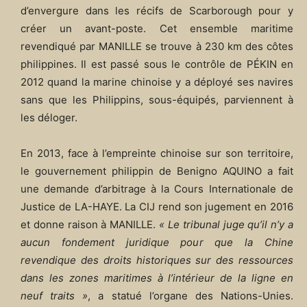
d’envergure dans les récifs de Scarborough pour y
créer un avant-poste. Cet ensemble maritime
revendiqué par MANILLE se trouve à 230 km des côtes
philippines. Il est passé sous le contrôle de PÉKIN en
2012 quand la marine chinoise y a déployé ses navires
sans que les Philippins, sous-équipés, parviennent à
les déloger.
En 2013, face à l’empreinte chinoise sur son territoire,
le gouvernement philippin de Benigno AQUINO a fait
une demande d’arbitrage à la Cours Internationale de
Justice de LA-HAYE. La CIJ rend son jugement en 2016
et donne raison à MANILLE.
« Le tribunal juge qu’il n’y a
aucun fondement juridique pour que la Chine
revendique des droits historiques sur des ressources
dans les zones maritimes à l’intérieur de la ligne en
neuf traits »
, a statué l’organe des Nations-Unies.