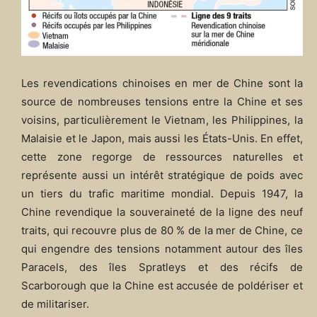
Les revendications chinoises en mer de Chine sont la
source de nombreuses tensions entre la Chine et ses
voisins, particulièrement le Vietnam, les Philippines, la
Malaisie et le Japon, mais aussi les États-Unis. En effet,
cette zone regorge de ressources naturelles et
représente aussi un intérêt stratégique de poids avec
un tiers du trafic maritime mondial. Depuis 1947, la
Chine revendique la souveraineté de la ligne des neuf
traits, qui recouvre plus de 80 % de la mer de Chine, ce
qui engendre des tensions notamment autour des îles
Paracels, des îles Spratleys et des récifs de
Scarborough que la Chine est accusée de poldériser et
de militariser.