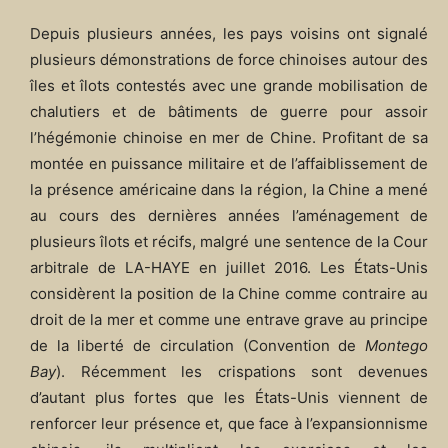
Depuis plusieurs années, les pays voisins ont signalé
plusieurs démonstrations de force chinoises autour des
îles et îlots contestés avec une grande mobilisation de
chalutiers et de bâtiments de guerre pour assoir
l’hégémonie chinoise en mer de Chine. Profitant de sa
montée en puissance militaire et de l’affaiblissement de
la présence américaine dans la région, la Chine a mené
au cours des dernières années l’aménagement de
plusieurs îlots et récifs, malgré une sentence de la Cour
arbitrale de LA-HAYE en juillet 2016. Les États-Unis
considèrent la position de la Chine comme contraire au
droit de la mer et comme une entrave grave au principe
de la liberté de circulation (Convention de
Montego
Bay
). Récemment les crispations sont devenues
d’autant plus fortes que les États-Unis viennent de
renforcer leur présence et, que face à l’expansionnisme