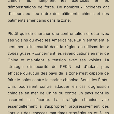
chinois, ils multiplient les exercices et les
démonstrations de force. De nombreux incidents ont
d’ailleurs eu lieu entre des bâtiments chinois et des
bâtiments américains dans la zone.
Plutôt que de chercher une confrontation directe avec
ses voisins ou avec les Américains, PÉKIN entretient le
sentiment d’insécurité dans la région en utilisant les
«
zones grises »
concernant les revendications en mer de
Chine et maintient la tension avec ses voisins. La
stratégie d’insécurité de PÉKIN est d’autant plus
efficace qu’aucun des pays de la zone n’est capable de
faire le poids contre la marine chinoise. Seuls les États-
Unis pourraient contre attaquer en cas d’agression
chinoise en mer de Chine ou contre un pays dont ils
assurent la sécurité. La stratégie chinoise vise
essentiellement à s’approprier progressivement des
îlots ou des espaces maritimes stratégiques et à les