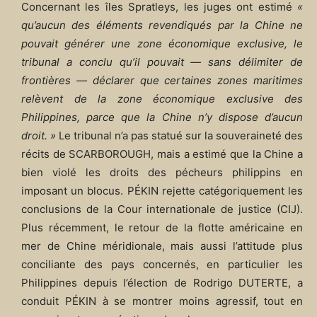
Concernant les îles Spratleys, les juges ont estimé
«
qu’aucun des éléments revendiqués par la Chine ne
pouvait générer une zone économique exclusive, le
tribunal a conclu qu’il pouvait ― sans délimiter de
frontières ― déclarer que certaines zones maritimes
relèvent de la zone économique exclusive des
Philippines, parce que la Chine n’y dispose d’aucun
droit. »
Le tribunal n’a pas statué sur la souveraineté des
récits de SCARBOROUGH, mais a estimé que la Chine a
bien violé les droits des pécheurs philippins en
imposant un blocus. PÉKIN rejette catégoriquement les
conclusions de la Cour internationale de justice (CIJ).
Plus récemment, le retour de la flotte américaine en
mer de Chine méridionale, mais aussi l’attitude plus
conciliante des pays concernés, en particulier les
Philippines depuis l’élection de Rodrigo DUTERTE, a
conduit PÉKIN à se montrer moins agressif, tout en