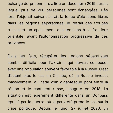
échange de prisonniers a lieu en décembre 2019 durant
lequel plus de 200 personnes sont échangées. Dès
lors, l’objectif suivant serait la tenue d’élections libres
dans les régions séparatistes, le retrait des troupes
russes et un apaisement des tensions à la frontière
orientale, avant l’autonomisation progressive de ces
provinces.
Dans les faits, récupérer les régions séparatistes
semble difficile pour l’Ukraine, qui devrait composer
avec une population souvent favorable à la Russie. C’est
d’autant plus le cas en Crimée, où la Russie investit
massivement, à l’instar d’un gigantesque pont entre la
région et le continent russe, inauguré en 2018. La
situation est légèrement différente dans un Donbass
épuisé par la guerre, où la pauvreté prend le pas sur la
crise politique. Depuis le lundi 27 juillet 2020, un