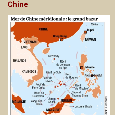
Chine