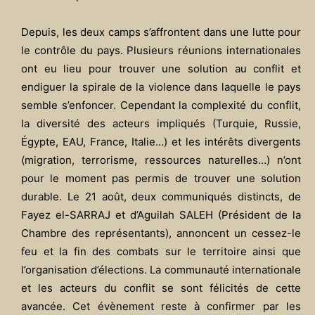
Depuis, les deux camps s’affrontent dans une lutte pour
le contrôle du pays. Plusieurs réunions internationales
ont eu lieu pour trouver une solution au conflit et
endiguer la spirale de la violence dans laquelle le pays
semble s’enfoncer. Cependant la complexité du conflit,
la diversité des acteurs impliqués (Turquie, Russie,
Égypte, EAU, France, Italie…) et les intérêts divergents
(migration, terrorisme, ressources naturelles…) n’ont
pour le moment pas permis de trouver une solution
durable. Le 21 août, deux communiqués distincts, de
Fayez el-SARRAJ et d’Aguilah SALEH (Président de la
Chambre des représentants), annoncent un cessez-le
feu et la fin des combats sur le territoire ainsi que
l’organisation d’élections. La communauté internationale
et les acteurs du conflit se sont félicités de cette
avancée. Cet évènement reste à confirmer par les