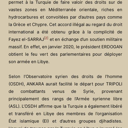
permet à la Turquie de faire valoir des droits sur de
vastes zones en Méditerranée orientale, riches en
hydrocarbures et convoitées par d’autres pays comme
la Grèce et Chypre. Cet accord illégal au regard du droit
international a été obtenu grâce à la complicité de
[2]
Fayez el-SARRAJ
et en échange d’un soutien militaire
massif. En effet, en janvier 2020, le président ERDOGAN
obtient le feu vert des parlementaires pour déployer
son armée en Libye.
Selon l’Observatoire syrien des droits de l’homme
(OSDH), ANKARA aurait facilité le départ pour TRIPOLI
de combattants venus de Syrie, provenant
principalement des rangs de l’Armée syrienne libre
(ASL). L’OSDH affirme que la Turquie a également libéré
et transféré en Libye des membres de l’organisation
État islamique (EI) et d’autres groupes djihadistes.