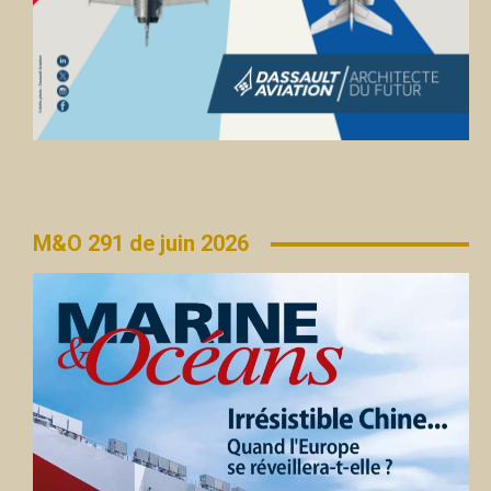
M&O 291 de juin 2026