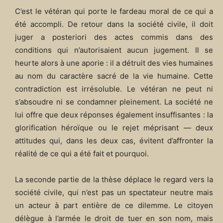
C’est le vétéran qui porte le fardeau moral de ce qui a
été accompli. De retour dans la société civile, il doit
juger a posteriori des actes commis dans des
conditions qui n’autorisaient aucun jugement. Il se
heurte alors à une aporie : il a détruit des vies humaines
au nom du caractère sacré de la vie humaine. Cette
contradiction est irrésoluble. Le vétéran ne peut ni
s’absoudre ni se condamner pleinement. La société ne
lui offre que deux réponses également insuffisantes : la
glorification héroïque ou le rejet méprisant — deux
attitudes qui, dans les deux cas, évitent d’affronter la
réalité de ce qui a été fait et pourquoi.
La seconde partie de la thèse déplace le regard vers la
société civile, qui n’est pas un spectateur neutre mais
un acteur à part entière de ce dilemme. Le citoyen
délègue à l’armée le droit de tuer en son nom, mais