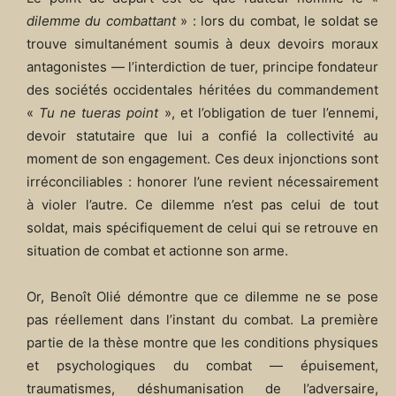
dilemme du combattant
» : lors du combat, le soldat se
trouve simultanément soumis à deux devoirs moraux
antagonistes — l’interdiction de tuer, principe fondateur
des sociétés occidentales héritées du commandement
«
Tu ne tueras point
», et l’obligation de tuer l’ennemi,
devoir statutaire que lui a confié la collectivité au
moment de son engagement. Ces deux injonctions sont
irréconciliables : honorer l’une revient nécessairement
à violer l’autre. Ce dilemme n’est pas celui de tout
soldat, mais spécifiquement de celui qui se retrouve en
situation de combat et actionne son arme.
Or, Benoît Olié démontre que ce dilemme ne se pose
pas réellement dans l’instant du combat. La première
partie de la thèse montre que les conditions physiques
et psychologiques du combat — épuisement,
traumatismes, déshumanisation de l’adversaire,