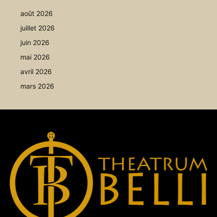
août 2026
juillet 2026
juin 2026
mai 2026
avril 2026
mars 2026