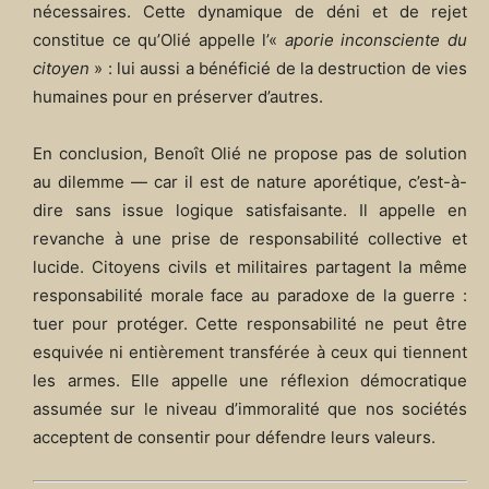
nécessaires. Cette dynamique de déni et de rejet
constitue ce qu’Olié appelle l’«
aporie inconsciente du
citoyen
» : lui aussi a bénéficié de la destruction de vies
humaines pour en préserver d’autres.
En conclusion, Benoît Olié ne propose pas de solution
au dilemme — car il est de nature aporétique, c’est-à-
dire sans issue logique satisfaisante. Il appelle en
revanche à une prise de responsabilité collective et
lucide. Citoyens civils et militaires partagent la même
responsabilité morale face au paradoxe de la guerre :
tuer pour protéger. Cette responsabilité ne peut être
esquivée ni entièrement transférée à ceux qui tiennent
les armes. Elle appelle une réflexion démocratique
assumée sur le niveau d’immoralité que nos sociétés
acceptent de consentir pour défendre leurs valeurs.