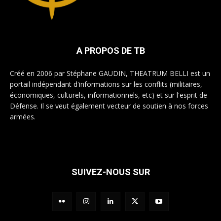
A PROPOS DE TB
Créé en 2006 par Stéphane GAUDIN, THEATRUM BELLI est un
portail indépendant d'informations sur les conflits (militaires,
économiques, culturels, informationnels, etc) et sur l'esprit de
Défense. Il se veut également vecteur de soutien à nos forces
armées.
SUIVEZ-NOUS SUR