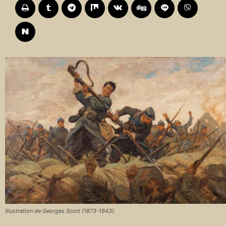
Illustration de Georges Scott (1873-1943).