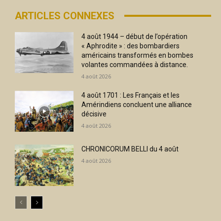
ARTICLES CONNEXES
4 août 1944 – début de l’opération
« Aphrodite » : des bombardiers
américains transformés en bombes
volantes commandées à distance.
4 août 2026
4 août 1701 : Les Français et les
Amérindiens concluent une alliance
décisive
4 août 2026
CHRONICORUM BELLI du 4 août
4 août 2026