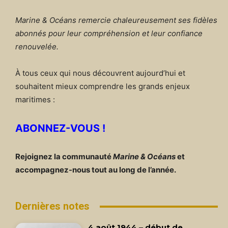
Marine & Océans remercie chaleureusement ses fidèles
abonnés pour leur compréhension et leur confiance
renouvelée.
À tous ceux qui nous découvrent aujourd’hui et
souhaitent mieux comprendre les grands enjeux
maritimes :
ABONNEZ-VOUS !
Rejoignez la communauté
Marine & Océans
et
accompagnez-nous tout au long de l’année.
Dernières notes
4 août 1944 – début de