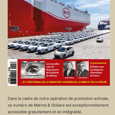
Dans le cadre de notre opération de promotion estivale,
ce numéro de
Marine & Océans
est exceptionnellement
accessible gratuitement et en intégralité.