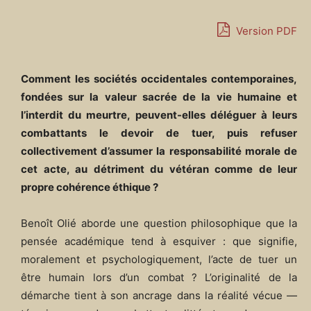
Version PDF
Comment les sociétés occidentales contemporaines,
fondées sur la valeur sacrée de la vie humaine et
l’interdit du meurtre, peuvent-elles déléguer à leurs
combattants le devoir de tuer, puis refuser
collectivement d’assumer la responsabilité morale de
cet acte, au détriment du vétéran comme de leur
propre cohérence éthique ?
Benoît Olié aborde une question philosophique que la
pensée académique tend à esquiver : que signifie,
moralement et psychologiquement, l’acte de tuer un
être humain lors d’un combat ? L’originalité de la
démarche tient à son ancrage dans la réalité vécue —