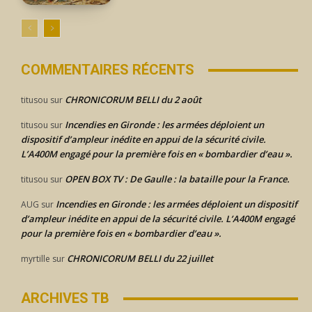
COMMENTAIRES RÉCENTS
CHRONICORUM BELLI du 2 août
titusou
sur
Incendies en Gironde : les armées déploient un
titusou
sur
dispositif d’ampleur inédite en appui de la sécurité civile.
L’A400M engagé pour la première fois en « bombardier d’eau ».
OPEN BOX TV : De Gaulle : la bataille pour la France.
titusou
sur
Incendies en Gironde : les armées déploient un dispositif
AUG
sur
d’ampleur inédite en appui de la sécurité civile. L’A400M engagé
pour la première fois en « bombardier d’eau ».
CHRONICORUM BELLI du 22 juillet
myrtille
sur
ARCHIVES TB