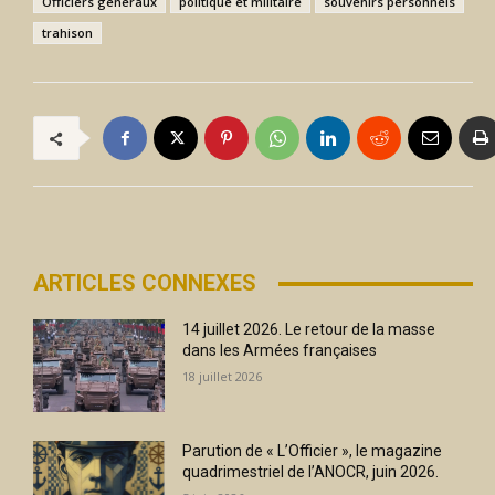
Officiers généraux
politique et militaire
souvenirs personnels
trahison
ARTICLES CONNEXES
14 juillet 2026. Le retour de la masse
dans les Armées françaises
18 juillet 2026
Parution de « L’Officier », le magazine
quadrimestriel de l’ANOCR, juin 2026.