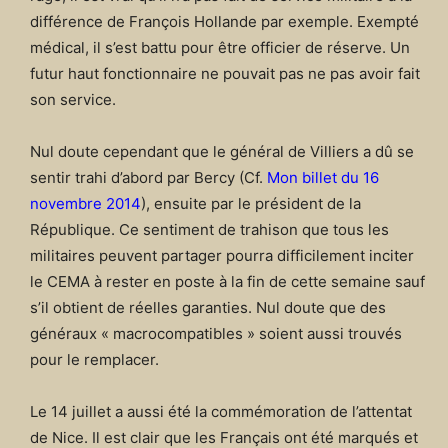
différence de François Hollande par exemple. Exempté
médical, il s’est battu pour être officier de réserve. Un
futur haut fonctionnaire ne pouvait pas ne pas avoir fait
son service.
Nul doute cependant que le général de Villiers a dû se
sentir trahi d’abord par Bercy (Cf.
Mon billet du 16
novembre 2014
), ensuite par le président de la
République. Ce sentiment de trahison que tous les
militaires peuvent partager pourra difficilement inciter
le CEMA à rester en poste à la fin de cette semaine sauf
s’il obtient de réelles garanties. Nul doute que des
généraux « macrocompatibles » soient aussi trouvés
pour le remplacer.
Le 14 juillet a aussi été la commémoration de l’attentat
de Nice. Il est clair que les Français ont été marqués et