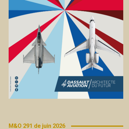
M&O 291 de juin 2026