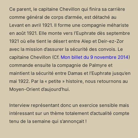
Ce parent, le capitaine Chevillon qui finira sa carrière
comme général de corps d’armée, est détaché au
Levant en avril 1921. Il forme une compagnie méhariste
en août 1921. Elle monte vers l’Euphrate dès septembre
1921 où elle tient le désert entre Alep et Deir-ez-Zor
avec la mission d’assurer la sécurité des convois. Le
capitaine Chevillon (Cf.
Mon billet du 9 novembre 2014
)
commande ensuite la compagnie de Palmyre et
maintient la sécurité entre Damas et l’Euphrate jusqu’en
mai 1922. Par la « petite » histoire, nous retournons au
Moyen-Orient d’aujourd’hui.
Interview représentant donc un exercice sensible mais
intéressant sur un thème totalement d’actualité compte
tenu de la semaine qui s’annonçait !