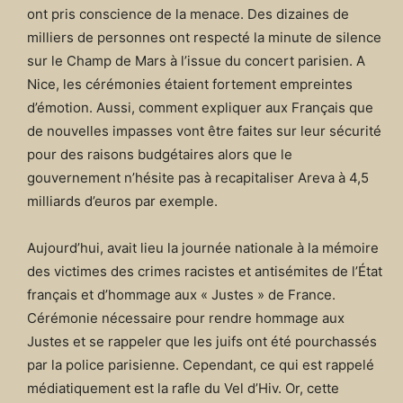
ont pris conscience de la menace. Des dizaines de
milliers de personnes ont respecté la minute de silence
sur le Champ de Mars à l’issue du concert parisien. A
Nice, les cérémonies étaient fortement empreintes
d’émotion. Aussi, comment expliquer aux Français que
de nouvelles impasses vont être faites sur leur sécurité
pour des raisons budgétaires alors que le
gouvernement n’hésite pas à recapitaliser Areva à 4,5
milliards d’euros par exemple.
Aujourd’hui, avait lieu la journée nationale à la mémoire
des victimes des crimes racistes et antisémites de l’État
français et d’hommage aux « Justes » de France.
Cérémonie nécessaire pour rendre hommage aux
Justes et se rappeler que les juifs ont été pourchassés
par la police parisienne. Cependant, ce qui est rappelé
médiatiquement est la rafle du Vel d’Hiv. Or, cette