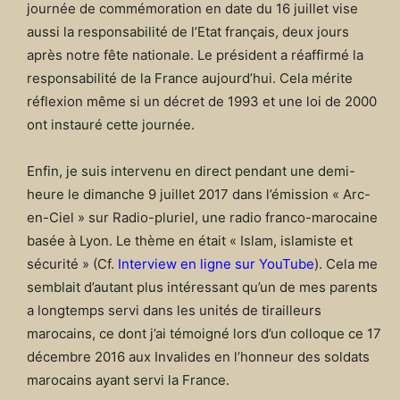
journée de commémoration en date du 16 juillet vise
aussi la responsabilité de l’Etat français, deux jours
après notre fête nationale. Le président a réaffirmé la
responsabilité de la France aujourd’hui. Cela mérite
réflexion même si un décret de 1993 et une loi de 2000
ont instauré cette journée.
Enfin, je suis intervenu en direct pendant une demi-
heure le dimanche 9 juillet 2017 dans l’émission « Arc-
en-Ciel » sur Radio-pluriel, une radio franco-marocaine
basée à Lyon. Le thème en était « Islam, islamiste et
sécurité » (Cf.
Interview en ligne sur YouTube
). Cela me
semblait d’autant plus intéressant qu’un de mes parents
a longtemps servi dans les unités de tirailleurs
marocains, ce dont j’ai témoigné lors d’un colloque ce 17
décembre 2016 aux Invalides en l’honneur des soldats
marocains ayant servi la France.