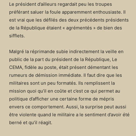
Le président d’ailleurs regardait peu les troupes
préférant saluer la foule apparemment enthousiaste. Il
est vrai que les défilés des deux précédents présidents
de la République étaient « agrémentés » de bien des
sifflets.
Malgré la réprimande subie indirectement la veille en
public de la part du président de la République, Le
CEMA, fidèle au poste, était présent démentant les
rumeurs de démission immédiate. Il faut dire que les
militaires sont un peu formatés. Ils remplissent la
mission quoi qu’il en coûte et c’est ce qui permet au
politique d’afficher une certaine forme de mépris
envers ce comportement. Aussi, la surprise peut aussi
être violente quand le militaire a le sentiment d’avoir été
berné et qu’il réagit.