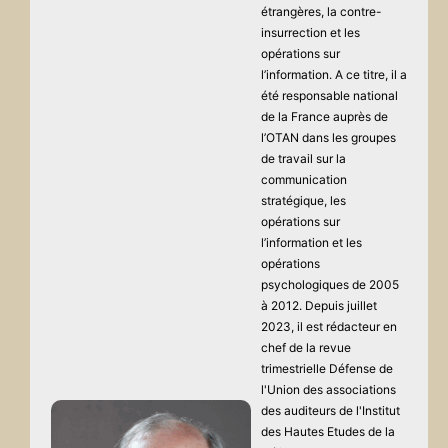
étrangères, la contre-
insurrection et les
opérations sur
l’information. A ce titre, il a
été responsable national
de la France auprès de
l’OTAN dans les groupes
de travail sur la
communication
stratégique, les
opérations sur
l’information et les
opérations
psychologiques de 2005
à 2012. Depuis juillet
2023, il est rédacteur en
chef de la revue
trimestrielle Défense de
l'Union des associations
des auditeurs de l'Institut
des Hautes Etudes de la