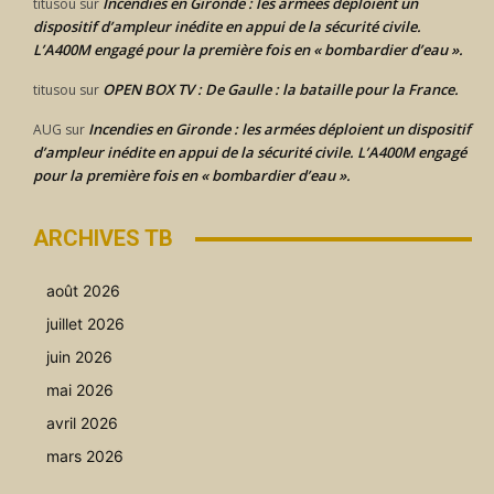
Incendies en Gironde : les armées déploient un
titusou
sur
dispositif d’ampleur inédite en appui de la sécurité civile.
L’A400M engagé pour la première fois en « bombardier d’eau ».
OPEN BOX TV : De Gaulle : la bataille pour la France.
titusou
sur
Incendies en Gironde : les armées déploient un dispositif
AUG
sur
d’ampleur inédite en appui de la sécurité civile. L’A400M engagé
pour la première fois en « bombardier d’eau ».
ARCHIVES TB
août 2026
juillet 2026
juin 2026
mai 2026
avril 2026
mars 2026