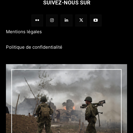
SUIVEZ-NOUS SUR
Mentions légales
Politique de confidentialité