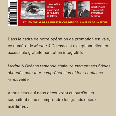
Dans le cadre de notre opération de promotion estivale,
ce numéro de
Marine & Océans
est exceptionnellement
accessible gratuitement et en intégralité.
Marine & Océans remercie chaleureusement ses fidèles
abonnés pour leur compréhension et leur confiance
renouvelée.
À tous ceux qui nous découvrent aujourd’hui et
souhaitent mieux comprendre les grands enjeux
maritimes :