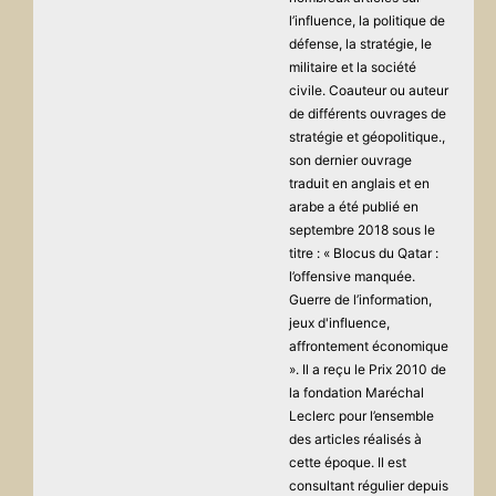
l’influence, la politique de
défense, la stratégie, le
militaire et la société
civile. Coauteur ou auteur
de différents ouvrages de
stratégie et géopolitique.,
son dernier ouvrage
traduit en anglais et en
arabe a été publié en
septembre 2018 sous le
titre : « Blocus du Qatar :
l’offensive manquée.
Guerre de l’information,
jeux d'influence,
affrontement économique
». Il a reçu le Prix 2010 de
la fondation Maréchal
Leclerc pour l’ensemble
des articles réalisés à
cette époque. Il est
consultant régulier depuis