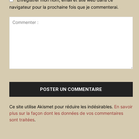
navigateur pour la prochaine fois que je commenterai.
Commenter
:
Ce site utilise Akismet pour réduire les indésirables.
En savoir
plus sur la façon dont les données de vos commentaires
sont traitées
.