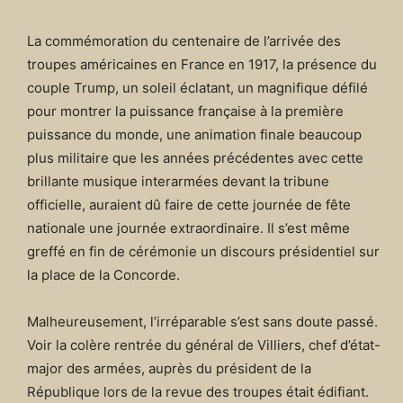
La commémoration du centenaire de l’arrivée des
troupes américaines en France en 1917, la présence du
couple Trump, un soleil éclatant, un magnifique défilé
pour montrer la puissance française à la première
puissance du monde, une animation finale beaucoup
plus militaire que les années précédentes avec cette
brillante musique interarmées devant la tribune
officielle, auraient dû faire de cette journée de fête
nationale une journée extraordinaire. Il s’est même
greffé en fin de cérémonie un discours présidentiel sur
la place de la Concorde.
Malheureusement, l’irréparable s’est sans doute passé.
Voir la colère rentrée du général de Villiers, chef d’état-
major des armées, auprès du président de la
République lors de la revue des troupes était édifiant.