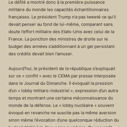
Le défilé a montré donc à la première puissance
militaire du monde les capacités échantillonnaires
françaises. Le président Trump n’a pas tweeté ce qu’il
devait penser au fond de lui-même, comparant sans
doute l’effort militaire des Etats-Unis avec celui de la
France. La ponction des ministres de droite sur le
budget des armées s’additionnant à un gel persistant
des crédits devait bien l’amuser.
Aujourd’hui, le président de la république s’expliquait
sur ce « conflit » avec le CEMA par presse interposée
dans le Journal du Dimanche. Il évoquait la pression
d’un « lobby militaro-industriel », expression d’un autre
temps et montrant une certaine méconnaissance du
monde de la défense. Le « lobby nucléaire » souvent
évoqué en revanche ne suscite pas la même aversion
sinon même l’évocation d’une quelconque réduction du