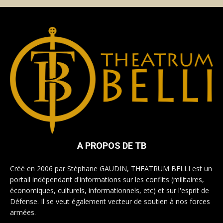
A PROPOS DE TB
Créé en 2006 par Stéphane GAUDIN, THEATRUM BELLI est un
portail indépendant d'informations sur les conflits (militaires,
économiques, culturels, informationnels, etc) et sur l'esprit de
Défense. Il se veut également vecteur de soutien à nos forces
armées.