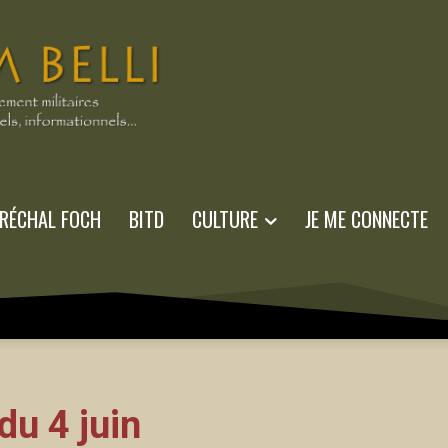
RÉCHAL FOCH
BITD
CULTURE
JE ME CONNECTE
u 4 juin