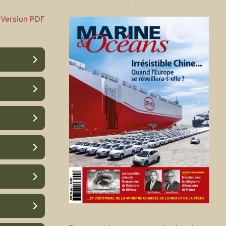
Version PDF