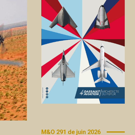
M&O 291 de juin 2026