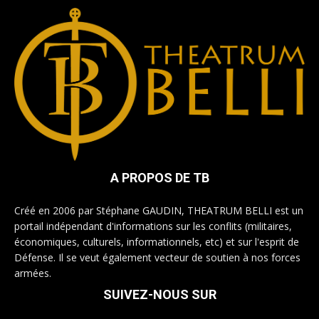
A PROPOS DE TB
Créé en 2006 par Stéphane GAUDIN, THEATRUM BELLI est un
portail indépendant d'informations sur les conflits (militaires,
économiques, culturels, informationnels, etc) et sur l'esprit de
Défense. Il se veut également vecteur de soutien à nos forces
armées.
SUIVEZ-NOUS SUR