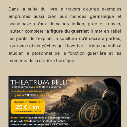
Dans la suite du livre, à travers d’autres exemples
empruntés aussi bien aux mondes germanique et
scandinave qu’aux domaines indien, grec et romain,
l’auteur complète
la figure du guerrier
; il met en relief
les périls de l’exploit, la souillure qu’il sécrète parfois,
l’outrance et les péchés qu’il favorise. Il s’attache enfin à
étudier le personnel de la fonction guerrière et les
moments de la carrière héroïque.