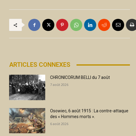
ARTICLES CONNEXES
CHRONICORUM BELLI du 7 août
7 août 2026
Osowiec, 6 août 1915 : La contre-attaque
des « Hommes morts ».
6 août 2026