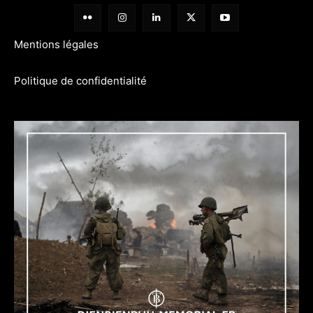
Mentions légales
Politique de confidentialité