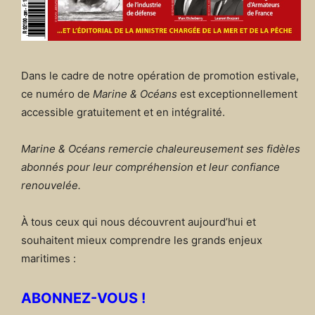
Dans le cadre de notre opération de promotion estivale,
ce numéro de
Marine & Océans
est exceptionnellement
accessible gratuitement et en intégralité.
Marine & Océans remercie chaleureusement ses fidèles
abonnés pour leur compréhension et leur confiance
renouvelée.
À tous ceux qui nous découvrent aujourd’hui et
souhaitent mieux comprendre les grands enjeux
maritimes :
ABONNEZ-VOUS !