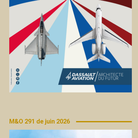
M&O 291 de juin 2026