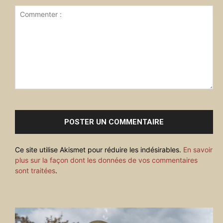
Commenter
:
Ce site utilise Akismet pour réduire les indésirables.
En savoir
plus sur la façon dont les données de vos commentaires
sont traitées
.