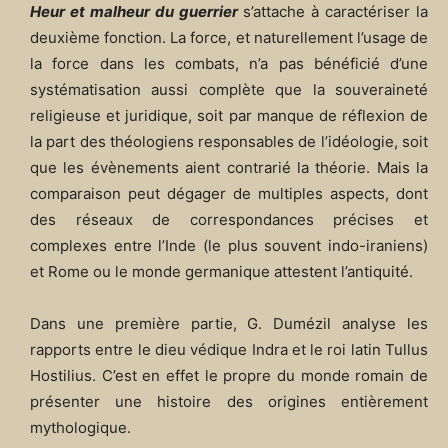
Heur et malheur du guerrier
s’attache à caractériser la
deuxième fonction. La force, et naturellement l’usage de
la force dans les combats, n’a pas bénéficié d’une
systématisation aussi complète que la souveraineté
religieuse et juridique, soit par manque de réflexion de
la part des théologiens responsables de l’idéologie, soit
que les évènements aient contrarié la théorie. Mais la
comparaison peut dégager de multiples aspects, dont
des réseaux de correspondances précises et
complexes entre l’Inde (le plus souvent indo-iraniens)
et Rome ou le monde germanique attestent l’antiquité.
Dans une première partie, G. Dumézil analyse les
rapports entre le dieu védique Indra et le roi latin Tullus
Hostilius. C’est en effet le propre du monde romain de
présenter une histoire des origines entièrement
mythologique.