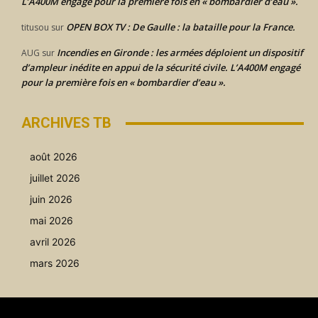
L’A400M engagé pour la première fois en « bombardier d’eau ».
OPEN BOX TV : De Gaulle : la bataille pour la France.
titusou
sur
Incendies en Gironde : les armées déploient un dispositif
AUG
sur
d’ampleur inédite en appui de la sécurité civile. L’A400M engagé
pour la première fois en « bombardier d’eau ».
ARCHIVES TB
août 2026
juillet 2026
juin 2026
mai 2026
avril 2026
mars 2026