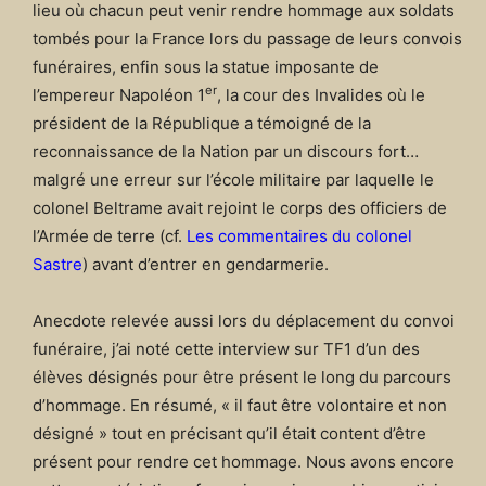
lieu où chacun peut venir rendre hommage aux soldats
tombés pour la France lors du passage de leurs convois
funéraires, enfin sous la statue imposante de
er
l’empereur Napoléon 1
, la cour des Invalides où le
président de la République a témoigné de la
reconnaissance de la Nation par un discours fort…
malgré une erreur sur l’école militaire par laquelle le
colonel Beltrame avait rejoint le corps des officiers de
l’Armée de terre (cf.
Les commentaires du colonel
Sastre
) avant d’entrer en gendarmerie.
Anecdote relevée aussi lors du déplacement du convoi
funéraire, j’ai noté cette interview sur TF1 d’un des
élèves désignés pour être présent le long du parcours
d’hommage. En résumé, « il faut être volontaire et non
désigné » tout en précisant qu’il était content d’être
présent pour rendre cet hommage. Nous avons encore