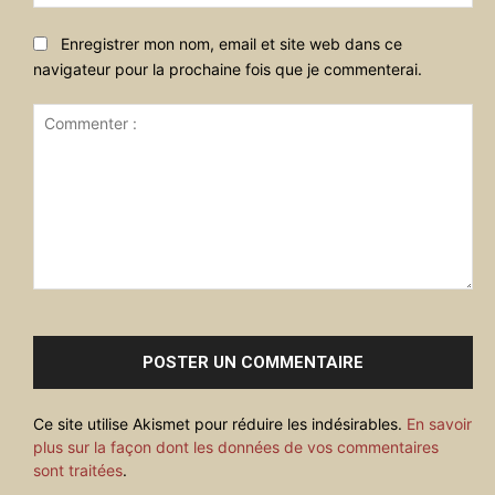
:
Enregistrer mon nom, email et site web dans ce
navigateur pour la prochaine fois que je commenterai.
Commenter
:
Ce site utilise Akismet pour réduire les indésirables.
En savoir
plus sur la façon dont les données de vos commentaires
sont traitées
.