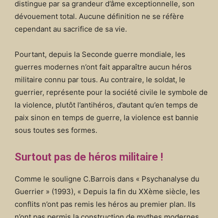
distingue par sa grandeur d’âme exceptionnelle, son
dévouement total. Aucune définition ne se réfère
cependant au sacrifice de sa vie.
Pourtant, depuis la Seconde guerre mondiale, les
guerres modernes n’ont fait apparaître aucun héros
militaire connu par tous. Au contraire, le soldat, le
guerrier, représente pour la société civile le symbole de
la violence, plutôt l’antihéros, d’autant qu’en temps de
paix sinon en temps de guerre, la violence est bannie
sous toutes ses formes.
Surtout pas de héros militaire !
Comme le souligne C.Barrois dans « Psychanalyse du
Guerrier » (1993), « Depuis la fin du XXème siècle, les
conflits n’ont pas remis les héros au premier plan. Ils
n’ont pas permis la construction de mythes modernes,