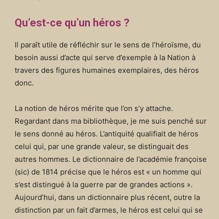
Qu’est-ce qu’un héros ?
Il paraît utile de réfléchir sur le sens de l’héroïsme, du
besoin aussi d’acte qui serve d’exemple à la Nation à
travers des figures humaines exemplaires, des héros
donc.
La notion de héros mérite que l’on s’y attache.
Regardant dans ma bibliothèque, je me suis penché sur
le sens donné au héros. L’antiquité qualifiait de héros
celui qui, par une grande valeur, se distinguait des
autres hommes. Le dictionnaire de l’académie françoise
(sic) de 1814 précise que le héros est « un homme qui
s’est distingué à la guerre par de grandes actions ».
Aujourd’hui, dans un dictionnaire plus récent, outre la
distinction par un fait d’armes, le héros est celui qui se