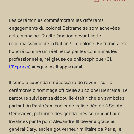
Les cérémonies commémorant les différents
engagements du colonel Beltrame se sont achevées
cette semaine. Quelle émotion devant cette
reconnaissance de la Nation ! Le colonel Beltrame a été
honoré comme un réel héros par les communautés
professionnelle, religieuse ou philosophique (Cf.
L’Express
) auxquelles il appartenait.
Il semble cependant nécessaire de revenir sur la
cérémonie d’hommage officielle au colonel Beltrame. Le
parcours suivi par sa dépouille était riche en symboles,
partant du Panthéon, ancienne église dédiée à Sainte-
Geneviève, patronne des gendarmes se rendant aux
Invalides par le pont Alexandre III devenu grâce au
général Dary, ancien gouverneur militaire de Paris, le