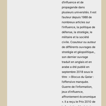
d’influence et de
propagande dans
plusieurs universités. Il est
l’auteur depuis 1988 de
nombreux articles sur
l’influence, la politique de
défense, la stratégie, le
militaire et la société
civile. Coauteur ou auteur
de différents ouvrages de
stratégie et géopolitique.,
son dernier ouvrage
traduit en anglais et en
arabe a été publié en
septembre 2018 sous le
titre : « Blocus du Qatar :
l’offensive manquée.
Guerre de l’information,
jeux d'influence,
affrontement économique
». Il a reçu le Prix 2010 de