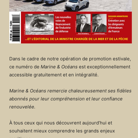
Dans le cadre de notre opération de promotion estivale,
ce numéro de
Marine & Océans
est exceptionnellement
accessible gratuitement et en intégralité.
Marine & Océans remercie chaleureusement ses fidèles
abonnés pour leur compréhension et leur confiance
renouvelée.
À tous ceux qui nous découvrent aujourd’hui et
souhaitent mieux comprendre les grands enjeux