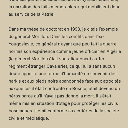
la narration des faits mémorables » qui mobilisent donc
au service de la Patrie.
Dans ma thèse de doctorat en 1998, je citais l’exemple
du général Morillon. Dans les conflits dans l’ex-
Yougoslavie, ce général n’ayant que peu fait la guerre
hormis son expérience comme jeune officier en Algérie
(le général Morillon était sous-lieutenant au 1er
régiment étranger Cavalerie), ce qui lui a sans aucun
doute apporté une forme d’humanité en souvenir des
harkis et aux pieds noirs abandonnés face aux atrocités
auxquelles il était confronté en Bosnie, était devenu un
héros parce qu’il n’avait pas donné la mort. Il s’était
même mis en situation d’otage pour protéger les civils
bosniaques. Il était conforme aux critères de la société
civile et médiatique.