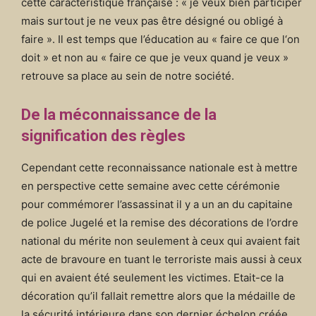
cette caractéristique française : « je veux bien participer
mais surtout je ne veux pas être désigné ou obligé à
faire ». Il est temps que l’éducation au « faire ce que l‘on
doit » et non au « faire ce que je veux quand je veux »
retrouve sa place au sein de notre société.
De la méconnaissance de la
signification des règles
Cependant cette reconnaissance nationale est à mettre
en perspective cette semaine avec cette cérémonie
pour commémorer l’assassinat il y a un an du capitaine
de police Jugelé et la remise des décorations de l’ordre
national du mérite non seulement à ceux qui avaient fait
acte de bravoure en tuant le terroriste mais aussi à ceux
qui en avaient été seulement les victimes. Etait-ce la
décoration qu’il fallait remettre alors que la médaille de
la sécurité intérieure dans son dernier échelon créée