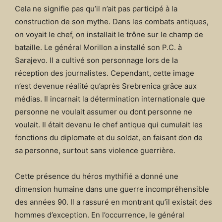
Cela ne signifie pas qu’il n’ait pas participé à la
construction de son mythe. Dans les combats antiques,
on voyait le chef, on installait le trône sur le champ de
bataille. Le général Morillon a installé son P.C. à
Sarajevo. Il a cultivé son personnage lors de la
réception des journalistes. Cependant, cette image
n’est devenue réalité qu’après Srebrenica grâce aux
médias. Il incarnait la détermination internationale que
personne ne voulait assumer ou dont personne ne
voulait. Il était devenu le chef antique qui cumulait les
fonctions du diplomate et du soldat, en faisant don de
sa personne, surtout sans violence guerrière.
Cette présence du héros mythifié a donné une
dimension humaine dans une guerre incompréhensible
des années 90. Il a rassuré en montrant qu’il existait des
hommes d’exception. En l’occurrence, le général