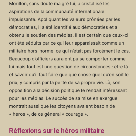
Morillon, sans doute malgré lui, a cristallisé les
aspirations de la communauté internationale
impuissante. Appliquant les valeurs prônées par les
démocraties, il a été identifié aux démocraties et a
obtenu le soutien des médias. Il est certain que ceux-ci
ont été séduits par ce qui leur apparaissait comme un
militaire hors-norme, ce qui n’était pas forcément le cas.
Beaucoup d’officiers auraient pu se comporter comme
lui mais tout est une question de circonstances : être là
et savoir qu’il faut faire quelque chose quel qu’en soit le
prix, y compris par la perte de sa propre vie. Là, son
opposition à la décision politique le rendait intéressant
pour les médias. Le succès de sa mise en exergue
montrait aussi que les citoyens avaient besoin de
« héros », de ce général « courage ».
Réflexions sur le héros militaire