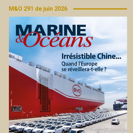
M&O 291 de juin 2026