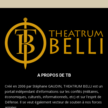
A PROPOS DE TB
Créé en 2006 par Stéphane GAUDIN, THEATRUM BELLI est un
portail indépendant d'informations sur les conflits (militaires,
économiques, culturels, informationnels, etc) et sur l'esprit de
Défense. Il se veut également vecteur de soutien à nos forces
armées.