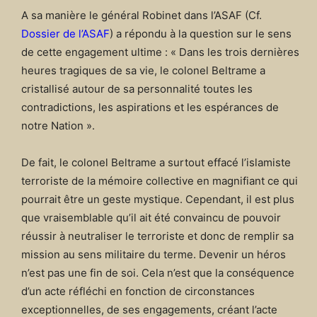
A sa manière le général Robinet dans l’ASAF (Cf.
Dossier de l’ASAF
) a répondu à la question sur le sens
de cette engagement ultime : « Dans les trois dernières
heures tragiques de sa vie, le colonel Beltrame a
cristallisé autour de sa personnalité toutes les
contradictions, les aspirations et les espérances de
notre Nation ».
De fait, le colonel Beltrame a surtout effacé l’islamiste
terroriste de la mémoire collective en magnifiant ce qui
pourrait être un geste mystique. Cependant, il est plus
que vraisemblable qu’il ait été convaincu de pouvoir
réussir à neutraliser le terroriste et donc de remplir sa
mission au sens militaire du terme. Devenir un héros
n’est pas une fin de soi. Cela n’est que la conséquence
d’un acte réfléchi en fonction de circonstances
exceptionnelles, de ses engagements, créant l’acte