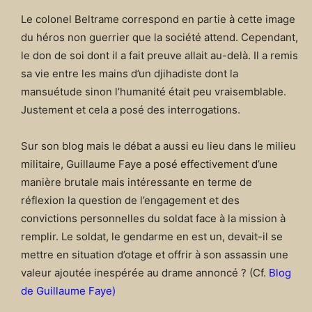
Le colonel Beltrame correspond en partie à cette image
du héros non guerrier que la société attend. Cependant,
le don de soi dont il a fait preuve allait au-delà. Il a remis
sa vie entre les mains d’un djihadiste dont la
mansuétude sinon l’humanité était peu vraisemblable.
Justement et cela a posé des interrogations.
Sur son blog mais le débat a aussi eu lieu dans le milieu
militaire, Guillaume Faye a posé effectivement d’une
manière brutale mais intéressante en terme de
réflexion la question de l’engagement et des
convictions personnelles du soldat face à la mission à
remplir. Le soldat, le gendarme en est un, devait-il se
mettre en situation d’otage et offrir à son assassin une
valeur ajoutée inespérée au drame annoncé ? (Cf.
Blog
de Guillaume Faye
)