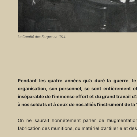
Le Comité des Forges en 1914.
Pendant les quatre années qu’a duré la guerre, l
organisation, son personnel, se sont entièrement
inséparable de l’immense effort et du grand travail d’
à nos soldats et à ceux de nos alliés l’instrument de la 
On ne saurait honnêtement parler de l’augmentatio
fabrication des munitions, du matériel d’artillerie et de