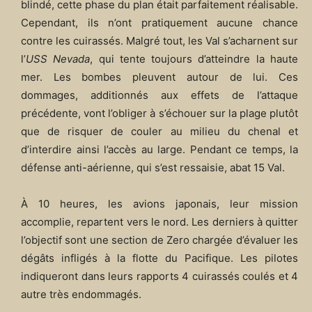
blindé, cette phase du plan était parfaitement réalisable.
Cependant, ils n’ont pratiquement aucune chance
contre les cuirassés. Malgré tout, les Val s’acharnent sur
l’
USS Nevada
, qui tente toujours d’atteindre la haute
mer. Les bombes pleuvent autour de lui. Ces
dommages, additionnés aux effets de l’attaque
précédente, vont l’obliger à s’échouer sur la plage plutôt
que de risquer de couler au milieu du chenal et
d’interdire ainsi l’accès au large. Pendant ce temps, la
défense anti-aérienne, qui s’est ressaisie, abat 15 Val.
À 10 heures, les avions japonais, leur mission
accomplie, repartent vers le nord. Les derniers à quitter
l’objectif sont une section de Zero chargée d’évaluer les
dégâts infligés à la flotte du Pacifique. Les pilotes
indiqueront dans leurs rapports 4 cuirassés coulés et 4
autre très endommagés.