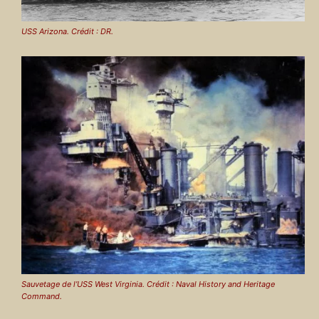
USS Arizona. Crédit : DR.
Sauvetage de l’USS West Virginia. Crédit : Naval History and Heritage
Command.