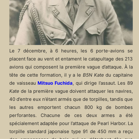
Le 7 décembre, à 6 heures, les 6 porte-avions se
placent face au vent et entament le catapultage des 213
avions qui composent la première vague d’attaque. À la
tête de cette formation, il y a le
B5N Kate
du capitaine
de vaisseau
Mitsuo Fuchida
, qui dirige l’assaut. Les 89
Kate
de la première vague doivent attaquer les navires,
40 d’entre eux n’étant armés que de torpilles, tandis que
les autres emportent chacun 800 kg de bombes
perforantes. Chacune de ces deux armes a été
spécialement adaptée pour l’attaque de Pearl Harbor. La
torpille standard japonaise type 91 de 450 mm a reçu