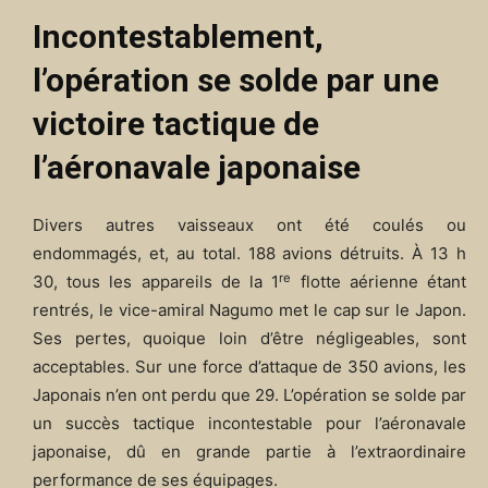
Incontestablement,
l’opération se solde par une
victoire tactique de
l’aéronavale japonaise
Divers autres vaisseaux ont été coulés ou
endommagés, et, au total. 188 avions détruits. À 13 h
re
30, tous les appareils de la 1
flotte aérienne étant
rentrés, le vice-amiral Nagumo met le cap sur le Japon.
Ses pertes, quoique loin d’être négligeables, sont
acceptables. Sur une force d’attaque de 350 avions, les
Japonais n’en ont perdu que 29. L’opération se solde par
un succès tactique incontestable pour l’aéronavale
japonaise, dû en grande partie à l’extraordinaire
performance de ses équipages.