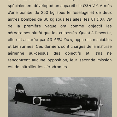
spécialement développé un appareil : le
D3A Val
. Armés
d’une bombe de 250 kg sous le fuselage et de deux
autres bombes de 60 kg sous les ailes, les 81
D3A Val
de la première vague ont comme objectif les
aérodromes plutôt que les cuirassés. Quant à l’escorte,
elle est assurée par 43
A6M Zero
, appareils maniables
et bien armés. Ces derniers sont chargés de la maîtrise
aérienne au-dessus des objectifs et, s’ils ne
rencontrent aucune opposition, leur seconde mission
est de mitrailler les aérodromes.