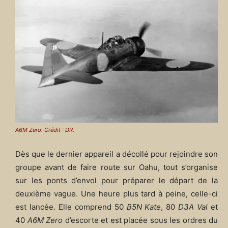
A6M Zero. Crédit : DR.
Dès que le dernier appareil a décollé pour rejoindre son
groupe avant de faire route sur Oahu, tout s’organise
sur les ponts d’envol pour préparer le départ de la
deuxième vague. Une heure plus tard à peine, celle-ci
est lancée. Elle comprend 50
B5N Kate
, 80
D3A Val
et
40
A6M Zero
d’escorte et est placée sous les ordres du