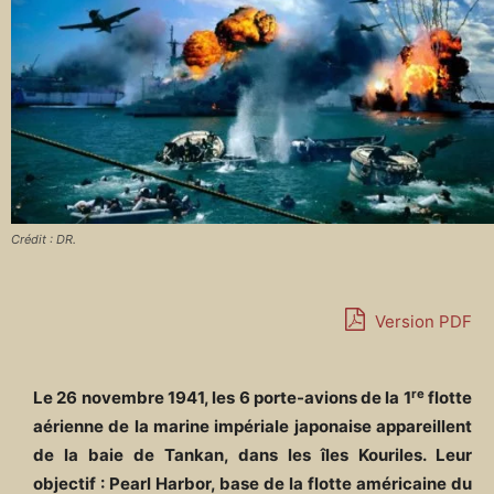
Crédit : DR.
Version PDF
re
Le 26 novembre 1941, les 6 porte-avions de la 1
flotte
aérienne de la marine impériale japonaise appareillent
de la baie de Tankan, dans les îles Kouriles. Leur
objectif : Pearl Harbor, base de la flotte américaine du