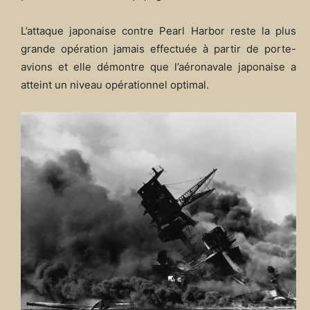
L’attaque japonaise contre Pearl Harbor reste la plus
grande opération jamais effectuée à partir de porte-
avions et elle démontre que l’aéronavale japonaise a
atteint un niveau opérationnel optimal.