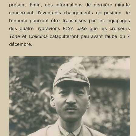
présent. Enfin, des informations de dernière minute
concernant d’éventuels changements de position de
l’ennemi pourront être transmises par les équipages
des quatre hydravions
E13A Jake
que les croiseurs
Tone
et
Chikuma
catapulteront peu avant l’aube du 7
décembre.