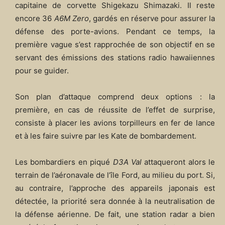
capitaine de corvette Shigekazu Shimazaki. Il reste
encore 36
A6M Zero
, gardés en réserve pour assurer la
défense des porte-avions. Pendant ce temps, la
première vague s’est rapprochée de son objectif en se
servant des émissions des stations radio hawaiiennes
pour se guider.
Son plan d’attaque comprend deux options : la
première, en cas de réussite de l’effet de surprise,
consiste à placer les avions torpilleurs en fer de lance
et à les faire suivre par les Kate de bombardement.
Les bombardiers en piqué
D3A Val
attaqueront alors le
terrain de l’aéronavale de l’île Ford, au milieu du port. Si,
au contraire, l’approche des appareils japonais est
détectée, la priorité sera donnée à la neutralisation de
la défense aérienne. De fait, une station radar a bien