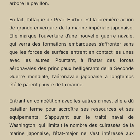
arbore le pavillon.
En fait, l’attaque de Pearl Harbor est la première action
de grande envergure de la marine impériale japonaise.
Elle marque l’ouverture d’une nouvelle guerre navale,
qui verra des formations embarquées s’affronter sans
que les forces de surface entrent en contact les unes
avec les autres. Pourtant, à l’instar des forces
aéronavales des principaux belligérants de la Seconde
Guerre mondiale, l’aéronavale japonaise a longtemps
été le parent pauvre de la marine.
Entrant en compétition avec les autres armes, elle a dû
batailler ferme pour accroître ses ressources et ses
équipements. S’appuyant sur le traité naval de
Washington, qui limitait le nombre des cuirassés de la
marine japonaise, l’état-major ne s’est intéressé aux