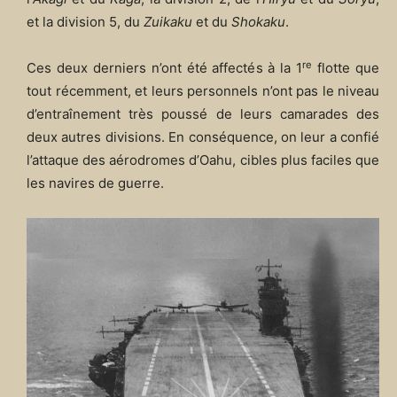
et la division 5, du
Zuikaku
et du
Shokaku
.
re
Ces deux derniers n’ont été affectés à la 1
flotte que
tout récemment, et leurs personnels n’ont pas le niveau
d’entraînement très poussé de leurs camarades des
deux autres divisions. En conséquence, on leur a confié
l’attaque des aérodromes d’Oahu, cibles plus faciles que
les navires de guerre.