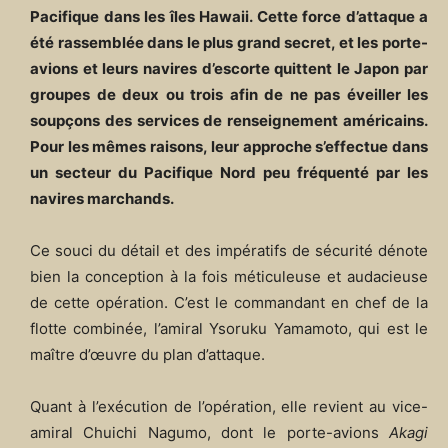
Pacifique dans les îles Hawaii. Cette force d’attaque a
été rassemblée dans le plus grand secret, et les porte-
avions et leurs navires d’escorte quittent le Japon par
groupes de deux ou trois afin de ne pas éveiller les
soupçons des services de renseignement américains.
Pour les mêmes raisons, leur approche s’effectue dans
un secteur du Pacifique Nord peu fréquenté par les
navires marchands.
Ce souci du détail et des impératifs de sécurité dénote
bien la conception à la fois méticuleuse et audacieuse
de cette opération. C’est le commandant en chef de la
flotte combinée, l’amiral Ysoruku Yamamoto, qui est le
maître d’œuvre du plan d’attaque.
Quant à l’exécution de l’opération, elle revient au vice-
amiral Chuichi Nagumo, dont le porte-avions
Akagi