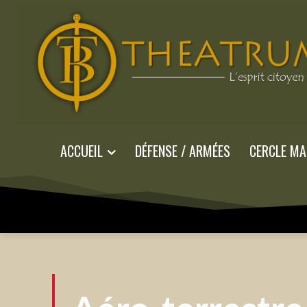
ACCUEIL
DÉFENSE / ARMÉES
CERCLE MA