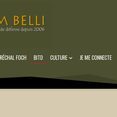
RÉCHAL FOCH
BITD
CULTURE
JE ME CONNECTE