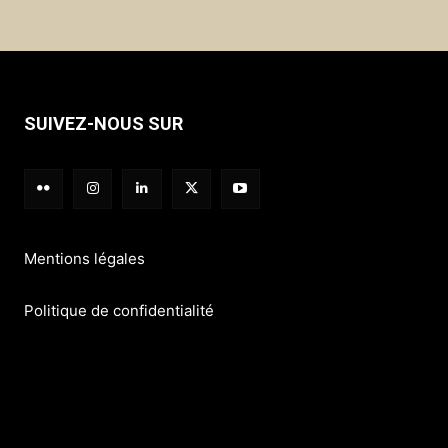
SUIVEZ-NOUS SUR
Mentions légales
Politique de confidentialité