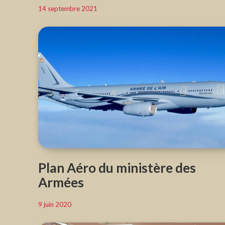
14 septembre 2021
Plan Aéro du ministère des
Armées
9 juin 2020