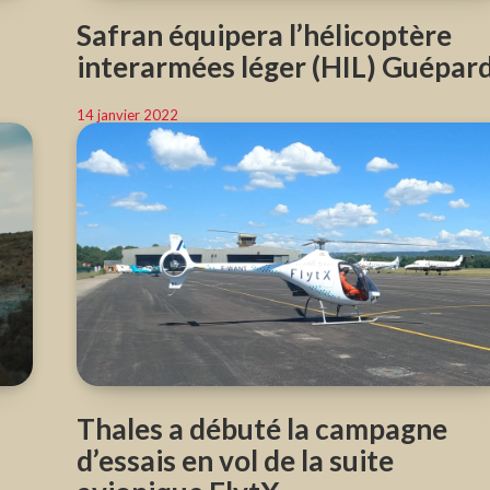
Safran équipera l’hélicoptère
interarmées léger (HIL) Guépar
14 janvier 2022
Thales a débuté la campagne
d’essais en vol de la suite