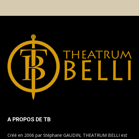
A PROPOS DE TB
Créé en 2006 par Stéphane GAUDIN, THEATRUM BELLI est