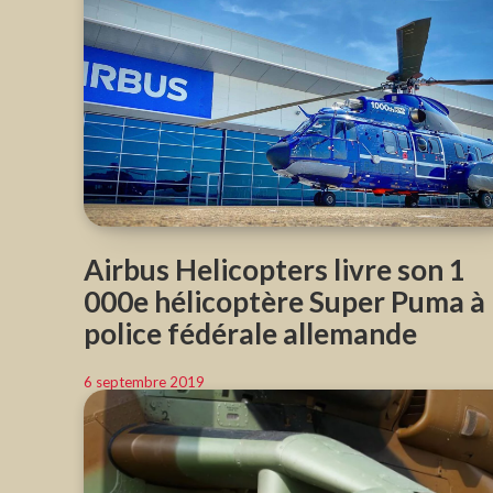
Airbus Helicopters livre son 1
000e hélicoptère Super Puma à 
police fédérale allemande
6 septembre 2019