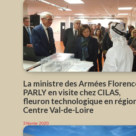
La ministre des Armées Florenc
PARLY en visite chez CILAS,
fleuron technologique en régio
Centre Val-de-Loire
3 février 2020