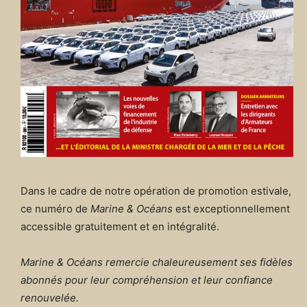
Dans le cadre de notre opération de promotion estivale,
ce numéro de
Marine & Océans
est exceptionnellement
accessible gratuitement et en intégralité.
Marine & Océans remercie chaleureusement ses fidèles
abonnés pour leur compréhension et leur confiance
renouvelée.