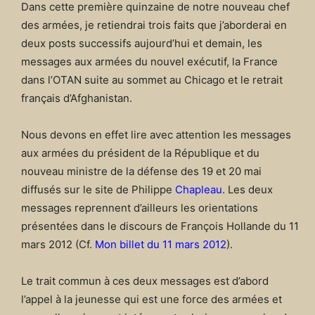
Dans cette première quinzaine de notre nouveau chef
des armées, je retiendrai trois faits que j’aborderai en
deux posts successifs aujourd’hui et demain, les
messages aux armées du nouvel exécutif, la France
dans l’OTAN suite au sommet au Chicago et le retrait
français d’Afghanistan.
Nous devons en effet lire avec attention les messages
aux armées du président de la République et du
nouveau ministre de la défense des 19 et 20 mai
diffusés sur le site de Philippe
Chapleau
. Les deux
messages reprennent d’ailleurs les orientations
présentées dans le discours de François Hollande du 11
mars 2012 (Cf.
Mon billet du 11 mars 2012
).
Le trait commun à ces deux messages est d’abord
l’appel à la jeunesse qui est une force des armées et