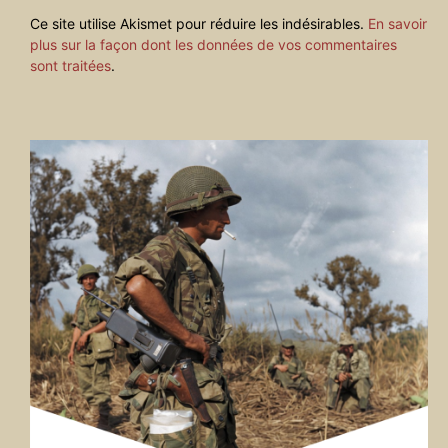
Ce site utilise Akismet pour réduire les indésirables.
En savoir
plus sur la façon dont les données de vos commentaires
sont traitées
.