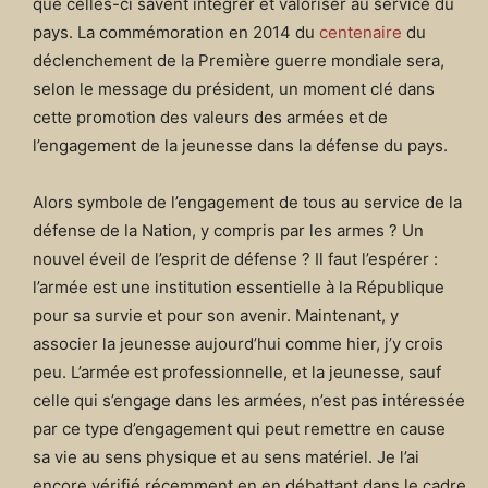
que celles-ci savent intégrer et valoriser au service du
pays. La commémoration en 2014 du
centenaire
du
déclenchement de la Première guerre mondiale sera,
selon le message du président, un moment clé dans
cette promotion des valeurs des armées et de
l’engagement de la jeunesse dans la défense du pays.
Alors symbole de l’engagement de tous au service de la
défense de la Nation, y compris par les armes ? Un
nouvel éveil de l’esprit de défense ? Il faut l’espérer :
l’armée est une institution essentielle à la République
pour sa survie et pour son avenir. Maintenant, y
associer la jeunesse aujourd’hui comme hier, j’y crois
peu. L’armée est professionnelle, et la jeunesse, sauf
celle qui s’engage dans les armées, n’est pas intéressée
par ce type d’engagement qui peut remettre en cause
sa vie au sens physique et au sens matériel. Je l’ai
encore vérifié récemment en en débattant dans le cadre