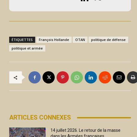
ÉTIQUETTES
François Hollande
OTAN
politique de défense
politique et armée
ARTICLES CONNEXES
14 juillet 2026. Le retour de la masse
dans les Armées françaises