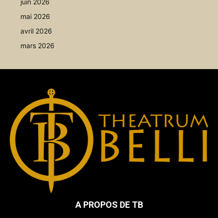
juin 2026
mai 2026
avril 2026
mars 2026
A PROPOS DE TB