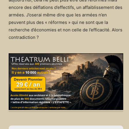
encore des déflations d’effectifs, un affaiblissement des
armées. J’oserai même dire que les armées n’en
peuvent plus des « réformes » qui ne sont que la
recherche d’économies et non celle de l’efficacité. Alors
contradiction ?