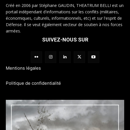
Créé en 2006 par Stéphane GAUDIN, THEATRUM BELLI est un
portail indépendant d'informations sur les conflits (militaires,
économiques, culturels, informationnels, etc) et sur l'esprit de
Défense. Il se veut également vecteur de soutien à nos forces
armées.
SUIVEZ-NOUS SUR
Mentions légales
Politique de confidentialité