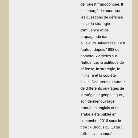
de l’ouest francophone. Il
est chargé de cours sur
les questions de défense
et sur la stratégie
d’influence et de
propagande dans
plusieurs universités. Il est
l’auteur depuis 1988 de
nombreux articles sur
l’influence, la politique de
défense, la stratégie, le
militaire et la société
civile. Coauteur ou auteur
de différents ouvrages de
stratégie et géopolitique.,
son dernier ouvrage
traduit en anglais et en
arabe a été publié en
septembre 2018 sous le
titre : « Blocus du Qatar :
l’offensive manquée.