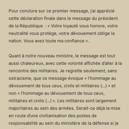
Pour conclure sur ce premier message, j’ai apprécié
cette déclaration finale dans le message du président
de la République : « Votre loyauté vous honore, votre
neutralité vous protège, votre dévouement oblige la
nation. Vous avez toute ma confiance ».
Quant à notre nouveau ministre, le message est tout
aussi chaleureux, avec cette volonté affichée d’aller à la
rencontre des militaires. Je regrette seulement, sans
ostracisme, que ce message évoque « l’hommage au
dévouement de tous ceux, civils et militaires (…) » et
non « l’hommage au dévouement de tous ceux,
militaires et civils (…) ». Les militaires sont largement
majoritaires au sein des armées. Serait-ce déjà la mise
en route d’une civilianisation des postes de
responsabilité au sein du ministère de la défense si je