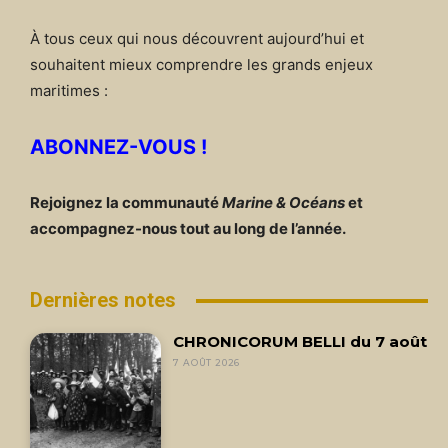
À tous ceux qui nous découvrent aujourd’hui et
souhaitent mieux comprendre les grands enjeux
maritimes :
ABONNEZ-VOUS !
Rejoignez la communauté
Marine & Océans
et
accompagnez-nous tout au long de l’année.
Dernières notes
CHRONICORUM BELLI du 7 août
7 AOÛT 2026