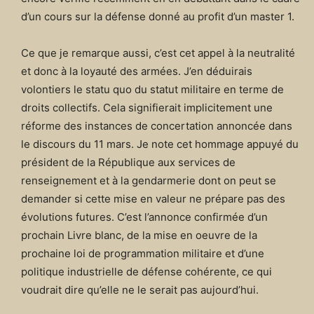
d’un cours sur la défense donné au profit d’un master 1.
Ce que je remarque aussi, c’est cet appel à la neutralité
et donc à la loyauté des armées. J’en déduirais
volontiers le statu quo du statut militaire en terme de
droits collectifs. Cela signifierait implicitement une
réforme des instances de concertation annoncée dans
le discours du 11 mars. Je note cet hommage appuyé du
président de la République aux services de
renseignement et à la gendarmerie dont on peut se
demander si cette mise en valeur ne prépare pas des
évolutions futures. C’est l’annonce confirmée d’un
prochain Livre blanc, de la mise en oeuvre de la
prochaine loi de programmation militaire et d’une
politique industrielle de défense cohérente, ce qui
voudrait dire qu’elle ne le serait pas aujourd’hui.