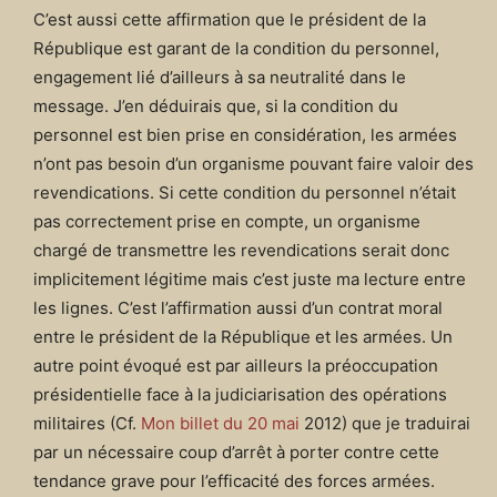
C’est aussi cette affirmation que le président de la
République est garant de la condition du personnel,
engagement lié d’ailleurs à sa neutralité dans le
message. J’en déduirais que, si la condition du
personnel est bien prise en considération, les armées
n’ont pas besoin d’un organisme pouvant faire valoir des
revendications. Si cette condition du personnel n’était
pas correctement prise en compte, un organisme
chargé de transmettre les revendications serait donc
implicitement légitime mais c’est juste ma lecture entre
les lignes. C’est l’affirmation aussi d’un contrat moral
entre le président de la République et les armées. Un
autre point évoqué est par ailleurs la préoccupation
présidentielle face à la judiciarisation des opérations
militaires (Cf.
Mon billet du 20 mai
2012) que je traduirai
par un nécessaire coup d’arrêt à porter contre cette
tendance grave pour l’efficacité des forces armées.