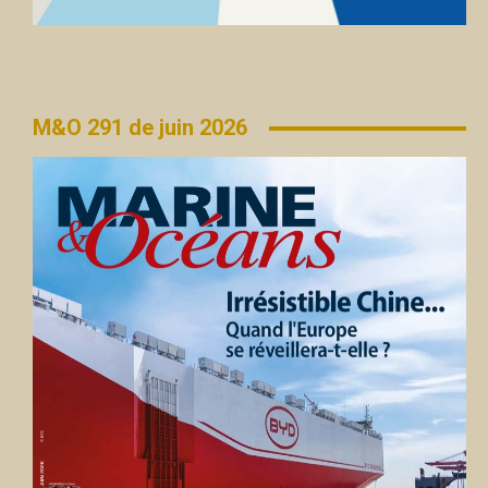
M&O 291 de juin 2026