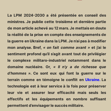
La LPM 2024-2030 a été présentée en conseil des
ministres. Je publie cette troisième et dernière partie
de mon article achevé au 12 mars. Je mettais en doute
la réalité de la prise en compte des enseignements de
la guerre en Ukraine dans la LPM. Je n’ai pas à modifier
mon analyse. Bref,
« on fait comme avant »
et j’ai le
sentiment profond qu’il s’agit avant tout de privilégier
le complexe militaro-industriel notamment dans le
domaine nucléaire. Or,
« Il n’y a de richesse que
d’hommes »
. Ce sont eux qui font la guerre sur le
terrain comme en témoigne le conflit en
Ukraine.
La
technologie est à leur service à la fois pour préserver
leur vie et assurer leur efficacité mais seuls les
effectifs et les équipements en nombre suffisant
permettent d’envisager le succès militaire.