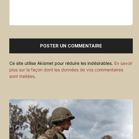
Commenter
:
Ce site utilise Akismet pour réduire les indésirables.
En savoir
plus sur la façon dont les données de vos commentaires
sont traitées
.