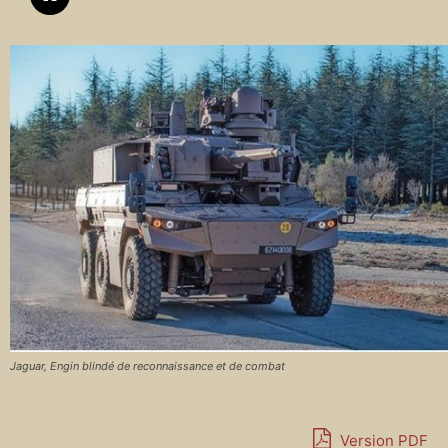
Jaguar, Engin blindé de reconnaissance et de combat
Version PDF