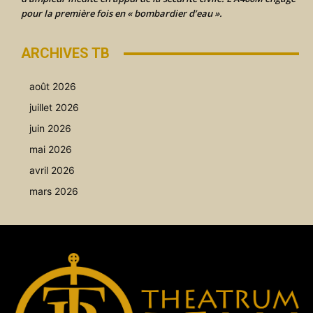
pour la première fois en « bombardier d’eau ».
ARCHIVES TB
août 2026
juillet 2026
juin 2026
mai 2026
avril 2026
mars 2026