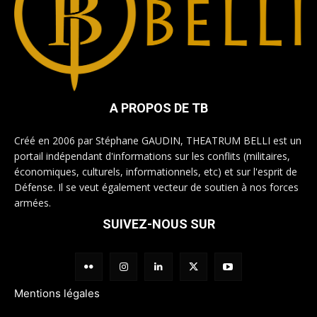
A PROPOS DE TB
Créé en 2006 par Stéphane GAUDIN, THEATRUM BELLI est un
portail indépendant d'informations sur les conflits (militaires,
économiques, culturels, informationnels, etc) et sur l'esprit de
Défense. Il se veut également vecteur de soutien à nos forces
armées.
SUIVEZ-NOUS SUR
Mentions légales