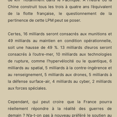
Chine construit tous les trois à quatre ans l’équivalent
de la flotte française, le questionnement de la
pertinence de cette LPM peut se poser.
Certes, 16 milliards seront consacrés aux munitions et
49 milliards au maintien en condition opérationnelle,
soit une hausse de 49 %. 13 milliards d’euros seront
consacrés à l’outre-mer, 10 milliards aux technologies
de rupture, comme l’hypervélocité ou le quantique, 6
milliards au spatial, 5 milliards à la contre-ingérence et
au renseignement, 5 milliards aux drones, 5 milliards à
la défense surface-air, 4 milliards au cyber, 2 milliards
aux forces spéciales.
Cependant, qui peut croire que la France pourra
réellement répondre à la réalité des guerres de
demain ? N’a-t-on pas à nouveau préféré le soutien au