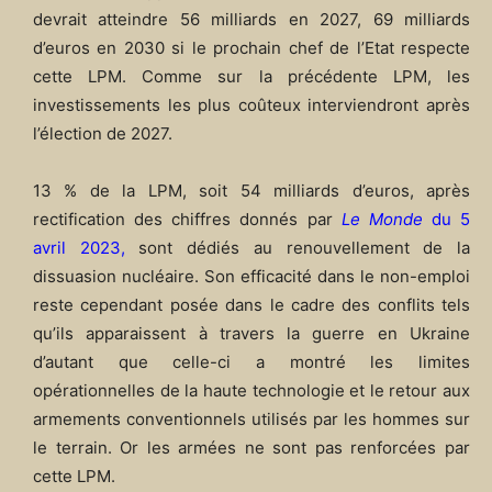
devrait atteindre 56 milliards en 2027, 69 milliards
d’euros en 2030 si le prochain chef de l’Etat respecte
cette LPM. Comme sur la précédente LPM, les
investissements les plus coûteux interviendront après
l’élection de 2027.
13 % de la LPM, soit 54 milliards d’euros, après
rectification des chiffres donnés par
Le Monde
du 5
avril 2023
,
sont dédiés au renouvellement de la
dissuasion nucléaire. Son efficacité dans le non-emploi
reste cependant posée dans le cadre des conflits tels
qu’ils apparaissent à travers la guerre en Ukraine
d’autant que celle-ci a montré les limites
opérationnelles de la haute technologie et le retour aux
armements conventionnels utilisés par les hommes sur
le terrain. Or les armées ne sont pas renforcées par
cette LPM.