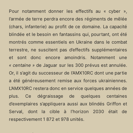
Pour notamment donner les effectifs au « cyber »,
l’armée de terre perdra encore des régiments de mêlée
(chars, infanterie) au profit de ce domaine. La capacité
blindée et le besoin en fantassins qui, pourtant, ont été
montrés comme essentiels en Ukraine dans le combat
terrestre, ne suscitent pas d’effectifs supplémentaires
et sont donc encore amoindris. Notamment une
« centaine »
de Jaguar sur les 300 prévus est annulée.
Or, il s’agit du successeur de l’AMX10RC dont une partie
a été généreusement remise aux forces ukrainiennes.
L’AMX10RC restera donc en service quelques années de
plus. Ce dégraissage de quelques centaines
d’exemplaires s’appliquera aussi aux blindés Griffon et
Serval, dont la cible à l’horizon 2030 était de
respectivement 1 872 et 978 unités.