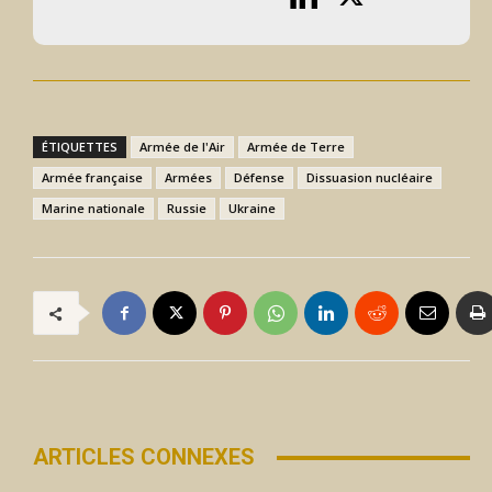
ÉTIQUETTES
Armée de l'Air
Armée de Terre
Armée française
Armées
Défense
Dissuasion nucléaire
Marine nationale
Russie
Ukraine
ARTICLES CONNEXES