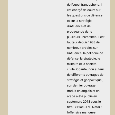
de l’ouest francophone. Il
est chargé de cours sur
les questions de défense
et sur la stratégie
d’influence et de
propagande dans
plusieurs universités. Il est
l’auteur depuis 1988 de
nombreux articles sur
l’influence, la politique de
défense, la stratégie, le
militaire et la société
civile. Coauteur ou auteur
de différents ouvrages de
stratégie et géopolitique.,
son dernier ouvrage
traduit en anglais et en
arabe a été publié en
septembre 2018 sous le
titre : « Blocus du Qatar :
l’offensive manquée.