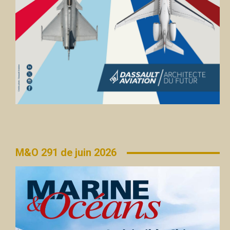
M&O 291 de juin 2026