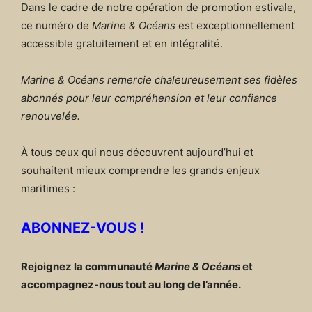
Dans le cadre de notre opération de promotion estivale,
ce numéro de
Marine & Océans
est exceptionnellement
accessible gratuitement et en intégralité.
Marine & Océans remercie chaleureusement ses fidèles
abonnés pour leur compréhension et leur confiance
renouvelée.
À tous ceux qui nous découvrent aujourd’hui et
souhaitent mieux comprendre les grands enjeux
maritimes :
ABONNEZ-VOUS !
Rejoignez la communauté
Marine & Océans
et
accompagnez-nous tout au long de l’année.