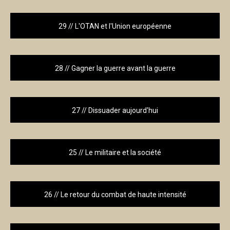
29 // L'OTAN et l'Union européenne
28 // Gagner la guerre avant la guerre
27 // Dissuader aujourd'hui
25 // Le militaire et la société
26 // Le retour du combat de haute intensité