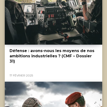
Défense : avons-nous les moyens de nos
ambitions industrielles ? (CMF – Dossier
31)
17 FÉVRIER 2025