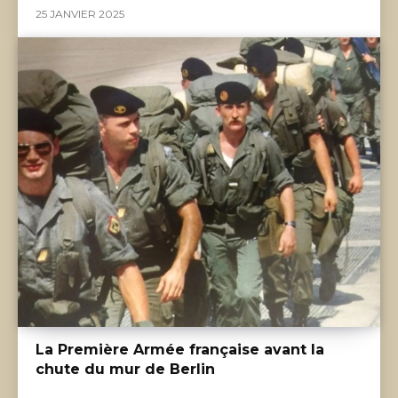
25 JANVIER 2025
La Première Armée française avant la
chute du mur de Berlin