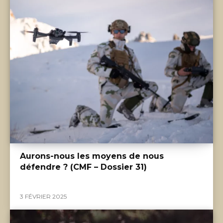
Aurons-nous les moyens de nous
défendre ? (CMF – Dossier 31)
3 FÉVRIER 2025