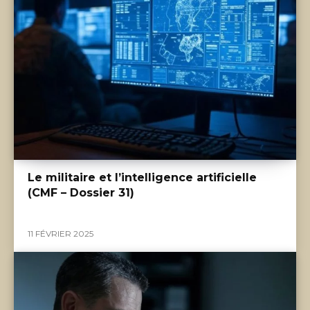
Le militaire et l’intelligence artificielle
(CMF – Dossier 31)
11 FÉVRIER 2025