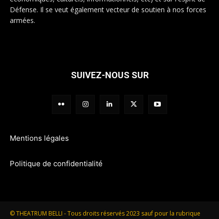
Défense. Il se veut également vecteur de soutien à nos forces
armées.
SUIVEZ-NOUS SUR
Mentions légales
Politique de confidentialité
© THEATRUM BELLI - Tous droits réservés 2023 sauf pour la rubrique