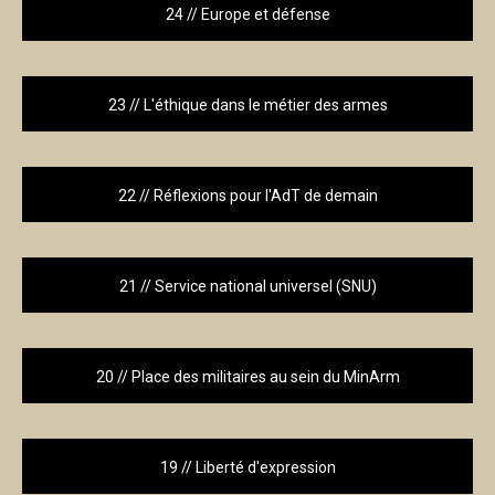
24 // Europe et défense
23 // L'éthique dans le métier des armes
22 // Réflexions pour l'AdT de demain
21 // Service national universel (SNU)
20 // Place des militaires au sein du MinArm
19 // Liberté d'expression