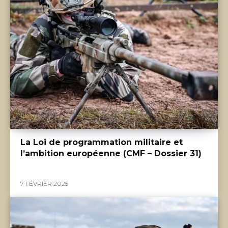
La Loi de programmation militaire et
l’ambition européenne (CMF – Dossier 31)
7 FÉVRIER 2025