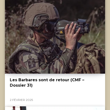
Les Barbares sont de retour (CMF –
Dossier 31)
2 FÉVRIER 2025