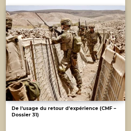
De l’usage du retour d’expérience (CMF –
Dossier 31)