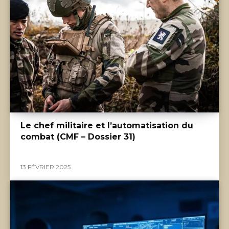
Le chef militaire et l’automatisation du
combat (CMF – Dossier 31)
13 FÉVRIER 2025