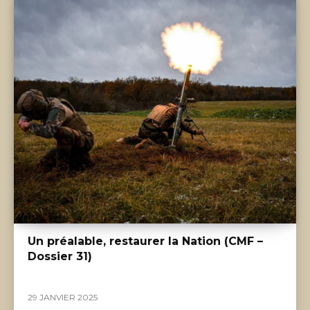
Un préalable, restaurer la Nation (CMF –
Dossier 31)
29 JANVIER 2025