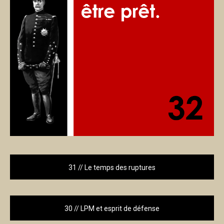
31 // Le temps des ruptures
30 // LPM et esprit de défense