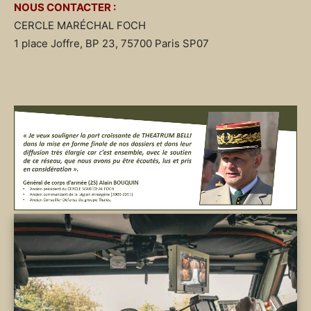
NOUS CONTACTER :
CERCLE MARÉCHAL FOCH
1 place Joffre, BP 23, 75700 Paris SP07