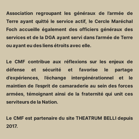
Association regroupant les généraux de l’armée de
Terre ayant quitté le service actif, le Cercle Maréchal
Foch accueille également des officiers généraux des
services et de la DGA ayant servi dans l’armée de Terre
ou ayant eu des liens étroits avec elle.
Le CMF contribue aux réflexions sur les enjeux de
défense et sécurité et favorise le partage
d’expériences, l’échange intergénérationnel et le
maintien de l’esprit de camaraderie au sein des forces
armées, témoignant ainsi de la fraternité qui unit ces
serviteurs de la Nation.
Le CMF est partenaire du site THEATRUM BELLI depuis
2017.