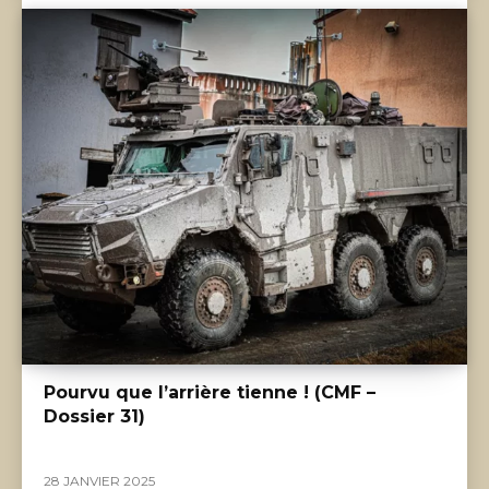
Pourvu que l’arrière tienne ! (CMF –
Dossier 31)
28 JANVIER 2025