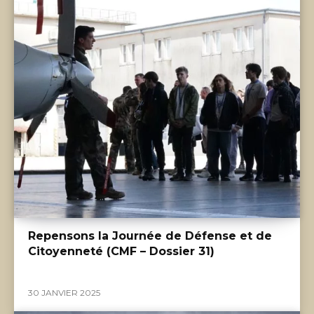
Repensons la Journée de Défense et de
Citoyenneté (CMF – Dossier 31)
30 JANVIER 2025