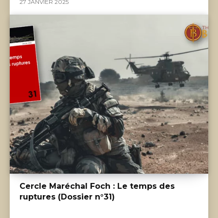
27 JANVIER 2025
Cercle Maréchal Foch : Le temps des
ruptures (Dossier n°31)