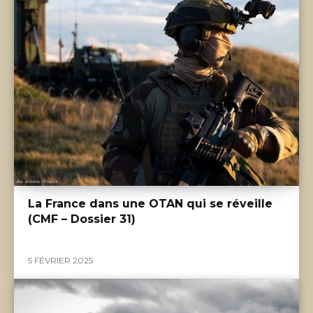
La France dans une OTAN qui se réveille
(CMF – Dossier 31)
5 FÉVRIER 2025