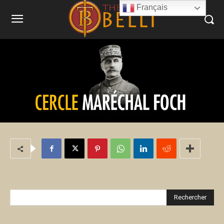
Français
Rechercher