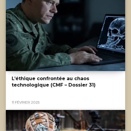
L’éthique confrontée au chaos
technologique (CMF – Dossier 31)
11 FÉVRIER 2025